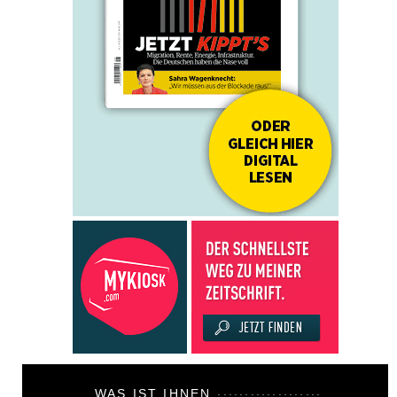
WAS IST IHNEN