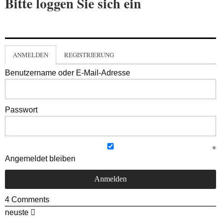
Bitte loggen Sie sich ein
ANMELDEN
REGISTRIERUNG
Benutzername oder E-Mail-Adresse
Passwort
Angemeldet bleiben
4
Comments
neuste