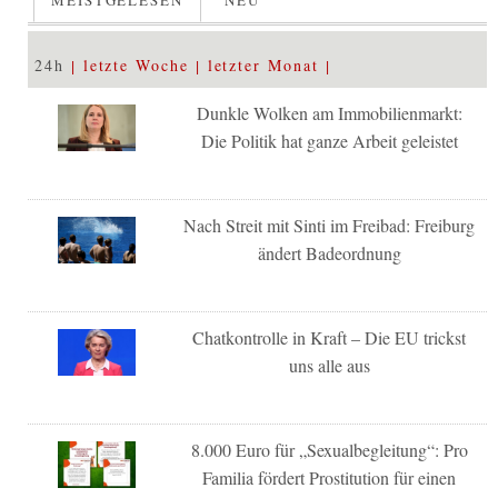
24h
letzte Woche
letzter Monat
Dunkle Wolken am Immobilienmarkt:
Die Politik hat ganze Arbeit geleistet
Nach Streit mit Sinti im Freibad: Freiburg
ändert Badeordnung
Chatkontrolle in Kraft – Die EU trickst
uns alle aus
8.000 Euro für „Sexualbegleitung“: Pro
Familia fördert Prostitution für einen