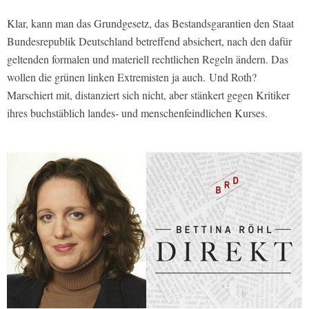
Klar, kann man das Grundgesetz, das Bestandsgarantien den Staat
Bundesrepublik Deutschland betreffend absichert, nach den dafür
geltenden formalen und materiell rechtlichen Regeln ändern. Das
wollen die grünen linken Extremisten ja auch. Und Roth?
Marschiert mit, distanziert sich nicht, aber stänkert gegen Kritiker
ihres buchstäblich landes- und menschenfeindlichen Kurses.