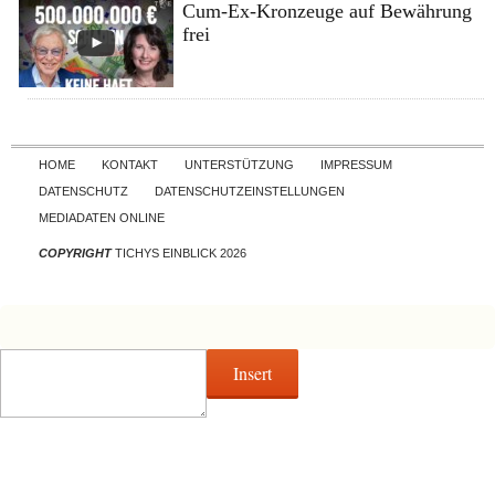
Cum-Ex-Kronzeuge auf Bewährung
frei
Skip to content
HOME
KONTAKT
UNTERSTÜTZUNG
IMPRESSUM
DATENSCHUTZ
DATENSCHUTZEINSTELLUNGEN
MEDIADATEN ONLINE
COPYRIGHT
TICHYS EINBLICK 2026
Insert