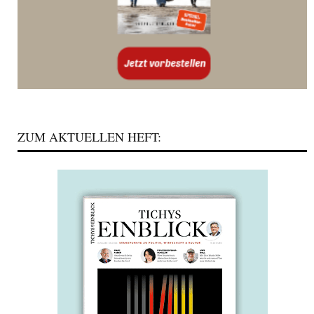
ZUM AKTUELLEN HEFT: