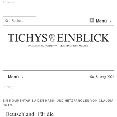
Suche nach:
Menü
Skip to content
Sa, 8. Aug 2026
Menü
EIN KOMMENTAR ZU DEN HASS- UND HETZPAROLEN VON CLAUDIA
ROTH
Deutschland: Für die