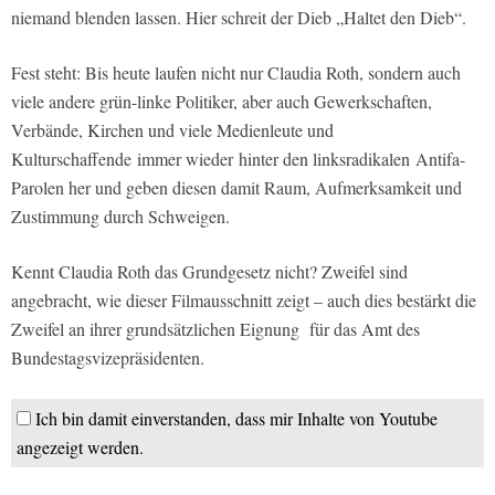
niemand blenden lassen. Hier schreit der Dieb „Haltet den Dieb“.
Fest steht: Bis heute laufen nicht nur Claudia Roth, sondern auch
viele andere grün-linke Politiker, aber auch Gewerkschaften,
Verbände, Kirchen und viele Medienleute und
Kulturschaffende immer wieder hinter den linksradikalen Antifa-
Parolen her und geben diesen damit Raum, Aufmerksamkeit und
Zustimmung durch Schweigen.
Kennt Claudia Roth das Grundgesetz nicht? Zweifel sind
angebracht, wie dieser Filmausschnitt zeigt – auch dies bestärkt die
Zweifel an ihrer grundsätzlichen Eignung für das Amt des
Bundestagsvizepräsidenten.
Ich bin damit einverstanden, dass mir Inhalte von Youtube
angezeigt werden.