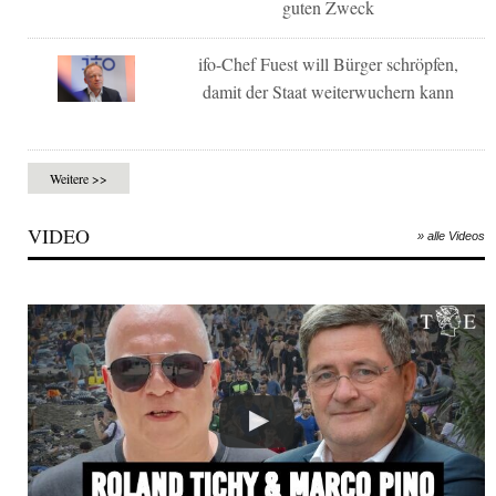
guten Zweck
ifo-Chef Fuest will Bürger schröpfen,
damit der Staat weiterwuchern kann
Weitere >>
VIDEO
» alle Videos