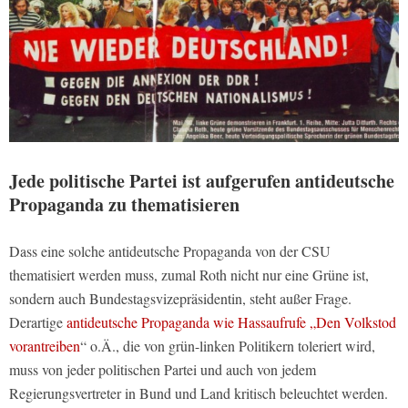
Jede politische Partei ist aufgerufen antideutsche
Propaganda zu thematisieren
Dass eine solche antideutsche Propaganda von der CSU
thematisiert werden muss, zumal Roth nicht nur eine Grüne ist,
sondern auch Bundestagsvizepräsidentin, steht außer Frage.
Derartige
antideutsche Propaganda wie Hassaufrufe „Den Volkstod
vorantreiben
“ o.Ä., die von grün-linken Politikern toleriert wird,
muss von jeder politischen Partei und auch von jedem
Regierungsvertreter in Bund und Land kritisch beleuchtet werden.