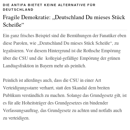
DIE ANTIFA BIETET KEINE ALTERNATIVE FÜR
DEUTSCHLAND
Fragile Demokratie: „Deutschland Du mieses Stück
Scheiße“
Ein ganz frisches Beispiel sind die Bemühungen der Fanatiker eben
diese Parolen, wie „Deutschland Du mieses Stück Scheiße“, zu
legalisieren. Vor diesem Hintergrund ist die Rothsche Empörung
über die CSU und die kollegial-gefällige Empörung der grünen
Landtagsfraktion in Bayern mehr als peinlich.
Peinlich ist allerdings auch, dass die CSU in einer Art
Verteidigungsstarre verharrt, statt den Skandal dem breiten
Publikum verständlich zu machen. Solange das Grundgesetz gilt, ist
es für alle Hoheitsträger des Grundgesetzes ein bindender
Verfassungsauftrag, das Grundgesetz zu achten und notfalls auch
zu verteidigen.