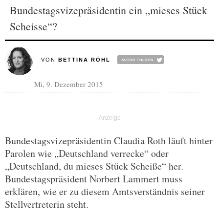
Bundestagsvizepräsidentin ein „mieses Stück
Scheisse“?
VON
BETTINA RÖHL
Mi, 9. Dezember 2015
Bundestagsvizepräsidentin Claudia Roth läuft hinter
Parolen wie „Deutschland verrecke“ oder
„Deutschland, du mieses Stück Scheiße“ her.
Bundestagspräsident Norbert Lammert muss
erklären, wie er zu diesem Amtsverständnis seiner
Stellvertreterin steht.