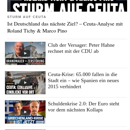
STURM AUF CEUTA
Ist Deutschland das nächste Ziel? – Ceuta-Analyse mit
Roland Tichy & Marco Pino
Club der Versager: Peter Hahne
rechnet mit der CDU ab
Ceuta-Krise: 65.000 fallen in die
Stadt ein – wie Spanien ein neues
2015 verhindert
Schuldenkrise 2.0: Der Euro steht
vor dem nächsten Kollaps