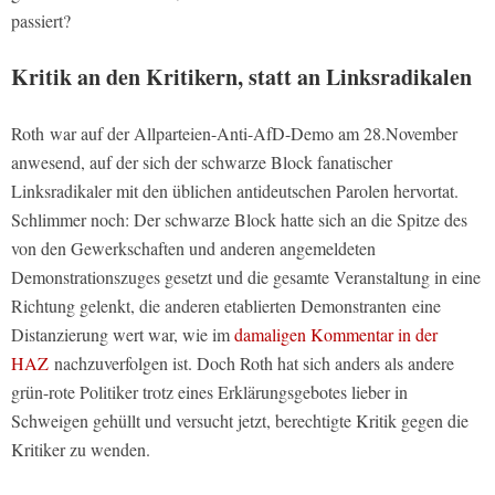
passiert?
Kritik an den Kritikern, statt an Linksradikalen
Roth war auf der Allparteien-Anti-AfD-Demo am 28.November
anwesend, auf der sich der schwarze Block fanatischer
Linksradikaler mit den üblichen antideutschen Parolen hervortat.
Schlimmer noch: Der schwarze Block hatte sich an die Spitze des
von den Gewerkschaften und anderen angemeldeten
Demonstrationszuges gesetzt und die gesamte Veranstaltung in eine
Richtung gelenkt, die anderen etablierten Demonstranten eine
Distanzierung wert war, wie im
damaligen Kommentar in der
HAZ
nachzuverfolgen ist. Doch Roth hat sich anders als andere
grün-rote Politiker trotz eines Erklärungsgebotes lieber in
Schweigen gehüllt und versucht jetzt, berechtigte Kritik gegen die
Kritiker zu wenden.