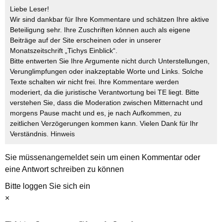
Liebe Leser!
Wir sind dankbar für Ihre Kommentare und schätzen Ihre aktive
Beteiligung sehr. Ihre Zuschriften können auch als eigene
Beiträge auf der Site erscheinen oder in unserer
Monatszeitschrift „Tichys Einblick“.
Bitte entwerten Sie Ihre Argumente nicht durch Unterstellungen,
Verunglimpfungen oder inakzeptable Worte und Links. Solche
Texte schalten wir nicht frei. Ihre Kommentare werden
moderiert, da die juristische Verantwortung bei TE liegt. Bitte
verstehen Sie, dass die Moderation zwischen Mitternacht und
morgens Pause macht und es, je nach Aufkommen, zu
zeitlichen Verzögerungen kommen kann. Vielen Dank für Ihr
Verständnis.
Hinweis
Sie müssen
angemeldet
sein um einen Kommentar oder
eine Antwort schreiben zu können
Bitte loggen Sie sich ein
×