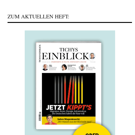
ZUM AKTUELLEN HEFT: