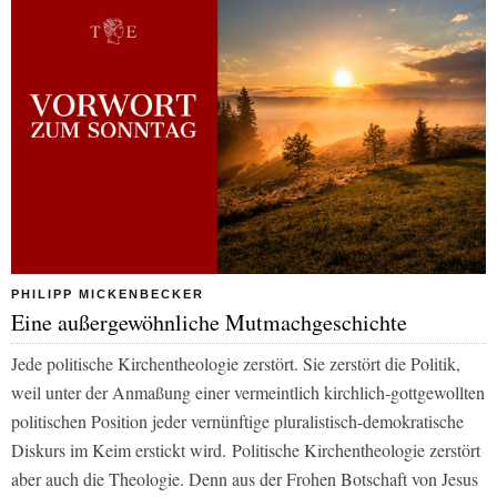
PHILIPP MICKENBECKER
Eine außergewöhnliche Mutmachgeschichte
Jede politische Kirchentheologie zerstört. Sie zerstört die Politik,
weil unter der Anmaßung einer vermeintlich kirchlich-gottgewollten
politischen Position jeder vernünftige pluralistisch-demokratische
Diskurs im Keim erstickt wird. Politische Kirchentheologie zerstört
aber auch die Theologie. Denn aus der Frohen Botschaft von Jesus