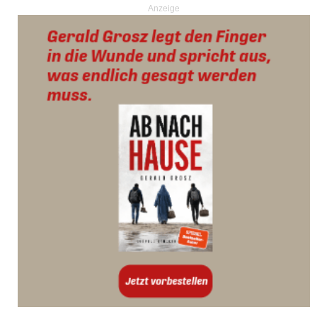
Anzeige