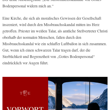
Bodenpersonal widern mich an.“
Eine Kirche, die sich als moralisches Gewissen der Gesellschaft
inszeniert, wird durch den Missbrauchsskandal mitten ins Herz
getroffen. Priester im weißen Talar, als amtliche Stellvertreter Christi
oberhalb der normalen Menschen, fallen durch den
Missbrauchsskandal wie ein schlaffer Luftballon in sich zusammen.
Gut, wenn ich einen schwarzen Talar tragen darf, der die
Sterblichkeit und Begrenztheit von „Gottes Bodenpersonal“
eindrücklich vor Augen führt.