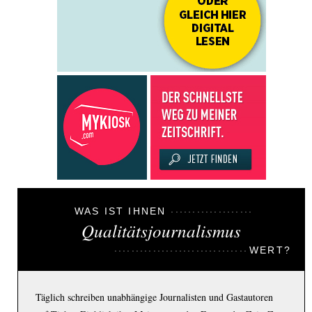
WAS IST IHNEN
Qualitätsjournalismus
WERT?
Täglich schreiben unabhängige Journalisten und Gastautoren