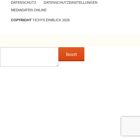
DATENSCHUTZ
DATENSCHUTZEINSTELLUNGEN
MEDIADATEN ONLINE
COPYRIGHT
TICHYS EINBLICK 2026
Insert