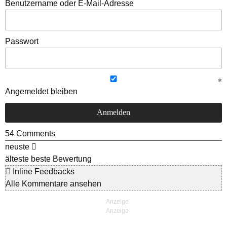
Benutzername oder E-Mail-Adresse
Passwort
Angemeldet bleiben
54
Comments
neuste
älteste
beste Bewertung
Inline Feedbacks
Alle Kommentare ansehen