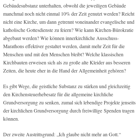
Gebäudesubstanz unterhalten, obwohl die jeweiligen Gebäude
manchmal noch nicht einmal 10% der Zeit genutzt werden? Reicht
nicht eine Kirche, um dann getrennt voneinander evangelische und
katholische Gottesdienste zu feiern? Wie kann Kirchen-Bürokratie
abgebaut werden? Wie können innerkirchliche Ausschuss-
Marathons effektiver gestaltet werden, damit mehr Zeit für die
Menschen und mit den Menschen bleibt? Welche klassischen
Kirchbauten erweisen sich als zu große alte Kleider aus besseren
Zeiten, die heute eher in die Hand der Allgemeinheit gehören?
Es gibt Wege, die geistliche Substanz zu stärken und gleichzeitig
den Kirchensteuerhebesatz für die allgemeine kirchliche
Grundversorgung zu senken, zumal sich lebendige Projekte jenseits
der kirchlichen Grundversorgung durch freiwillige Spenden tragen
können.
Der zweite Austrittsgrund: „Ich glaube nicht mehr an Gott.“