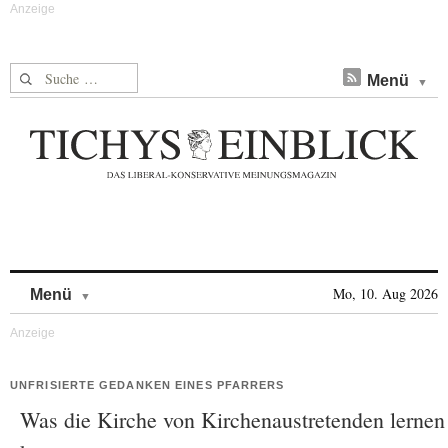
Suche nach:
Menü
Skip to content
Mo, 10. Aug 2026
Menü
UNFRISIERTE GEDANKEN EINES PFARRERS
Was die Kirche von Kirchenaustretenden lernen