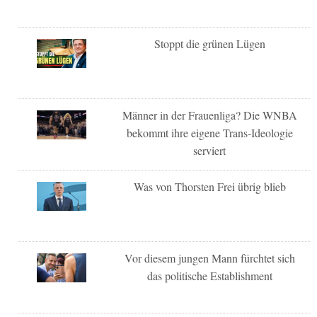
Stoppt die grünen Lügen
Männer in der Frauenliga? Die WNBA
bekommt ihre eigene Trans-Ideologie
serviert
Was von Thorsten Frei übrig blieb
Vor diesem jungen Mann fürchtet sich
das politische Establishment