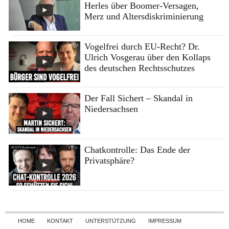
Herles über Boomer-Versagen,
Merz und Altersdiskriminierung
Vogelfrei durch EU-Recht? Dr.
Ulrich Vosgerau über den Kollaps
des deutschen Rechtsschutzes
Der Fall Sichert – Skandal in
Niedersachsen
Chatkontrolle: Das Ende der
Privatsphäre?
Skip to content
HOME
KONTAKT
UNTERSTÜTZUNG
IMPRESSUM