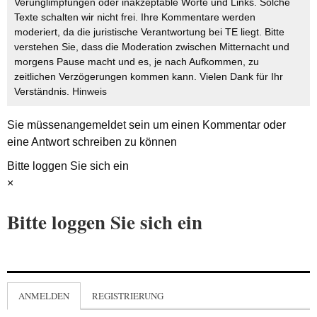
Verunglimpfungen oder inakzeptable Worte und Links. Solche
Texte schalten wir nicht frei. Ihre Kommentare werden
moderiert, da die juristische Verantwortung bei TE liegt. Bitte
verstehen Sie, dass die Moderation zwischen Mitternacht und
morgens Pause macht und es, je nach Aufkommen, zu
zeitlichen Verzögerungen kommen kann. Vielen Dank für Ihr
Verständnis.
Hinweis
Sie müssen
angemeldet
sein um einen Kommentar oder
eine Antwort schreiben zu können
Bitte loggen Sie sich ein
×
Bitte loggen Sie sich ein
ANMELDEN
REGISTRIERUNG