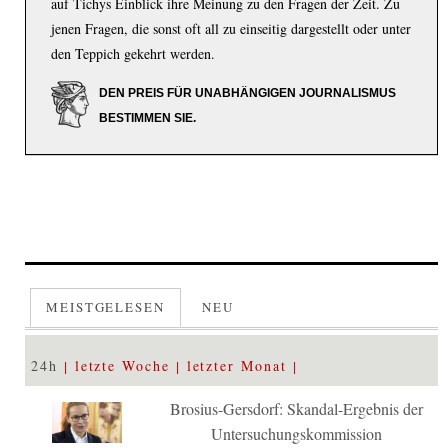
auf Tichys Einblick ihre Meinung zu den Fragen der Zeit. Zu
jenen Fragen, die sonst oft all zu einseitig dargestellt oder unter
den Teppich gekehrt werden.
DEN PREIS FÜR UNABHÄNGIGEN JOURNALISMUS
BESTIMMEN SIE.
MEISTGELESEN
NEU
24h
letzte Woche
letzter Monat
Brosius-Gersdorf: Skandal-Ergebnis der
Untersuchungskommission