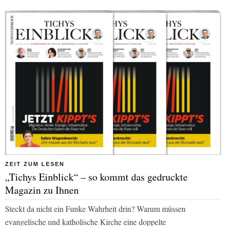
ZEIT ZUM LESEN
„Tichys Einblick“ – so kommt das gedruckte
Magazin zu Ihnen
Steckt da nicht ein Funke Wahrheit drin? Warum müssen
evangelische und katholische Kirche eine doppelte