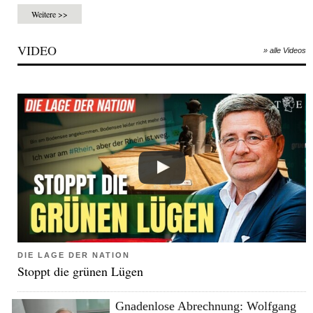
Weitere >>
VIDEO
» alle Videos
DIE LAGE DER NATION
Stoppt die grünen Lügen
Gnadenlose Abrechnung: Wolfgang