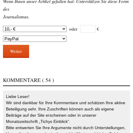
Wenn Ihnen unser Artikel gefallen hat: Unterstützen Sie diese Form
des
Journalismus.
oder
€
Weiter
KOMMENTARE
( 54 )
Liebe Leser!
Wir sind dankbar für Ihre Kommentare und schätzen Ihre aktive
Beteiligung sehr. Ihre Zuschriften können auch als eigene
Beiträge auf der Site erscheinen oder in unserer
Monatszeitschrift „Tichys Einblick“.
Bitte entwerten Sie Ihre Argumente nicht durch Unterstellungen,