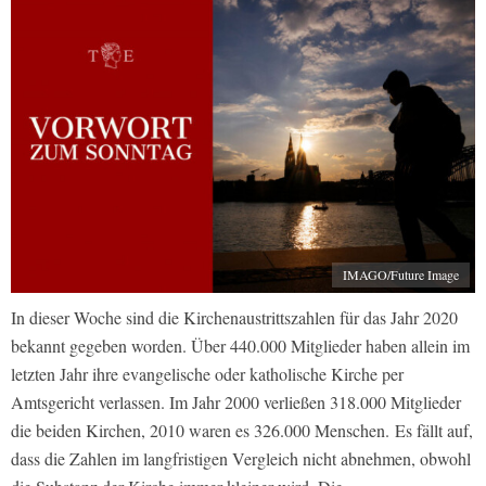
IMAGO/Future Image
In dieser Woche sind die Kirchenaustrittszahlen für das Jahr 2020
bekannt gegeben worden. Über 440.000 Mitglieder haben allein im
letzten Jahr ihre evangelische oder katholische Kirche per
Amtsgericht verlassen. Im Jahr 2000 verließen 318.000 Mitglieder
die beiden Kirchen, 2010 waren es 326.000 Menschen. Es fällt auf,
dass die Zahlen im langfristigen Vergleich nicht abnehmen, obwohl