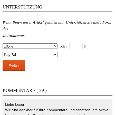
UNTERSTÜTZUNG
Wenn Ihnen unser Artikel gefallen hat: Unterstützen Sie diese Form
des
Journalismus.
oder
€
Weiter
KOMMENTARE
( 39 )
Liebe Leser!
Wir sind dankbar für Ihre Kommentare und schätzen Ihre aktive