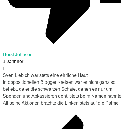
Horst Johnson
1 Jahr her
Sven Liebich war stets eine ehrliche Haut.
In oppositionellen Blogger Kreisen war er nicht ganz so
beliebt, da er die schwarzen Schafe, denen es nur um
Spenden und Abkassieren geht, stets beim Namen nannte.
All seine Aktionen brachte die Linken stets auf die Palme.