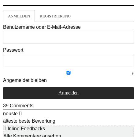
ANMELDEN
REGISTRIERUNG
Benutzername oder E-Mail-Adresse
Passwort
Angemeldet bleiben
39
Comments
neuste
älteste
beste Bewertung
Inline Feedbacks
Alle Kommentare ansehen