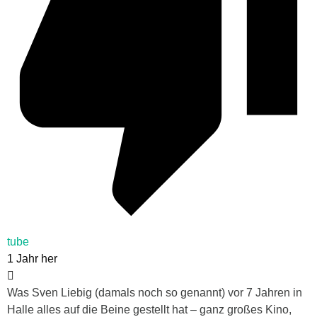
tube
1 Jahr her
Was Sven Liebig (damals noch so genannt) vor 7 Jahren in
Halle alles auf die Beine gestellt hat – ganz großes Kino,