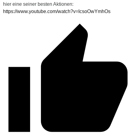
hier eine seiner besten Aktionen:
https://www.youtube.com/watch?v=IcsoOwYmhOs