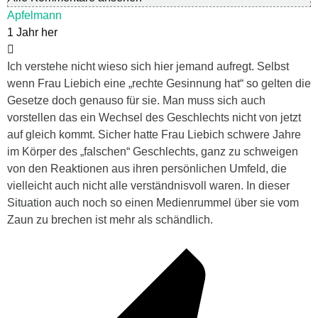
Apfelmann
1 Jahr her
Ich verstehe nicht wieso sich hier jemand aufregt. Selbst
wenn Frau Liebich eine „rechte Gesinnung hat“ so gelten die
Gesetze doch genauso für sie. Man muss sich auch
vorstellen das ein Wechsel des Geschlechts nicht von jetzt
auf gleich kommt. Sicher hatte Frau Liebich schwere Jahre
im Körper des „falschen“ Geschlechts, ganz zu schweigen
von den Reaktionen aus ihren persönlichen Umfeld, die
vielleicht auch nicht alle verständnisvoll waren. In dieser
Situation auch noch so einen Medienrummel über sie vom
Zaun zu brechen ist mehr als schändlich.