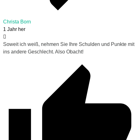
Christa Born
1 Jahr her
Soweit ich weiß, nehmen Sie Ihre Schulden und Punkte mit
ins andere Geschlecht. Also Obacht!