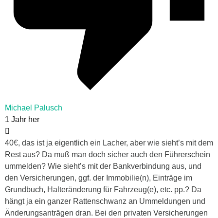
Michael Palusch
1 Jahr her
40€, das ist ja eigentlich ein Lacher, aber wie sieht’s mit dem
Rest aus? Da muß man doch sicher auch den Führerschein
ummelden? Wie sieht’s mit der Bankverbindung aus, und
den Versicherungen, ggf. der Immobilie(n), Einträge im
Grundbuch, Halteränderung für Fahrzeug(e), etc. pp.? Da
hängt ja ein ganzer Rattenschwanz an Ummeldungen und
Änderungsanträgen dran. Bei den privaten Versicherungen