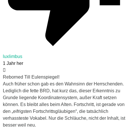
luxlimbus
1 Jahr her
Reborned Till Eulenspiegel!
Auch früher schon gab es den Wahnsinn der Herrschenden.
Lediglich die fette BRD, hat kurz das, dieser Erkenntnis zu
Grunde liegende Koordinatensystem, außer Kraft setzen
können. Es bleibt alles beim Alten. Fortschritt, ist gerade von
den „eifrigsten Fortschrittsgläubigen“, die tatsächlich
verhassteste Vokabel. Nur die Schläuche, nicht der Inhalt, ist
besser weil neu.