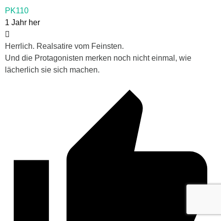
PK110
1 Jahr her
Herrlich. Realsatire vom Feinsten.
Und die Protagonisten merken noch nicht einmal, wie
lächerlich sie sich machen.