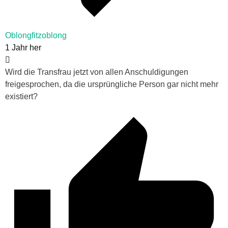
Oblongfitzoblong
1 Jahr her
Wird die Transfrau jetzt von allen Anschuldigungen
freigesprochen, da die ursprüngliche Person gar nicht mehr
existiert?