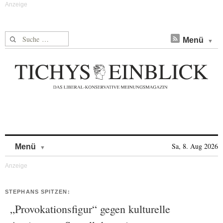
Suche nach:
Menü
Skip to content
Sa, 8. Aug 2026
Menü
STEPHANS SPITZEN:
„Provokationsfigur“ gegen kulturelle