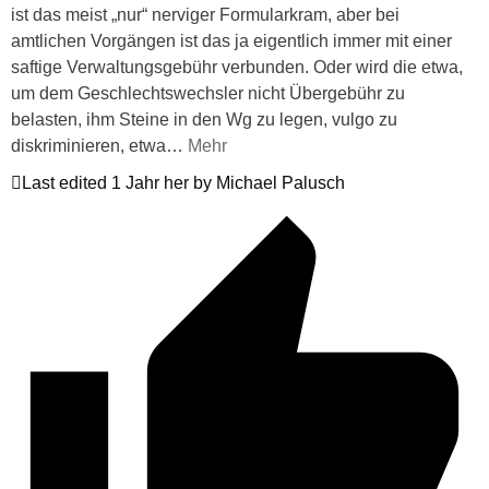
ist das meist „nur“ nerviger Formularkram, aber bei
amtlichen Vorgängen ist das ja eigentlich immer mit einer
saftige Verwaltungsgebühr verbunden. Oder wird die etwa,
um dem Geschlechtswechsler nicht Übergebühr zu
belasten, ihm Steine in den Wg zu legen, vulgo zu
diskriminieren, etwa
…
Mehr
Last edited 1 Jahr her by Michael Palusch