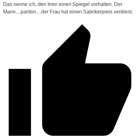
Das nenne ich, den Irren einen Spiegel vorhalten. Der
Mann…pardon…der Frau hat einen Satirikerpreis verdient.