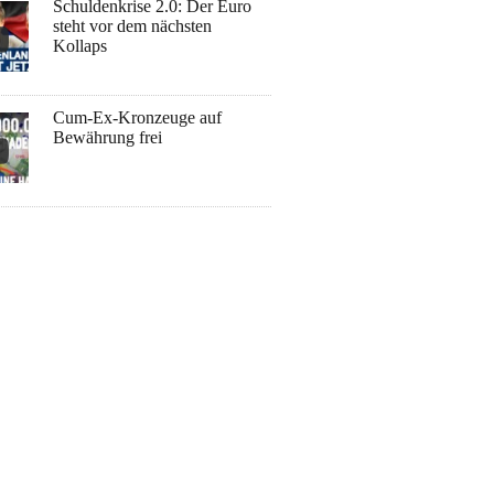
Schuldenkrise 2.0: Der Euro
steht vor dem nächsten
Kollaps
Cum-Ex-Kronzeuge auf
Bewährung frei