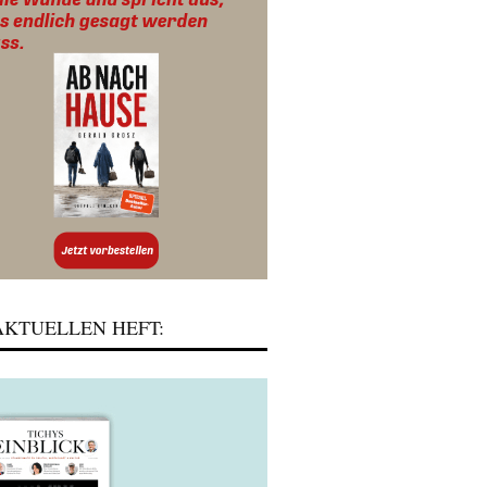
KTUELLEN HEFT: