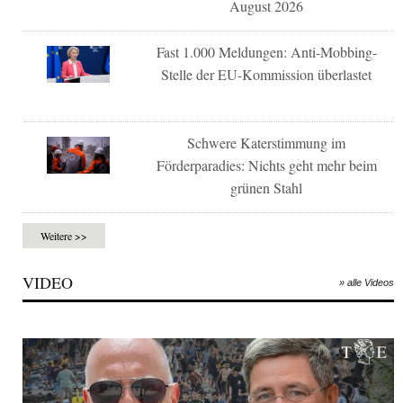
August 2026
Fast 1.000 Meldungen: Anti-Mobbing-
Stelle der EU-Kommission überlastet
Schwere Katerstimmung im
Förderparadies: Nichts geht mehr beim
grünen Stahl
Weitere >>
VIDEO
» alle Videos