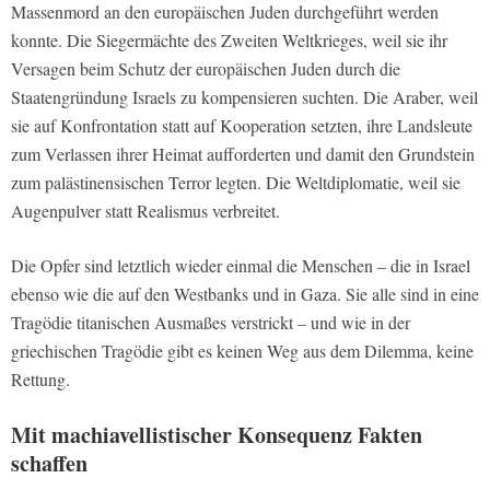
Massenmord an den europäischen Juden durchgeführt werden
konnte. Die Siegermächte des Zweiten Weltkrieges, weil sie ihr
Versagen beim Schutz der europäischen Juden durch die
Staatengründung Israels zu kompensieren suchten. Die Araber, weil
sie auf Konfrontation statt auf Kooperation setzten, ihre Landsleute
zum Verlassen ihrer Heimat aufforderten und damit den Grundstein
zum palästinensischen Terror legten. Die Weltdiplomatie, weil sie
Augenpulver statt Realismus verbreitet.
Die Opfer sind letztlich wieder einmal die Menschen – die in Israel
ebenso wie die auf den Westbanks und in Gaza. Sie alle sind in eine
Tragödie titanischen Ausmaßes verstrickt – und wie in der
griechischen Tragödie gibt es keinen Weg aus dem Dilemma, keine
Rettung.
Mit machiavellistischer Konsequenz Fakten
schaffen