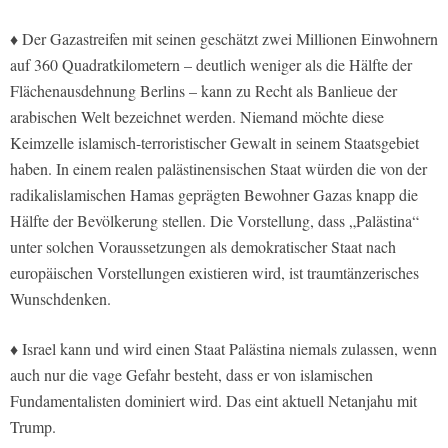
♦ Der Gazastreifen mit seinen geschätzt zwei Millionen Einwohnern
auf 360 Quadratkilometern – deutlich weniger als die Hälfte der
Flächenausdehnung Berlins – kann zu Recht als Banlieue der
arabischen Welt bezeichnet werden. Niemand möchte diese
Keimzelle islamisch-terroristischer Gewalt in seinem Staatsgebiet
haben. In einem realen palästinensischen Staat würden die von der
radikalislamischen Hamas geprägten Bewohner Gazas knapp die
Hälfte der Bevölkerung stellen. Die Vorstellung, dass „Palästina“
unter solchen Voraussetzungen als demokratischer Staat nach
europäischen Vorstellungen existieren wird, ist traumtänzerisches
Wunschdenken.
♦ Israel kann und wird einen Staat Palästina niemals zulassen, wenn
auch nur die vage Gefahr besteht, dass er von islamischen
Fundamentalisten dominiert wird. Das eint aktuell Netanjahu mit
Trump.