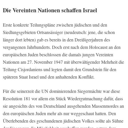
Die Vereinten Nationen schaffen Israel
Erste konkrete Teilungspläne zwischen jüdischen und den
Siedlungsgebieten Ortsansässiger (neudeutsch: jene, die schon
länger dort lebten) gab es bereits in den Dreißigerjahren des
vergangenen Jahrhunderts. Doch erst nach dem Holocaust an den
europäischen Juden beschlossen die damals jungen Vereinten
Nationen am 27. November 1947 mit überwältigender Mehrheit die
Teilung Cisjordaniens und legten damit den Grundstein für den
späteren Staat Israel und den anhaltenden Konflikt.
Für die seinerzeit die UN dominierenden Siegermächte war diese
Resolution 181 vor allem ein Stück Wiedergutmachung dafür, dass
sie angesichts des von Deutschland ausgehenden Massenmordes an
den europäischen Juden mehr als nur weggeschaut hatten. Den
Überlebenden des geschundenen jüdischen Volkes sollte als Sühne