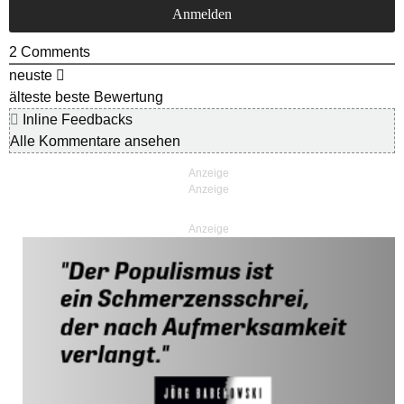
2
Comments
neuste
älteste
beste Bewertung
Inline Feedbacks
Alle Kommentare ansehen
Anzeige