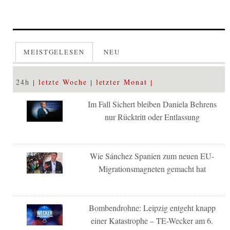
MEISTGELESEN
NEU
24h
letzte Woche
letzter Monat
Im Fall Sichert bleiben Daniela Behrens
nur Rücktritt oder Entlassung
Wie Sánchez Spanien zum neuen EU-
Migrationsmagneten gemacht hat
Bombendrohne: Leipzig entgeht knapp
einer Katastrophe – TE-Wecker am 6.