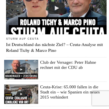
STURM AUF CEUTA
Ist Deutschland das nächste Ziel? – Ceuta-Analyse mit
Roland Tichy & Marco Pino
Club der Versager: Peter Hahne
rechnet mit der CDU ab
Ceuta-Krise: 65.000 fallen in die
Stadt ein – wie Spanien ein neues
2015 verhindert