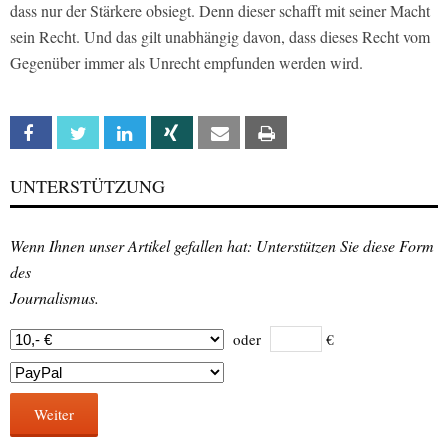
dass nur der Stärkere obsiegt. Denn dieser schafft mit seiner Macht
sein Recht. Und das gilt unabhängig davon, dass dieses Recht vom
Gegenüber immer als Unrecht empfunden werden wird.
Facebook
Twitter
Linkedin
Xing
Email
Print
UNTERSTÜTZUNG
Wenn Ihnen unser Artikel gefallen hat: Unterstützen Sie diese Form
des
Journalismus.
oder
€
Weiter