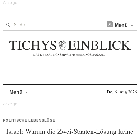
Suche nach:
Menü
Skip to content
Do, 6. Aug 2026
Menü
POLITISCHE LEBENSLÜGE
Israel: Warum die Zwei-Staaten-Lösung keine