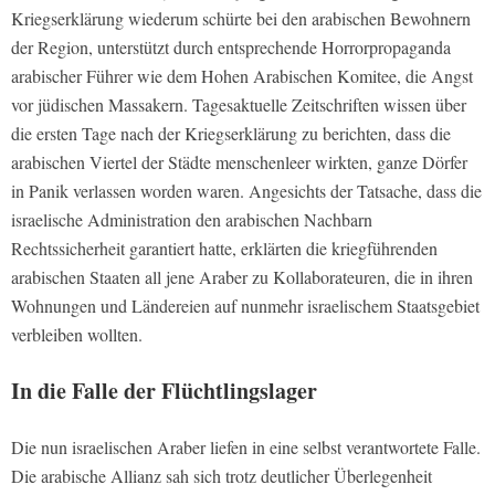
Kriegserklärung wiederum schürte bei den arabischen Bewohnern
der Region, unterstützt durch entsprechende Horrorpropaganda
arabischer Führer wie dem Hohen Arabischen Komitee, die Angst
vor jüdischen Massakern. Tagesaktuelle Zeitschriften wissen über
die ersten Tage nach der Kriegserklärung zu berichten, dass die
arabischen Viertel der Städte menschenleer wirkten, ganze Dörfer
in Panik verlassen worden waren. Angesichts der Tatsache, dass die
israelische Administration den arabischen Nachbarn
Rechtssicherheit garantiert hatte, erklärten die kriegführenden
arabischen Staaten all jene Araber zu Kollaborateuren, die in ihren
Wohnungen und Ländereien auf nunmehr israelischem Staatsgebiet
verbleiben wollten.
In die Falle der Flüchtlingslager
Die nun israelischen Araber liefen in eine selbst verantwortete Falle.
Die arabische Allianz sah sich trotz deutlicher Überlegenheit