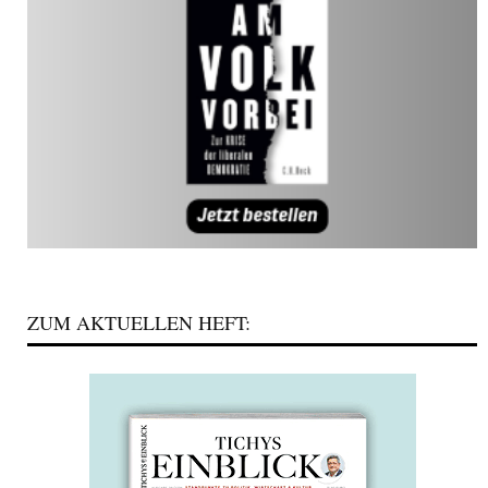
ZUM AKTUELLEN HEFT: