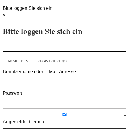
Bitte loggen Sie sich ein
×
Bitte loggen Sie sich ein
ANMELDEN
REGISTRIERUNG
Benutzername oder E-Mail-Adresse
Passwort
Angemeldet bleiben