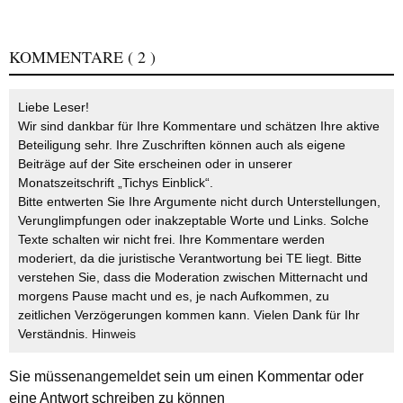
KOMMENTARE
( 2 )
Liebe Leser!
Wir sind dankbar für Ihre Kommentare und schätzen Ihre aktive
Beteiligung sehr. Ihre Zuschriften können auch als eigene
Beiträge auf der Site erscheinen oder in unserer
Monatszeitschrift „Tichys Einblick“.
Bitte entwerten Sie Ihre Argumente nicht durch Unterstellungen,
Verunglimpfungen oder inakzeptable Worte und Links. Solche
Texte schalten wir nicht frei. Ihre Kommentare werden
moderiert, da die juristische Verantwortung bei TE liegt. Bitte
verstehen Sie, dass die Moderation zwischen Mitternacht und
morgens Pause macht und es, je nach Aufkommen, zu
zeitlichen Verzögerungen kommen kann. Vielen Dank für Ihr
Verständnis.
Hinweis
Sie müssen
angemeldet
sein um einen Kommentar oder
eine Antwort schreiben zu können