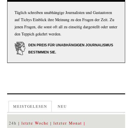
Täglich schreiben unabhängige Journalisten und Gastautoren
auf Tichys Einblick ihre Meinung zu den Fragen der Zeit. Zu
jenen Fragen, die sonst oft all zu einseitig dargestellt oder unter
den Teppich gekehrt werden.
DEN PREIS FÜR UNABHÄNGIGEN JOURNALISMUS
BESTIMMEN SIE.
MEISTGELESEN
NEU
24h
letzte Woche
letzter Monat