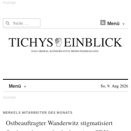
Suche nach:
Menü
Skip to content
So, 9. Aug 2026
Menü
MERKELS MITARBEITER DES MONATS
Ostbeauftragter Wanderwitz stigmatisiert