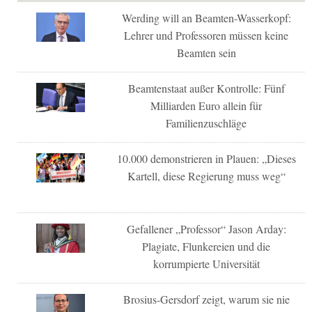
Werding will an Beamten-Wasserkopf:
Lehrer und Professoren müssen keine
Beamten sein
Beamtenstaat außer Kontrolle: Fünf
Milliarden Euro allein für
Familienzuschläge
10.000 demonstrieren in Plauen: „Dieses
Kartell, diese Regierung muss weg“
Gefallener „Professor“ Jason Arday:
Plagiate, Flunkereien und die
korrumpierte Universität
Brosius-Gersdorf zeigt, warum sie nie