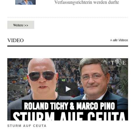
Verfassungsrichterin werden durfte
Weitere >>
VIDEO
» alle Videos
STURM AUF CEUTA