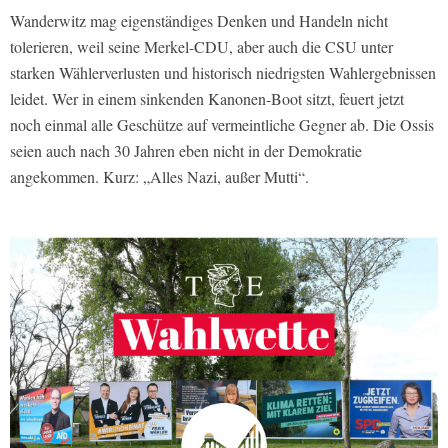
Wanderwitz mag eigenständiges Denken und Handeln nicht
tolerieren, weil seine Merkel-CDU, aber auch die CSU unter
starken Wählerverlusten und historisch niedrigsten Wahlergebnissen
leidet. Wer in einem sinkenden Kanonen-Boot sitzt, feuert jetzt
noch einmal alle Geschütze auf vermeintliche Gegner ab. Die Ossis
seien auch nach 30 Jahren eben nicht in der Demokratie
angekommen. Kurz: „Alles Nazi, außer Mutti“.