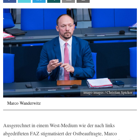
imago images / Christian Spicker
Marco Wanderwitz
Ausgerechnet in einem West-Medium wie der nach links
abgedrifteten
FAZ
stigmatisiert der Ostbeauftragte, Marco