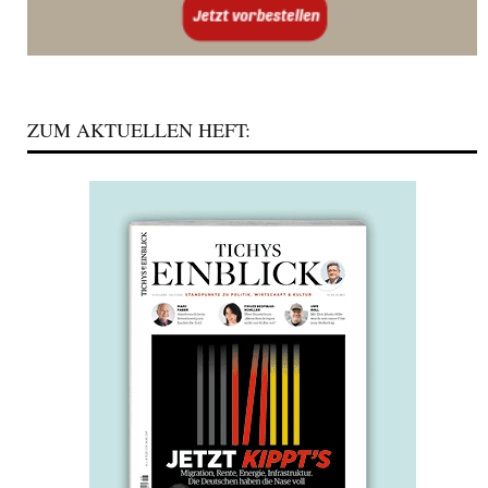
ZUM AKTUELLEN HEFT: