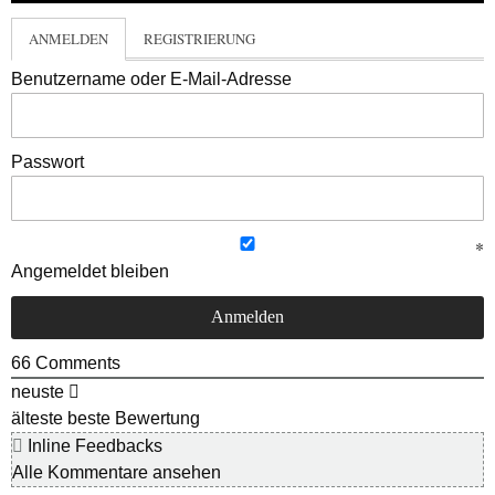
ANMELDEN
REGISTRIERUNG
Benutzername oder E-Mail-Adresse
Passwort
Angemeldet bleiben
66
Comments
neuste
älteste
beste Bewertung
Inline Feedbacks
Alle Kommentare ansehen