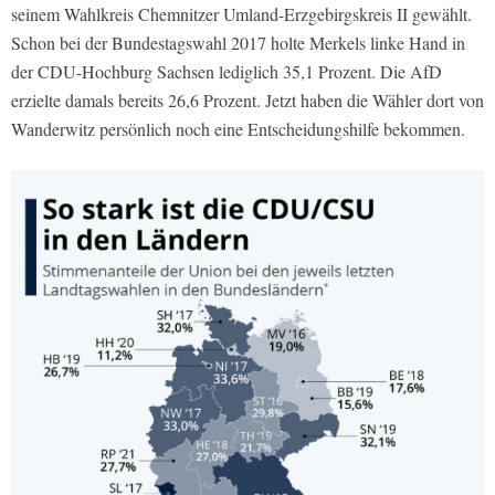
seinem Wahlkreis Chemnitzer Umland-Erzgebirgskreis II gewählt.
Schon bei der Bundestagswahl 2017 holte Merkels linke Hand in
der CDU-Hochburg Sachsen lediglich 35,1 Prozent. Die AfD
erzielte damals bereits 26,6 Prozent. Jetzt haben die Wähler dort von
Wanderwitz persönlich noch eine Entscheidungshilfe bekommen.