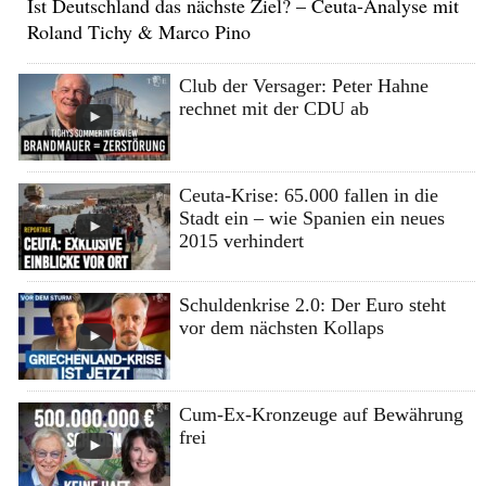
Ist Deutschland das nächste Ziel? – Ceuta-Analyse mit
Roland Tichy & Marco Pino
Club der Versager: Peter Hahne
rechnet mit der CDU ab
Ceuta-Krise: 65.000 fallen in die
Stadt ein – wie Spanien ein neues
2015 verhindert
Schuldenkrise 2.0: Der Euro steht
vor dem nächsten Kollaps
Cum-Ex-Kronzeuge auf Bewährung
frei