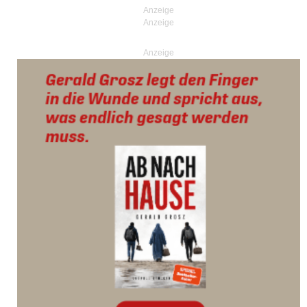
Anzeige