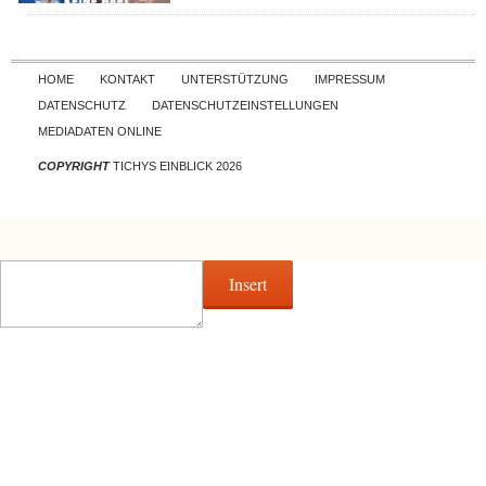
Skip to content
HOME
KONTAKT
UNTERSTÜTZUNG
IMPRESSUM
DATENSCHUTZ
DATENSCHUTZEINSTELLUNGEN
MEDIADATEN ONLINE
COPYRIGHT
TICHYS EINBLICK 2026
Insert