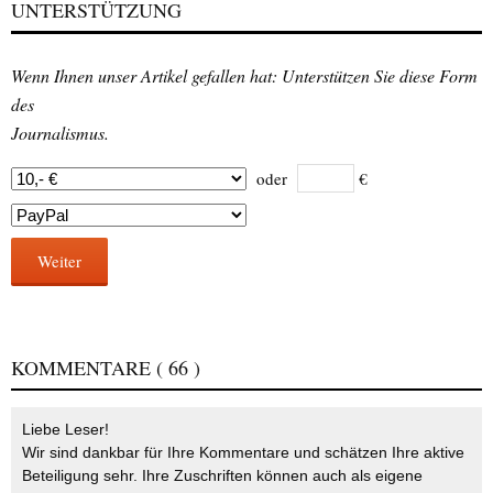
UNTERSTÜTZUNG
Wenn Ihnen unser Artikel gefallen hat: Unterstützen Sie diese Form
des
Journalismus.
oder
€
Weiter
KOMMENTARE
( 66 )
Liebe Leser!
Wir sind dankbar für Ihre Kommentare und schätzen Ihre aktive
Beteiligung sehr. Ihre Zuschriften können auch als eigene