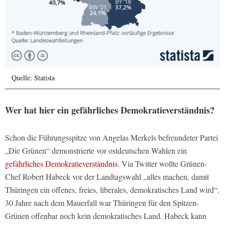
Quelle: Statista
Wer hat hier ein gefährliches Demokratieverständnis?
Schon die Führungsspitze von Angelas Merkels befreundeter Partei
„Die Grünen“ demonstrierte vor ostdeutschen Wahlen ein
gefährliches Demokratieverständnis
. Via Twitter wollte Grünen-
Chef Robert Habeck vor der Landtagswahl „alles machen, damit
Thüringen ein offenes, freies, liberales, demokratisches Land wird“.
30 Jahre nach dem Mauerfall war Thüringen für den Spitzen-
Grünen offenbar noch kein demokratisches Land. Habeck kann