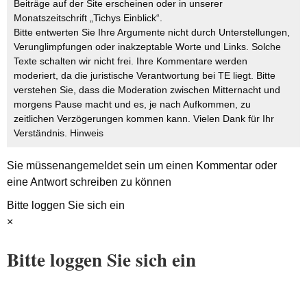
Beiträge auf der Site erscheinen oder in unserer
Monatszeitschrift „Tichys Einblick“.
Bitte entwerten Sie Ihre Argumente nicht durch Unterstellungen,
Verunglimpfungen oder inakzeptable Worte und Links. Solche
Texte schalten wir nicht frei. Ihre Kommentare werden
moderiert, da die juristische Verantwortung bei TE liegt. Bitte
verstehen Sie, dass die Moderation zwischen Mitternacht und
morgens Pause macht und es, je nach Aufkommen, zu
zeitlichen Verzögerungen kommen kann. Vielen Dank für Ihr
Verständnis.
Hinweis
Sie müssen
angemeldet
sein um einen Kommentar oder
eine Antwort schreiben zu können
Bitte loggen Sie sich ein
×
Bitte loggen Sie sich ein