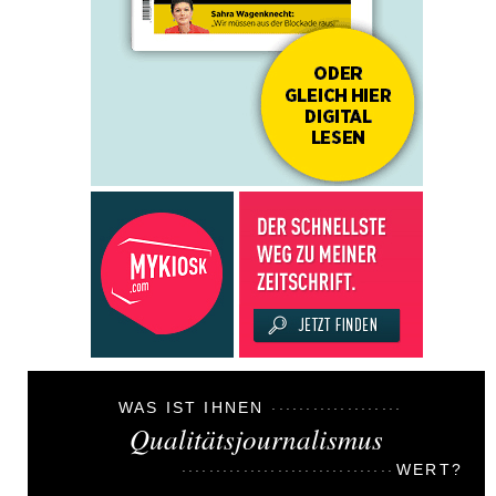
WAS IST IHNEN
Qualitätsjournalismus
WERT?