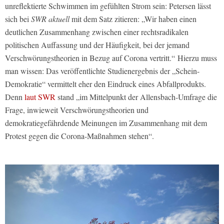
unreflektierte Schwimmen im gefühlten Strom sein: Petersen lässt
sich bei
SWR aktuell
mit dem Satz zitieren: „Wir haben einen
deutlichen Zusammenhang zwischen einer rechtsradikalen
politischen Auffassung und der Häufigkeit, bei der jemand
Verschwörungstheorien in Bezug auf Corona vertritt.“ Hierzu muss
man wissen: Das veröffentlichte Studienergebnis der „Schein-
Demokratie“ vermittelt eher den Eindruck eines Abfallprodukts.
Denn
laut SWR
stand „im Mittelpunkt der Allensbach-Umfrage die
Frage, inwieweit Verschwörungstheorien und
demokratiegefährdende Meinungen im Zusammenhang mit dem
Protest gegen die Corona-Maßnahmen stehen“.