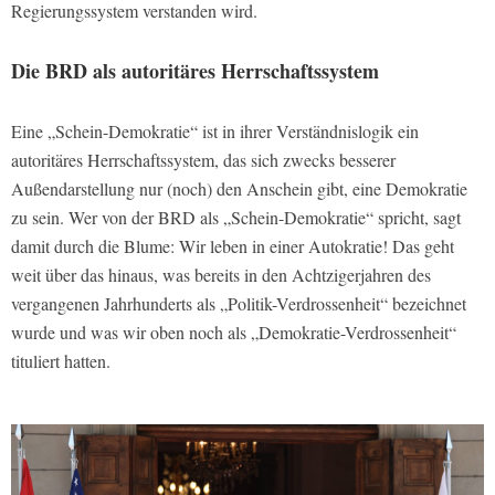
Regierungssystem verstanden wird.
Die BRD als autoritäres Herrschaftssystem
Eine „Schein-Demokratie“ ist in ihrer Verständnislogik ein
autoritäres Herrschaftssystem, das sich zwecks besserer
Außendarstellung nur (noch) den Anschein gibt, eine Demokratie
zu sein. Wer von der BRD als „Schein-Demokratie“ spricht, sagt
damit durch die Blume: Wir leben in einer Autokratie! Das geht
weit über das hinaus, was bereits in den Achtzigerjahren des
vergangenen Jahrhunderts als „Politik-Verdrossenheit“ bezeichnet
wurde und was wir oben noch als „Demokratie-Verdrossenheit“
tituliert hatten.