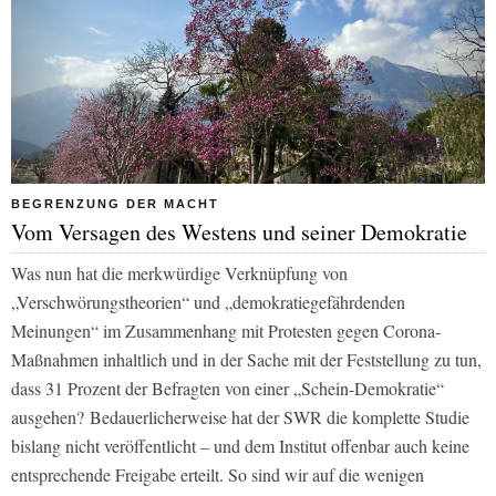
BEGRENZUNG DER MACHT
Vom Versagen des Westens und seiner Demokratie
Was nun hat die merkwürdige Verknüpfung von
„Verschwörungstheorien“ und „demokratiegefährdenden
Meinungen“ im Zusammenhang mit Protesten gegen Corona-
Maßnahmen inhaltlich und in der Sache mit der Feststellung zu tun,
dass 31 Prozent der Befragten von einer „Schein-Demokratie“
ausgehen? Bedauerlicherweise hat der SWR die komplette Studie
bislang nicht veröffentlicht – und dem Institut offenbar auch keine
entsprechende Freigabe erteilt. So sind wir auf die wenigen