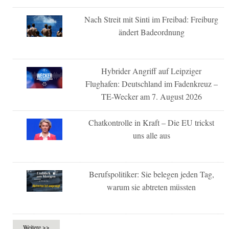
Nach Streit mit Sinti im Freibad: Freiburg
ändert Badeordnung
Hybrider Angriff auf Leipziger
Flughafen: Deutschland im Fadenkreuz –
TE-Wecker am 7. August 2026
Chatkontrolle in Kraft – Die EU trickst
uns alle aus
Berufspolitiker: Sie belegen jeden Tag,
warum sie abtreten müssten
Weitere >>