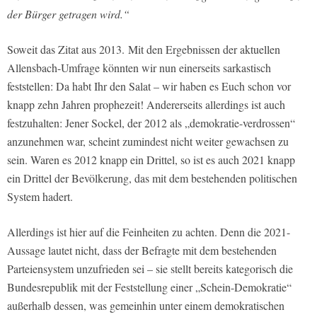
der Bürger getragen wird.“
Soweit das Zitat aus 2013. Mit den Ergebnissen der aktuellen
Allensbach-Umfrage könnten wir nun einerseits sarkastisch
feststellen: Da habt Ihr den Salat – wir haben es Euch schon vor
knapp zehn Jahren prophezeit! Andererseits allerdings ist auch
festzuhalten: Jener Sockel, der 2012 als „demokratie-verdrossen“
anzunehmen war, scheint zumindest nicht weiter gewachsen zu
sein. Waren es 2012 knapp ein Drittel, so ist es auch 2021 knapp
ein Drittel der Bevölkerung, das mit dem bestehenden politischen
System hadert.
Allerdings ist hier auf die Feinheiten zu achten. Denn die 2021-
Aussage lautet nicht, dass der Befragte mit dem bestehenden
Parteiensystem unzufrieden sei – sie stellt bereits kategorisch die
Bundesrepublik mit der Feststellung einer „Schein-Demokratie“
außerhalb dessen, was gemeinhin unter einem demokratischen