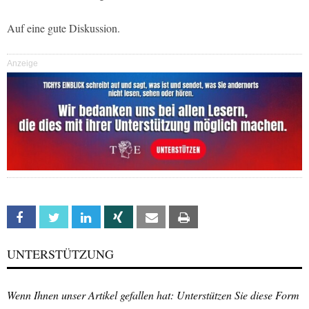
Auf eine gute Diskussion.
Anzeige
Facebook
Twitter
Linkedin
Xing
Email
Print
UNTERSTÜTZUNG
Wenn Ihnen unser Artikel gefallen hat: Unterstützen Sie diese Form