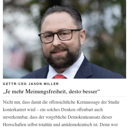
GETTR-CEO JASON MILLER
„Je mehr Meinungsfreiheit, desto besser“
Nicht nur, dass damit die offensichtliche Kernaussage der Studie
konterkariert wird – ein solches Denken offenbart auch
unverkennbar, dass der vorgebliche Demokratieansatz dieser
Herrschaften selbst totalitär und antidemokratisch ist. Denn wer