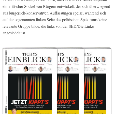
ein kritischer Sockel von Bürgern entwickelt, der sich überwiegend
aus bürgerlich-konservativen Auffassungen speise, während sich
auf der sogenannten linken Seite des politischen Spektrums keine
relevante Gruppe bilde, die links von der SED/Die Linke
angesiedelt ist.