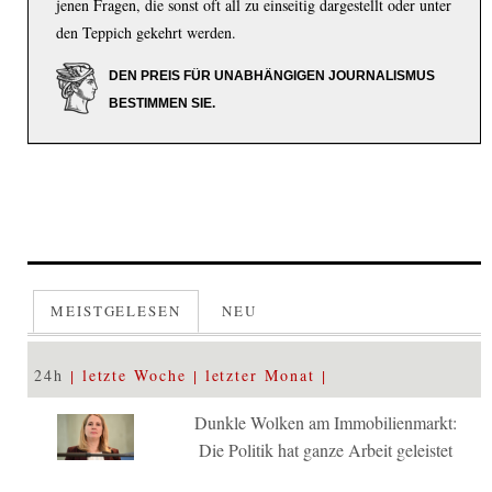
jenen Fragen, die sonst oft all zu einseitig dargestellt oder unter
den Teppich gekehrt werden.
DEN PREIS FÜR UNABHÄNGIGEN JOURNALISMUS
BESTIMMEN SIE.
MEISTGELESEN
NEU
24h
letzte Woche
letzter Monat
Dunkle Wolken am Immobilienmarkt:
Die Politik hat ganze Arbeit geleistet