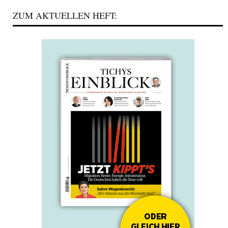
ZUM AKTUELLEN HEFT: