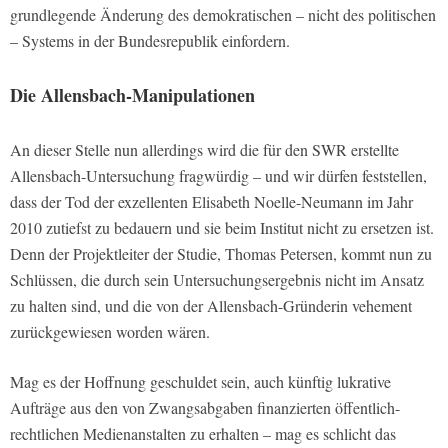
grundlegende Änderung des demokratischen – nicht des politischen
– Systems in der Bundesrepublik einfordern.
Die Allensbach-Manipulationen
An dieser Stelle nun allerdings wird die für den SWR erstellte
Allensbach-Untersuchung fragwürdig – und wir dürfen feststellen,
dass der Tod der exzellenten Elisabeth Noelle-Neumann im Jahr
2010 zutiefst zu bedauern und sie beim Institut nicht zu ersetzen ist.
Denn der Projektleiter der Studie, Thomas Petersen, kommt nun zu
Schlüssen, die durch sein Untersuchungsergebnis nicht im Ansatz
zu halten sind, und die von der Allensbach-Gründerin vehement
zurückgewiesen worden wären.
Mag es der Hoffnung geschuldet sein, auch künftig lukrative
Aufträge aus den von Zwangsabgaben finanzierten öffentlich-
rechtlichen Medienanstalten zu erhalten – mag es schlicht das