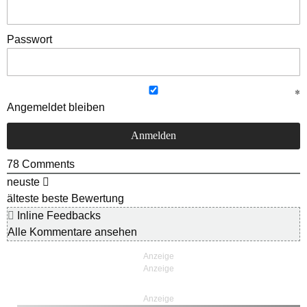
Passwort
Angemeldet bleiben
78
Comments
neuste
älteste
beste Bewertung
Inline Feedbacks
Alle Kommentare ansehen
Anzeige