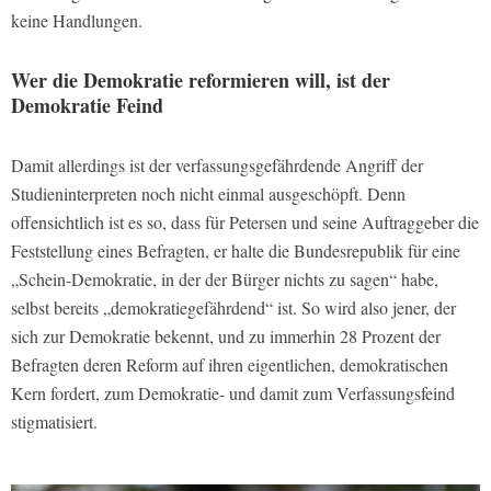
keine Handlungen.
Wer die Demokratie reformieren will, ist der
Demokratie Feind
Damit allerdings ist der verfassungsgefährdende Angriff der
Studieninterpreten noch nicht einmal ausgeschöpft. Denn
offensichtlich ist es so, dass für Petersen und seine Auftraggeber die
Feststellung eines Befragten, er halte die Bundesrepublik für eine
„Schein-Demokratie, in der der Bürger nichts zu sagen“ habe,
selbst bereits „demokratiegefährdend“ ist. So wird also jener, der
sich zur Demokratie bekennt, und zu immerhin 28 Prozent der
Befragten deren Reform auf ihren eigentlichen, demokratischen
Kern fordert, zum Demokratie- und damit zum Verfassungsfeind
stigmatisiert.