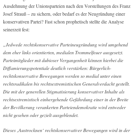
Ausdehnung der Unionsparteien nach den Vorstellungen des Franz
Josef Strauß – zu sichern, oder bedarf es der Neugründung einer
konservativen Partei? Fast schon prophetisch stellte die Analyse
seinerzeit fest:
„Jedwede rechtskonservative Parteineugründung wird umgehend
dem eher links orientierten, medialen Trommelfeuer ausgesetzt.
Parteimitglieder mit dubioser Vergangenheit können hierbei die
Diffamierungspotentiale deutlich verstärken: Bürgerlich-
rechtskonservative Bewegungen werden so medial unter einen
rechtsradikalen bis rechtsextremistischen Generalverdacht gestellt.
Die mit der generellen Stigmatisierung konservativer Inhalte als
rechtsextremistisch einhergehende Gefährdung einer in der Breite
der Bevölkerung verankerten Parteiendemokratie wird entweder
nicht gesehen oder gezielt ausgeblendet.
Dieses ‚Austrocknen‘ rechtskonservativer Bewegungen wird in der