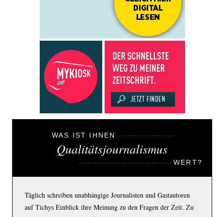
WAS IST IHNEN
Qualitätsjournalismus
WERT?
Täglich schreiben unabhängige Journalisten und Gastautoren
auf Tichys Einblick ihre Meinung zu den Fragen der Zeit. Zu