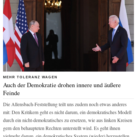
MEHR TOLERANZ WAGEN
Auch der Demokratie drohen innere und äußere
Feinde
Die Allensbach-Feststellung teilt uns zudem noch etwas anderes
mit: Den Kritikern geht es nicht darum, ein demokratisches Modell
durch ein nicht-demokratisches zu ersetzen, wie aus linken Kreisen
gern den behaupteten Rechten unterstellt wird. Es geht ihnen
vielmehr darum, ein demokratisches System (wieder) herzustellen,