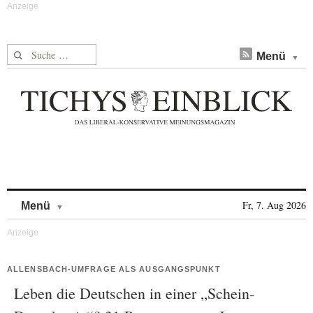
Suche nach:
Menü
Skip to content
Fr, 7. Aug 2026
Menü
ALLENSBACH-UMFRAGE ALS AUSGANGSPUNKT
Leben die Deutschen in einer „Schein-