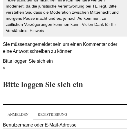
moderiert, da die juristische Verantwortung bei TE liegt. Bitte
verstehen Sie, dass die Moderation zwischen Mitternacht und
morgens Pause macht und es, je nach Aufkommen, zu
zeitlichen Verzögerungen kommen kann. Vielen Dank für Ihr
Verständnis.
Hinweis
Sie müssen
angemeldet
sein um einen Kommentar oder
eine Antwort schreiben zu können
Bitte loggen Sie sich ein
×
Bitte loggen Sie sich ein
ANMELDEN
REGISTRIERUNG
Benutzername oder E-Mail-Adresse