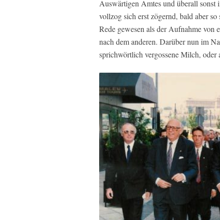
Auswärtigen Amtes und überall sonst 
vollzog sich erst zögernd, bald aber so
Rede gewesen als der Aufnahme von e
nach dem anderen. Darüber nun im Nach
sprichwörtlich vergossene Milch, oder 