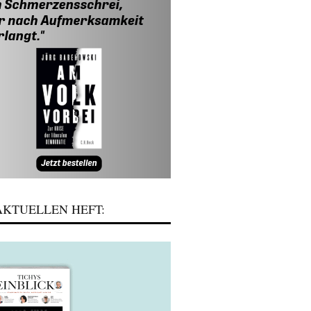
KTUELLEN HEFT: