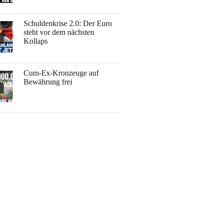
Schuldenkrise 2.0: Der Euro
steht vor dem nächsten
Kollaps
Cum-Ex-Kronzeuge auf
Bewährung frei