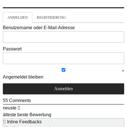
ANMELDEN
REGISTRIERUNG
Benutzername oder E-Mail-Adresse
Passwort
Angemeldet bleiben
55
Comments
neuste
älteste
beste Bewertung
Inline Feedbacks