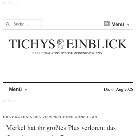
Suche nach:
Menü
Skip to content
Do, 6. Aug 2026
Menü
DAS ERGEBNIS DES VERSPRECHENS OHNE PLAN
Merkel hat ihr größtes Plus verloren: das