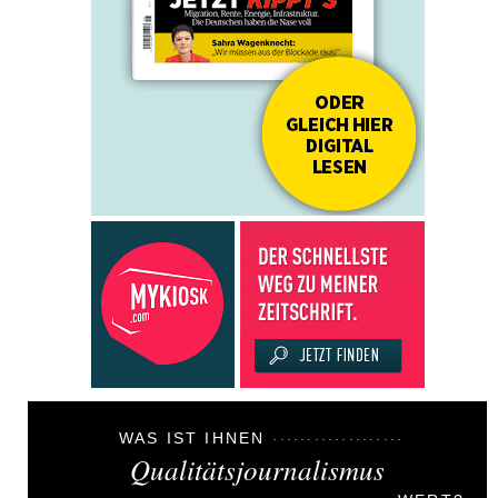
WAS IST IHNEN
Qualitätsjournalismus