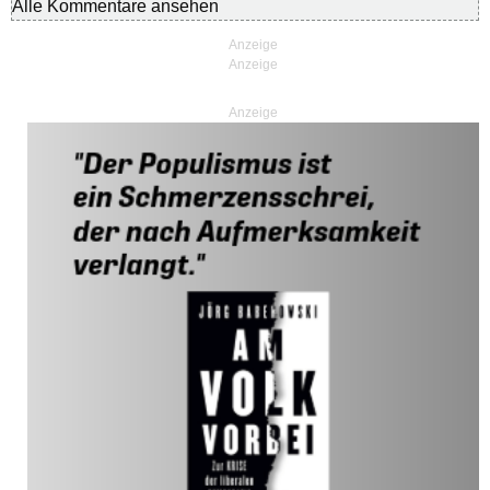
Alle Kommentare ansehen
Anzeige