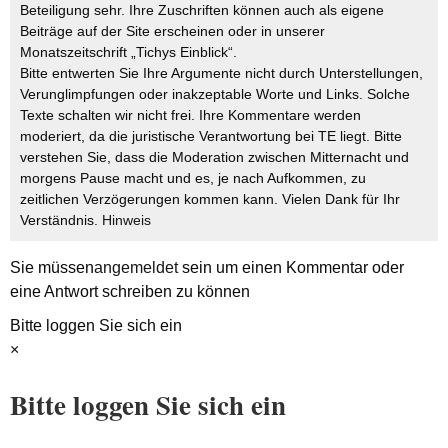
Beteiligung sehr. Ihre Zuschriften können auch als eigene
Beiträge auf der Site erscheinen oder in unserer
Monatszeitschrift „Tichys Einblick“.
Bitte entwerten Sie Ihre Argumente nicht durch Unterstellungen,
Verunglimpfungen oder inakzeptable Worte und Links. Solche
Texte schalten wir nicht frei. Ihre Kommentare werden
moderiert, da die juristische Verantwortung bei TE liegt. Bitte
verstehen Sie, dass die Moderation zwischen Mitternacht und
morgens Pause macht und es, je nach Aufkommen, zu
zeitlichen Verzögerungen kommen kann. Vielen Dank für Ihr
Verständnis.
Hinweis
Sie müssen
angemeldet
sein um einen Kommentar oder
eine Antwort schreiben zu können
Bitte loggen Sie sich ein
×
Bitte loggen Sie sich ein