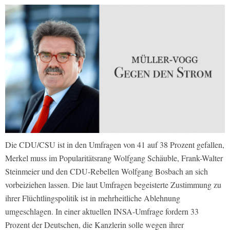
Die CDU/CSU ist in den Umfragen von 41 auf 38 Prozent gefallen,
Merkel muss im Popularitätsrang Wolfgang Schäuble, Frank-Walter
Steinmeier und den CDU-Rebellen Wolfgang Bosbach an sich
vorbeiziehen lassen. Die laut Umfragen begeisterte Zustimmung zu
ihrer Flüchtlingspolitik ist in mehrheitliche Ablehnung
umgeschlagen. In einer aktuellen INSA-Umfrage fordern 33
Prozent der Deutschen, die Kanzlerin solle wegen ihrer