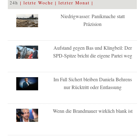
24h
letzte Woche
letzter Monat
Niedrigwasser: Panikmache statt
Präzision
Aufstand gegen Bas und Klingbeil: Der
SPD-Spitze bricht die eigene Partei weg
Im Fall Sichert bleiben Daniela Behrens
nur Rücktritt oder Entlassung
Wenn die Brandmauer wirklich blank ist