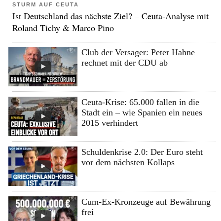
STURM AUF CEUTA
Ist Deutschland das nächste Ziel? – Ceuta-Analyse mit
Roland Tichy & Marco Pino
Club der Versager: Peter Hahne
rechnet mit der CDU ab
Ceuta-Krise: 65.000 fallen in die
Stadt ein – wie Spanien ein neues
2015 verhindert
Schuldenkrise 2.0: Der Euro steht
vor dem nächsten Kollaps
Cum-Ex-Kronzeuge auf Bewährung
frei