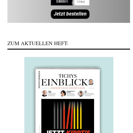
ZUM AKTUELLEN HEFT: