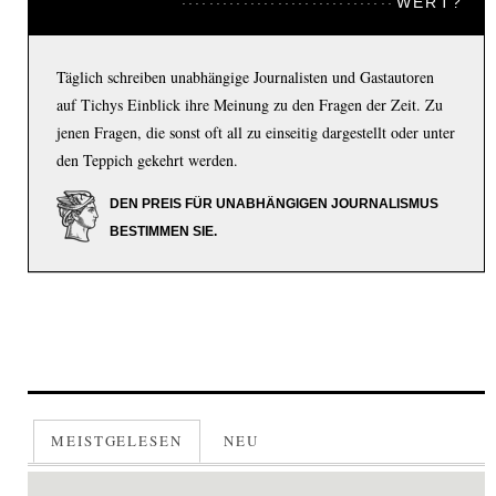
WERT?
Täglich schreiben unabhängige Journalisten und Gastautoren
auf Tichys Einblick ihre Meinung zu den Fragen der Zeit. Zu
jenen Fragen, die sonst oft all zu einseitig dargestellt oder unter
den Teppich gekehrt werden.
DEN PREIS FÜR UNABHÄNGIGEN JOURNALISMUS
BESTIMMEN SIE.
MEISTGELESEN
NEU