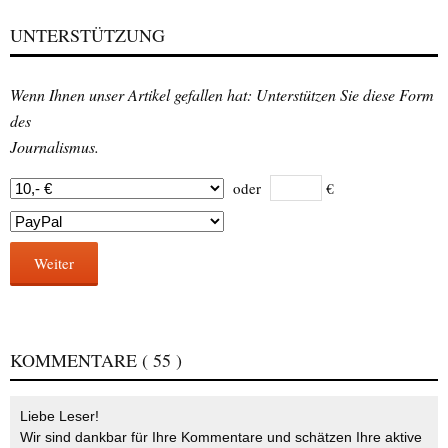
UNTERSTÜTZUNG
Wenn Ihnen unser Artikel gefallen hat: Unterstützen Sie diese Form
des
Journalismus.
oder
€
Weiter
KOMMENTARE
( 55 )
Liebe Leser!
Wir sind dankbar für Ihre Kommentare und schätzen Ihre aktive