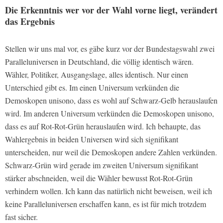
Die Erkenntnis wer vor der Wahl vorne liegt, verändert
das Ergebnis
Stellen wir uns mal vor, es gäbe kurz vor der Bundestagswahl zwei
Paralleluniversen in Deutschland, die völlig identisch wären.
Wähler, Politiker, Ausgangslage, alles identisch. Nur einen
Unterschied gibt es. Im einen Universum verkünden die
Demoskopen unisono, dass es wohl auf Schwarz-Gelb herauslaufen
wird. Im anderen Universum verkünden die Demoskopen unisono,
dass es auf Rot-Rot-Grün herauslaufen wird. Ich behaupte, das
Wahlergebnis in beiden Universen wird sich signifikant
unterscheiden, nur weil die Demoskopen andere Zahlen verkünden.
Schwarz-Grün wird gerade im zweiten Universum signifikant
stärker abschneiden, weil die Wähler bewusst Rot-Rot-Grün
verhindern wollen. Ich kann das natürlich nicht beweisen, weil ich
keine Paralleluniversen erschaffen kann, es ist für mich trotzdem
fast sicher.