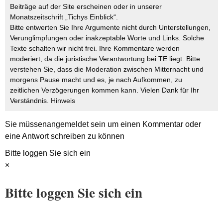
Beiträge auf der Site erscheinen oder in unserer
Monatszeitschrift „Tichys Einblick“.
Bitte entwerten Sie Ihre Argumente nicht durch Unterstellungen,
Verunglimpfungen oder inakzeptable Worte und Links. Solche
Texte schalten wir nicht frei. Ihre Kommentare werden
moderiert, da die juristische Verantwortung bei TE liegt. Bitte
verstehen Sie, dass die Moderation zwischen Mitternacht und
morgens Pause macht und es, je nach Aufkommen, zu
zeitlichen Verzögerungen kommen kann. Vielen Dank für Ihr
Verständnis.
Hinweis
Sie müssen
angemeldet
sein um einen Kommentar oder
eine Antwort schreiben zu können
Bitte loggen Sie sich ein
×
Bitte loggen Sie sich ein