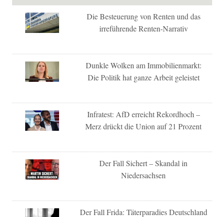
Die Besteuerung von Renten und das
irreführende Renten-Narrativ
Dunkle Wolken am Immobilienmarkt:
Die Politik hat ganze Arbeit geleistet
Infratest: AfD erreicht Rekordhoch –
Merz drückt die Union auf 21 Prozent
Der Fall Sichert – Skandal in
Niedersachsen
Der Fall Frida: Täterparadies Deutschland