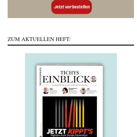
ZUM AKTUELLEN HEFT: