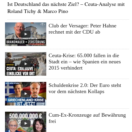
Ist Deutschland das nächste Ziel? – Ceuta-Analyse mit
Roland Tichy & Marco Pino
Club der Versager: Peter Hahne
rechnet mit der CDU ab
Ceuta-Krise: 65.000 fallen in die
Stadt ein – wie Spanien ein neues
2015 verhindert
Schuldenkrise 2.0: Der Euro steht
vor dem nächsten Kollaps
Cum-Ex-Kronzeuge auf Bewährung
frei