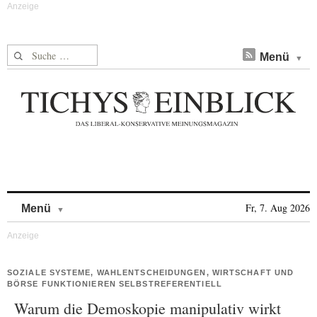
Suche nach:
Menü
Skip to content
Fr, 7. Aug 2026
Menü
SOZIALE SYSTEME, WAHLENTSCHEIDUNGEN, WIRTSCHAFT UND
BÖRSE FUNKTIONIEREN SELBSTREFERENTIELL
Warum die Demoskopie manipulativ wirkt