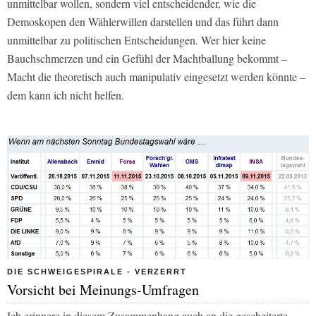
unmittelbar wollen, sondern viel entscheidender, wie die
Demoskopen den Wählerwillen darstellen und das führt dann
unmittelbar zu politischen Entscheidungen. Wer hier keine
Bauchschmerzen und ein Gefühl der Machtballung bekommt –
Macht die theoretisch auch manipulativ eingesetzt werden könnte –
dem kann ich nicht helfen.
DIE SCHWEIGESPIRALE - VERZERRT
Vorsicht bei Meinungs-Umfragen
Ich erinnere in diesem Zusammenhang auch an die gescheiterte