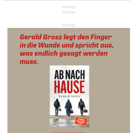
Anzeige