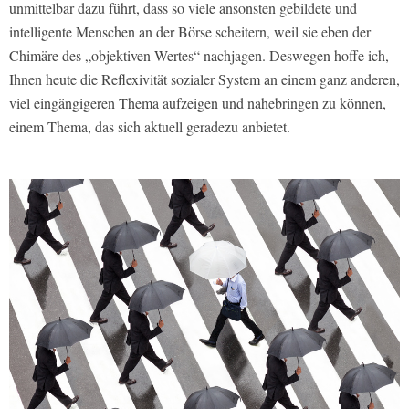
unmittelbar dazu führt, dass so viele ansonsten gebildete und
intelligente Menschen an der Börse scheitern, weil sie eben der
Chimäre des „objektiven Wertes“ nachjagen. Deswegen hoffe ich,
Ihnen heute die Reflexivität sozialer System an einem ganz anderen,
viel eingängigeren Thema aufzeigen und nahebringen zu können,
einem Thema, das sich aktuell geradezu anbietet.