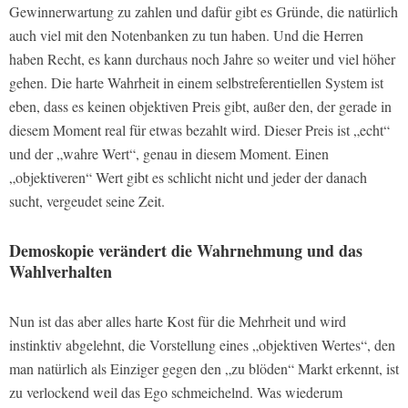
Gewinnerwartung zu zahlen und dafür gibt es Gründe, die natürlich
auch viel mit den Notenbanken zu tun haben. Und die Herren
haben Recht, es kann durchaus noch Jahre so weiter und viel höher
gehen. Die harte Wahrheit in einem selbstreferentiellen System ist
eben, dass es keinen objektiven Preis gibt, außer den, der gerade in
diesem Moment real für etwas bezahlt wird. Dieser Preis ist „echt“
und der „wahre Wert“, genau in diesem Moment. Einen
„objektiveren“ Wert gibt es schlicht nicht und jeder der danach
sucht, vergeudet seine Zeit.
Demoskopie verändert die Wahrnehmung und das
Wahlverhalten
Nun ist das aber alles harte Kost für die Mehrheit und wird
instinktiv abgelehnt, die Vorstellung eines „objektiven Wertes“, den
man natürlich als Einziger gegen den „zu blöden“ Markt erkennt, ist
zu verlockend weil das Ego schmeichelnd. Was wiederum