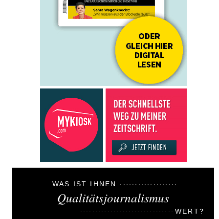
WAS IST IHNEN
Qualitätsjournalismus
WERT?