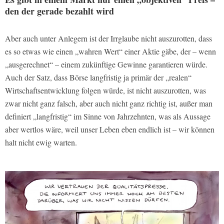
den der gerade bezahlt wird
Aber auch unter Anlegern ist der Irrglaube nicht auszurotten, dass
es so etwas wie einen „wahren Wert“ einer Aktie gäbe, der – wenn
„ausgerechnet“ – einem zukünftige Gewinne garantieren würde.
Auch der Satz, dass Börse langfristig ja primär der „realen“
Wirtschaftsentwicklung folgen würde, ist nicht auszurotten, was
zwar nicht ganz falsch, aber auch nicht ganz richtig ist, außer man
definiert „langfristig“ im Sinne von Jahrzehnten, was als Aussage
aber wertlos wäre, weil unser Leben eben endlich ist – wir können
halt nicht ewig warten.