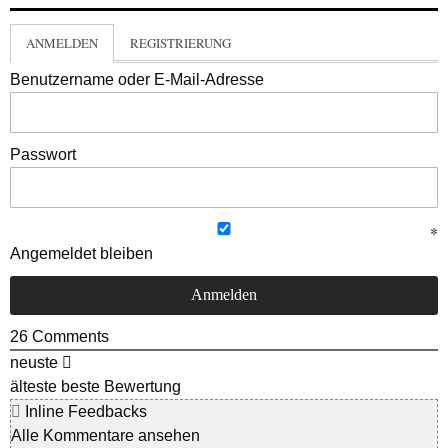
ANMELDEN
REGISTRIERUNG
Benutzername oder E-Mail-Adresse
Passwort
Angemeldet bleiben
26
Comments
neuste
älteste
beste Bewertung
Inline Feedbacks
Alle Kommentare ansehen