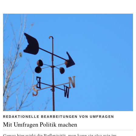
REDAKTIONELLE BEARBEITUNGEN VON UMFRAGEN
Mit Umfragen Politik machen
Genau hier wirkt die Reflexivität, man kann sie also wie im