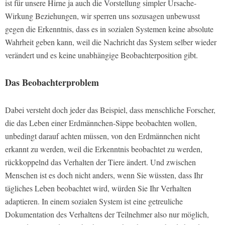
ist für unsere Hirne ja auch die Vorstellung simpler Ursache-
Wirkung Beziehungen, wir sperren uns sozusagen unbewusst
gegen die Erkenntnis, dass es in sozialen Systemen keine absolute
Wahrheit geben kann, weil die Nachricht das System selber wieder
verändert und es keine unabhängige Beobachterposition gibt.
Das Beobachterproblem
Dabei versteht doch jeder das Beispiel, dass menschliche Forscher,
die das Leben einer Erdmännchen-Sippe beobachten wollen,
unbedingt darauf achten müssen, von den Erdmännchen nicht
erkannt zu werden, weil die Erkenntnis beobachtet zu werden,
rückkoppelnd das Verhalten der Tiere ändert. Und zwischen
Menschen ist es doch nicht anders, wenn Sie wüssten, dass Ihr
tägliches Leben beobachtet wird, würden Sie Ihr Verhalten
adaptieren. In einem sozialen System ist eine getreuliche
Dokumentation des Verhaltens der Teilnehmer also nur möglich,