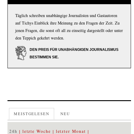
Täglich schreiben unabhängige Journalisten und Gastautoren
auf Tichys Einblick ihre Meinung zu den Fragen der Zeit. Zu
jenen Fragen, die sonst oft all zu einseitig dargestellt oder unter
den Teppich gekehrt werden.
DEN PREIS FÜR UNABHÄNGIGEN JOURNALISMUS
BESTIMMEN SIE.
MEISTGELESEN
NEU
24h
letzte Woche
letzter Monat