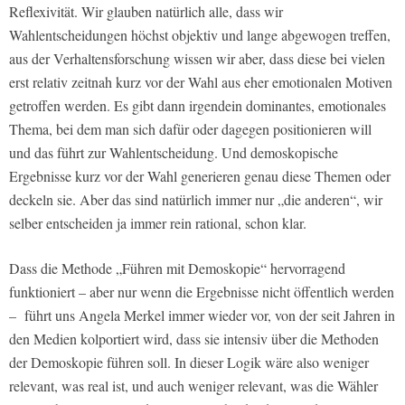
Reflexivität. Wir glauben natürlich alle, dass wir
Wahlentscheidungen höchst objektiv und lange abgewogen treffen,
aus der Verhaltensforschung wissen wir aber, dass diese bei vielen
erst relativ zeitnah kurz vor der Wahl aus eher emotionalen Motiven
getroffen werden. Es gibt dann irgendein dominantes, emotionales
Thema, bei dem man sich dafür oder dagegen positionieren will
und das führt zur Wahlentscheidung. Und demoskopische
Ergebnisse kurz vor der Wahl generieren genau diese Themen oder
deckeln sie. Aber das sind natürlich immer nur „die anderen“, wir
selber entscheiden ja immer rein rational, schon klar.
Dass die Methode „Führen mit Demoskopie“ hervorragend
funktioniert – aber nur wenn die Ergebnisse nicht öffentlich werden
– führt uns Angela Merkel immer wieder vor, von der seit Jahren in
den Medien kolportiert wird, dass sie intensiv über die Methoden
der Demoskopie führen soll. In dieser Logik wäre also weniger
relevant, was real ist, und auch weniger relevant, was die Wähler