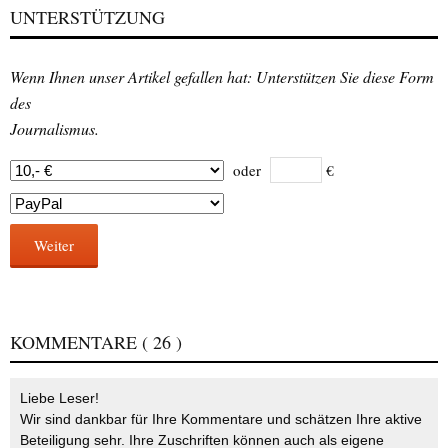
UNTERSTÜTZUNG
Wenn Ihnen unser Artikel gefallen hat: Unterstützen Sie diese Form
des
Journalismus.
oder
€
Weiter
KOMMENTARE
( 26 )
Liebe Leser!
Wir sind dankbar für Ihre Kommentare und schätzen Ihre aktive
Beteiligung sehr. Ihre Zuschriften können auch als eigene