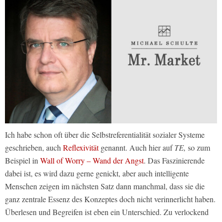
Ich habe schon oft über die Selbstreferentialität sozialer Systeme
geschrieben, auch
Reflexivität
genannt. Auch hier auf
TE,
so zum
Beispiel in
Wall of Worry – Wand der Angst
. Das Faszinierende
dabei ist, es wird dazu gerne genickt, aber auch intelligente
Menschen zeigen im nächsten Satz dann manchmal, dass sie die
ganz zentrale Essenz des Konzeptes doch nicht verinnerlicht haben.
Überlesen und Begreifen ist eben ein Unterschied. Zu verlockend