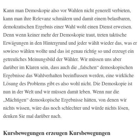
Kann man Demoskopie also vor Wahlen nicht generell verbieten,
kann man ihre Relevanz schmälern und damit einem belastbaren,
demokratischen Ergebnis einer Wahl wohl einen Dienst erweisen.
Denn wenn keiner mehr der Demoskopie traut, treten taktische
Erwägungen in den Hintergrund und jeder wählt wieder das, was er
sowieso wählen wollte und das ist genau richtig so und erzeugt ein
getreuliches Meinungsbild der Wähler. Wir müssen uns aber
darüber im Klaren sein, dass auch die „falschen“ demoskopischen
Ergebnisse das Wahlverhalten beeinflussen werden, eine wirkliche
Lösung des Problems gibt es also wohl nicht. Die Demoskopie ist
nun in der Welt und wir müssen damit leben. Wenn nur die
„Mächtigen“ demoskopische Ergebnisse hätten, von denen wir
nichts wissen, wäre das noch schlechter und würde nichts lösen,
denken Sie mal darüber nach.
Kursbewegungen erzeugen Kursbewegungen