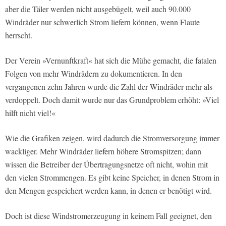
aber die Täler werden nicht ausgebügelt, weil auch 90.000
Windräder nur schwerlich Strom liefern können, wenn Flaute
herrscht.
Der Verein »Vernunftkraft« hat sich die Mühe gemacht, die fatalen
Folgen von mehr Windrädern zu dokumentieren. In den
vergangenen zehn Jahren wurde die Zahl der Windräder mehr als
verdoppelt. Doch damit wurde nur das Grundproblem erhöht: »Viel
hilft nicht viel!«
Wie die Grafiken zeigen, wird dadurch die Stromversorgung immer
wackliger. Mehr Windräder liefern höhere Stromspitzen; dann
wissen die Betreiber der Übertragungsnetze oft nicht, wohin mit
den vielen Strommengen. Es gibt keine Speicher, in denen Strom in
den Mengen gespeichert werden kann, in denen er benötigt wird.
Doch ist diese Windstromerzeugung in keinem Fall geeignet, den