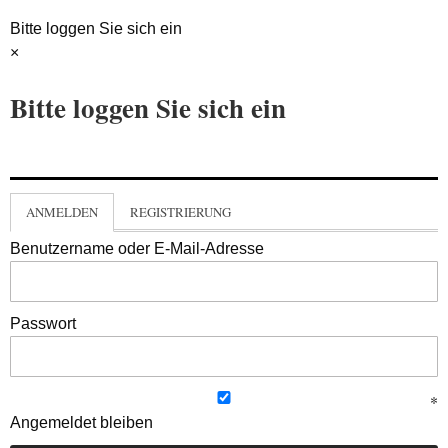
Bitte loggen Sie sich ein
×
Bitte loggen Sie sich ein
ANMELDEN
REGISTRIERUNG
Benutzername oder E-Mail-Adresse
Passwort
Angemeldet bleiben