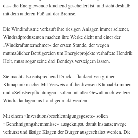
dass die Energiewende krachend gescheitert ist, und steht deshalb
mit dem anderen Fuß auf der Bremse.
Die Windindustrie verkauft ihre riesigen Anlagen immer seltener,
Windradproduzenten machen ihre Werke dicht und einer der
»Windkraftunternehmer« der ersten Stunde, der wegen
mutmaßlicher Betrügereien um Energieprojekte verhaftete Hendrik
Holt, muss sogar seine drei Bentleys versteigern lassen.
Sie macht also entsprechend Druck – flankiert von grüner
Klimapanikmache. Mit Verweis auf die diversen Klimaabkommen
und »Selbstverpflichtungen« sollen mit aller Gewalt noch weitere
Windradanlagen ins Land gedrückt werden.
Mit einem »Investitionsbeschleunigungsgesetz« sollen
»Genehmigungshemmnisse« ausgeknipst, damit Instanzenwege
verkürzt und lästige Klagen der Bürger ausgeschaltet werden. Die