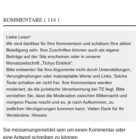
KOMMENTARE
( 114 )
Liebe Leser!
Wir sind dankbar für Ihre Kommentare und schätzen Ihre aktive
Beteiligung sehr. Ihre Zuschriften können auch als eigene
Beiträge auf der Site erscheinen oder in unserer
Monatszeitschrift „Tichys Einblick“.
Bitte entwerten Sie Ihre Argumente nicht durch Unterstellungen,
Verunglimpfungen oder inakzeptable Worte und Links. Solche
Texte schalten wir nicht frei. Ihre Kommentare werden
moderiert, da die juristische Verantwortung bei TE liegt. Bitte
verstehen Sie, dass die Moderation zwischen Mitternacht und
morgens Pause macht und es, je nach Aufkommen, zu
zeitlichen Verzögerungen kommen kann. Vielen Dank für Ihr
Verständnis.
Hinweis
Sie müssen
angemeldet
sein um einen Kommentar oder
eine Antwort schreiben zu können