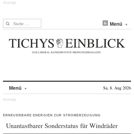
Suche nach:
Menü
Skip to content
Sa, 8. Aug 2026
Menü
ERNEUERBARE ENERGIEN ZUR STROMERZEUGUNG
Unantastbarer Sonderstatus für Windräder