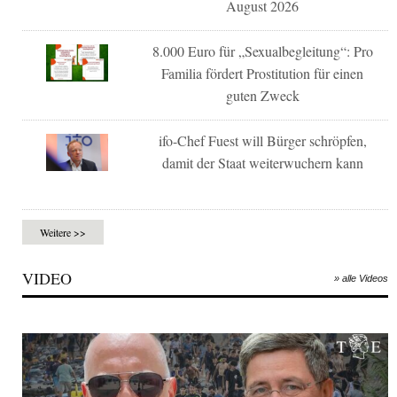
August 2026
8.000 Euro für „Sexualbegleitung“: Pro
Familia fördert Prostitution für einen
guten Zweck
ifo-Chef Fuest will Bürger schröpfen,
damit der Staat weiterwuchern kann
Weitere >>
VIDEO
» alle Videos