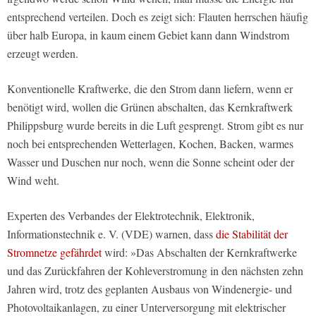
entsprechend verteilen. Doch es zeigt sich: Flauten herrschen häufig
über halb Europa, in kaum einem Gebiet kann dann Windstrom
erzeugt werden.
Konventionelle Kraftwerke, die den Strom dann liefern, wenn er
benötigt wird, wollen die Grünen abschalten, das Kernkraftwerk
Philippsburg wurde bereits in die Luft gesprengt. Strom gibt es nur
noch bei entsprechenden Wetterlagen, Kochen, Backen, warmes
Wasser und Duschen nur noch, wenn die Sonne scheint oder der
Wind weht.
Experten des Verbandes der Elektrotechnik, Elektronik,
Informationstechnik e. V. (VDE) warnen, dass
die Stabilität der
Stromnetze gefährdet
wird: »Das Abschalten der Kernkraftwerke
und das Zurückfahren der Kohleverstromung in den nächsten zehn
Jahren wird, trotz des geplanten Ausbaus von Windenergie- und
Photovoltaikanlagen, zu einer Unterversorgung mit elektrischer