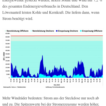
des gesamten Endenergieverbrauchs in Deutschland. Den
Löwenanteil leisten Kohle und Kernkraft. Die liefern dann, wenn
Strom benötigt wird.
Mehr Windräder bedeuten: Strom aus der Steckdose nur noch ab
und zu. Die Spitzenwerte bei der Stromerzeugung werden höher,