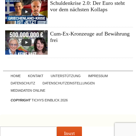
Schuldenkrise 2.0: Der Euro steht
vor dem nächsten Kollaps
Cum-Ex-Kronzeuge auf Bewährung
frei
Skip to content
HOME
KONTAKT
UNTERSTÜTZUNG
IMPRESSUM
DATENSCHUTZ
DATENSCHUTZEINSTELLUNGEN
MEDIADATEN ONLINE
COPYRIGHT
TICHYS EINBLICK 2026
Insert