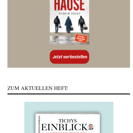
ZUM AKTUELLEN HEFT: