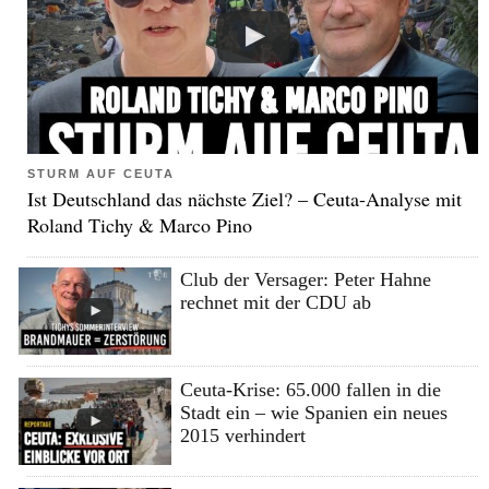
STURM AUF CEUTA
Ist Deutschland das nächste Ziel? – Ceuta-Analyse mit
Roland Tichy & Marco Pino
Club der Versager: Peter Hahne
rechnet mit der CDU ab
Ceuta-Krise: 65.000 fallen in die
Stadt ein – wie Spanien ein neues
2015 verhindert