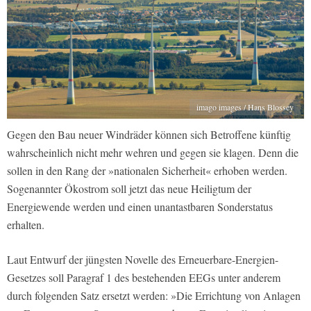
imago images / Hans Blossey
Gegen den Bau neuer Windräder können sich Betroffene künftig
wahrscheinlich nicht mehr wehren und gegen sie klagen. Denn die
sollen in den Rang der »nationalen Sicherheit« erhoben werden.
Sogenannter Ökostrom soll jetzt das neue Heiligtum der
Energiewende werden und einen unantastbaren Sonderstatus
erhalten.
Laut Entwurf der jüngsten Novelle des Erneuerbare-Energien-
Gesetzes soll Paragraf 1 des bestehenden EEGs unter anderem
durch folgenden Satz ersetzt werden: »Die Errichtung von Anlagen