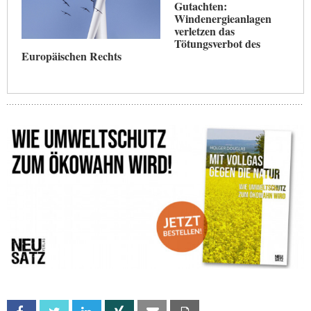
Gutachten:
Windenergieanlagen
verletzen das
Tötungsverbot des
Europäischen Rechts