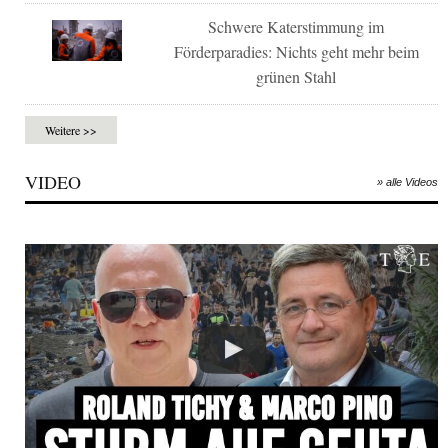
Schwere Katerstimmung im
Förderparadies: Nichts geht mehr beim
grünen Stahl
Weitere >>
VIDEO
» alle Videos