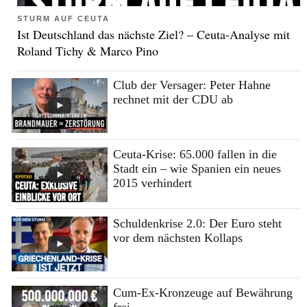
STURM AUF CEUTA
Ist Deutschland das nächste Ziel? – Ceuta-Analyse mit
Roland Tichy & Marco Pino
Club der Versager: Peter Hahne
rechnet mit der CDU ab
Ceuta-Krise: 65.000 fallen in die
Stadt ein – wie Spanien ein neues
2015 verhindert
Schuldenkrise 2.0: Der Euro steht
vor dem nächsten Kollaps
Cum-Ex-Kronzeuge auf Bewährung