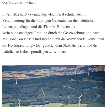
der Windkraft wehren.
In Art. 20a heißt es eindeutig: »Der Staat schützt auch in
Verantwortung für die künftigen Generationen die natürlichen
Lebensgrundlagen und die Tiere im Rahmen der
verfassungsmäßigen Ordnung durch die Gesetzgebung und nach
Maßgabe von Gesetz und Recht durch die vollziehende Gewalt und
die Rechtsprechung.« Der gebietet dem Staat, die Tiere und die
natürlichen Lebensgrundlagen zu schützen.