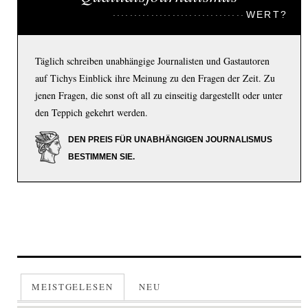
WERT?
Täglich schreiben unabhängige Journalisten und Gastautoren
auf Tichys Einblick ihre Meinung zu den Fragen der Zeit. Zu
jenen Fragen, die sonst oft all zu einseitig dargestellt oder unter
den Teppich gekehrt werden.
DEN PREIS FÜR UNABHÄNGIGEN JOURNALISMUS
BESTIMMEN SIE.
MEISTGELESEN
NEU