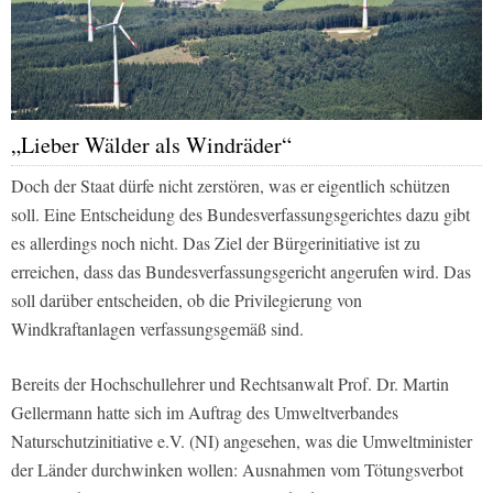
„Lieber Wälder als Windräder“
Doch der Staat dürfe nicht zerstören, was er eigentlich schützen
soll. Eine Entscheidung des Bundesverfassungsgerichtes dazu gibt
es allerdings noch nicht. Das Ziel der Bürgerinitiative ist zu
erreichen, dass das Bundesverfassungsgericht angerufen wird. Das
soll darüber entscheiden, ob die Privilegierung von
Windkraftanlagen verfassungsgemäß sind.
Bereits der Hochschullehrer und Rechtsanwalt Prof. Dr. Martin
Gellermann hatte sich im Auftrag des Umweltverbandes
Naturschutzinitiative e.V. (NI) angesehen, was die Umweltminister
der Länder durchwinken wollen: Ausnahmen vom Tötungsverbot