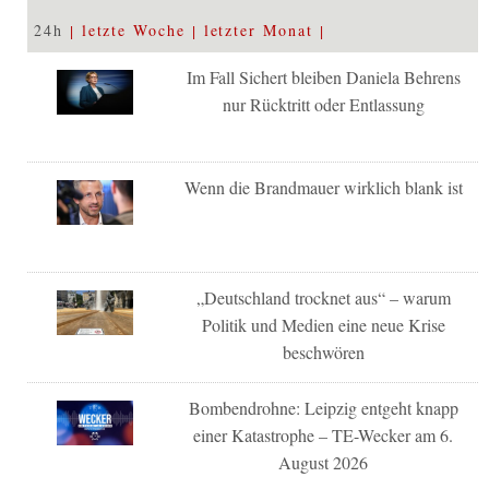
24h
letzte Woche
letzter Monat
Im Fall Sichert bleiben Daniela Behrens
nur Rücktritt oder Entlassung
Wenn die Brandmauer wirklich blank ist
„Deutschland trocknet aus“ – warum
Politik und Medien eine neue Krise
beschwören
Bombendrohne: Leipzig entgeht knapp
einer Katastrophe – TE-Wecker am 6.
August 2026