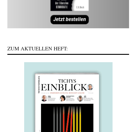
ZUM AKTUELLEN HEFT: