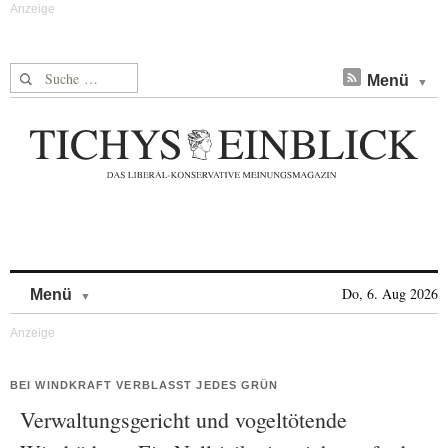
Suche nach:
Menü
Skip to content
Do, 6. Aug 2026
Menü
BEI WINDKRAFT VERBLASST JEDES GRÜN
Verwaltungsgericht und vogeltötende