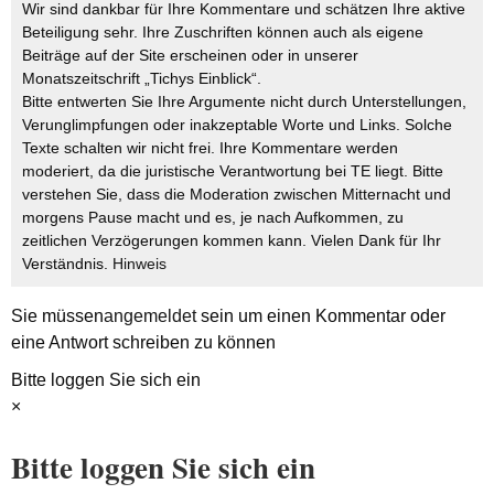
Wir sind dankbar für Ihre Kommentare und schätzen Ihre aktive
Beteiligung sehr. Ihre Zuschriften können auch als eigene
Beiträge auf der Site erscheinen oder in unserer
Monatszeitschrift „Tichys Einblick“.
Bitte entwerten Sie Ihre Argumente nicht durch Unterstellungen,
Verunglimpfungen oder inakzeptable Worte und Links. Solche
Texte schalten wir nicht frei. Ihre Kommentare werden
moderiert, da die juristische Verantwortung bei TE liegt. Bitte
verstehen Sie, dass die Moderation zwischen Mitternacht und
morgens Pause macht und es, je nach Aufkommen, zu
zeitlichen Verzögerungen kommen kann. Vielen Dank für Ihr
Verständnis.
Hinweis
Sie müssen
angemeldet
sein um einen Kommentar oder
eine Antwort schreiben zu können
Bitte loggen Sie sich ein
×
Bitte loggen Sie sich ein