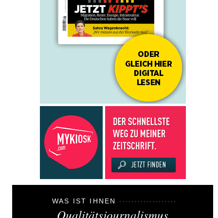
WAS IST IHNEN
Qualitätsjournalismus