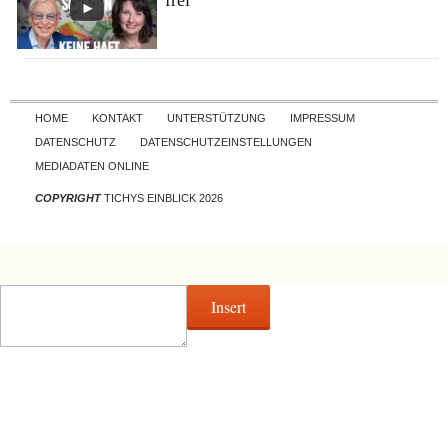
frei
Skip to content
HOME
KONTAKT
UNTERSTÜTZUNG
IMPRESSUM
DATENSCHUTZ
DATENSCHUTZEINSTELLUNGEN
MEDIADATEN ONLINE
COPYRIGHT
TICHYS EINBLICK 2026
Insert