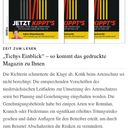
ZEIT ZUM LESEN
„Tichys Einblick“ – so kommt das gedruckte
Magazin zu Ihnen
Die Richterin schmetterte die Klage ab, Kritik beim Artenschutz sei
nicht berechtigt. Die entsprechenden Vorschriften des
niedersächsischen Leitfadens zur Umsetzung des Artenschutzes
seien bei Planung und Genehmigung eingehalten worden. Die
Genehmigungsbehörde habe bei einigen Arten wie Rotmilan,
Kranich oder Fledermaus ein signifikant erhöhtes Tötungsrisiko
gesehen und daher Auflagen für den Betreiber erteilt, um durch
zum Beispiel Abschaltzeiten die Risiken zu vermindern.