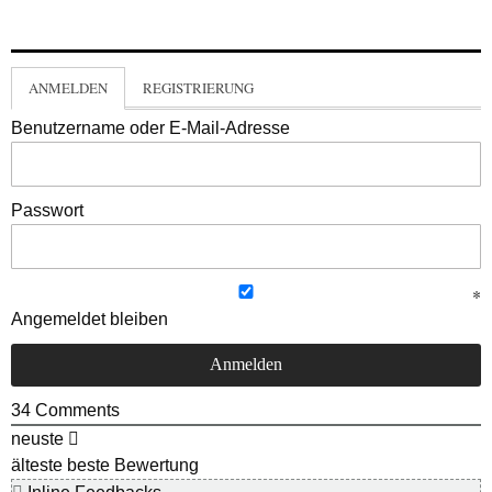
ANMELDEN
REGISTRIERUNG
Benutzername oder E-Mail-Adresse
Passwort
Angemeldet bleiben
34
Comments
neuste
älteste
beste Bewertung