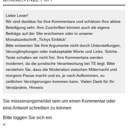
Liebe Leser!
Wir sind dankbar für Ihre Kommentare und schätzen Ihre aktive
Beteiligung sehr. Ihre Zuschriften können auch als eigene
Beiträge auf der Site erscheinen oder in unserer
Monatszeitschrift „Tichys Einblick“.
Bitte entwerten Sie Ihre Argumente nicht durch Unterstellungen,
Verunglimpfungen oder inakzeptable Worte und Links. Solche
Texte schalten wir nicht frei. Ihre Kommentare werden
moderiert, da die juristische Verantwortung bei TE liegt. Bitte
verstehen Sie, dass die Moderation zwischen Mitternacht und
morgens Pause macht und es, je nach Aufkommen, zu
zeitlichen Verzögerungen kommen kann. Vielen Dank für Ihr
Verständnis.
Hinweis
Sie müssen
angemeldet
sein um einen Kommentar oder
eine Antwort schreiben zu können
Bitte loggen Sie sich ein
×