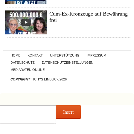
Cum-Ex-Kronzeuge auf Bewährung
frei
Skip to content
HOME
KONTAKT
UNTERSTÜTZUNG
IMPRESSUM
DATENSCHUTZ
DATENSCHUTZEINSTELLUNGEN
MEDIADATEN ONLINE
COPYRIGHT
TICHYS EINBLICK 2026
Insert