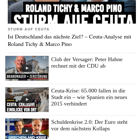
STURM AUF CEUTA
Ist Deutschland das nächste Ziel? – Ceuta-Analyse mit
Roland Tichy & Marco Pino
Club der Versager: Peter Hahne
rechnet mit der CDU ab
Ceuta-Krise: 65.000 fallen in die
Stadt ein – wie Spanien ein neues
2015 verhindert
Schuldenkrise 2.0: Der Euro steht
vor dem nächsten Kollaps