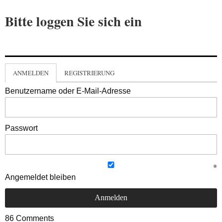
Bitte loggen Sie sich ein
ANMELDEN
REGISTRIERUNG
Benutzername oder E-Mail-Adresse
Passwort
Angemeldet bleiben
86
Comments