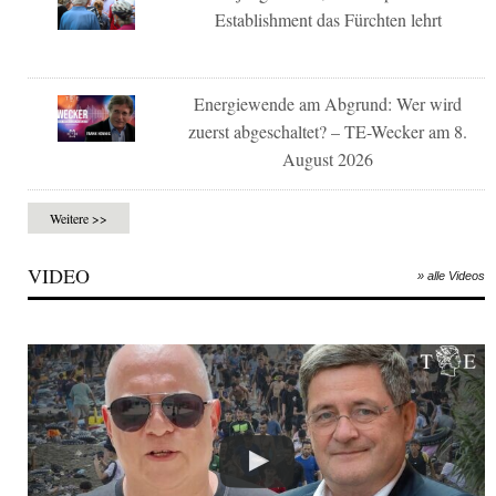
Establishment das Fürchten lehrt
Energiewende am Abgrund: Wer wird
zuerst abgeschaltet? – TE-Wecker am 8.
August 2026
Weitere >>
VIDEO
» alle Videos