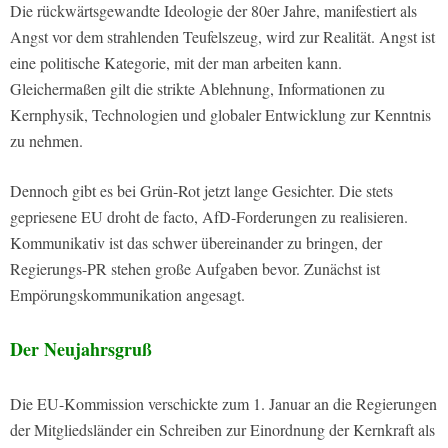
Die rückwärtsgewandte Ideologie der 80er Jahre, manifestiert als
Angst vor dem strahlenden Teufelszeug, wird zur Realität. Angst ist
eine politische Kategorie, mit der man arbeiten kann.
Gleichermaßen gilt die strikte Ablehnung, Informationen zu
Kernphysik, Technologien und globaler Entwicklung zur Kenntnis
zu nehmen.
Dennoch gibt es bei Grün-Rot jetzt lange Gesichter. Die stets
gepriesene EU droht de facto, AfD-Forderungen zu realisieren.
Kommunikativ ist das schwer übereinander zu bringen, der
Regierungs-PR stehen große Aufgaben bevor. Zunächst ist
Empörungskommunikation angesagt.
Der Neujahrsgruß
Die EU-Kommission verschickte zum 1. Januar an die Regierungen
der Mitgliedsländer ein Schreiben zur Einordnung der Kernkraft als