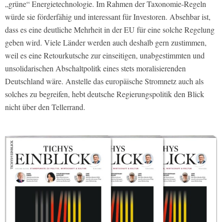
„grüne“ Energietechnologie. Im Rahmen der Taxonomie-Regeln
würde sie förderfähig und interessant für Investoren. Absehbar ist,
dass es eine deutliche Mehrheit in der EU für eine solche Regelung
geben wird. Viele Länder werden auch deshalb gern zustimmen,
weil es eine Retourkutsche zur einseitigen, unabgestimmten und
unsolidarischen Abschaltpolitk eines stets moralisierenden
Deutschland wäre. Anstelle das europäische Stromnetz auch als
solches zu begreifen, hebt deutsche Regierungspolitik den Blick
nicht über den Tellerrand.