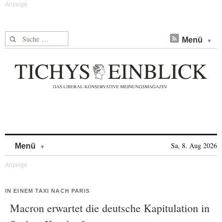
Suche nach:
Menü
Skip to content
Sa, 8. Aug 2026
Menü
IN EINEM TAXI NACH PARIS
Macron erwartet die deutsche Kapitulation in