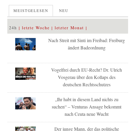
MEISTGELESEN
NEU
24h
letzte Woche
letzter Monat
Nach Streit mit Sinti im Freibad: Freiburg
ändert Badeordnung
Vogelfrei durch EU-Recht? Dr. Ulrich
Vosgerau über den Kollaps des
deutschen Rechtsschutzes
„Ihr habt in diesem Land nichts zu
suchen“ – Venturas Ansage bekommt
nach Ceuta neue Wucht
Der junge Mann, der das politische