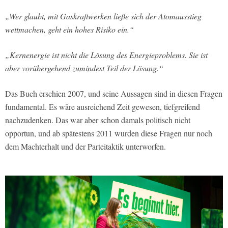
„Wer glaubt, mit Gaskraftwerken ließe sich der Atomausstieg
wettmachen, geht ein hohes Risiko ein.“
„Kernenergie ist nicht die Lösung des Energieproblems. Sie ist
aber vorübergehend zumindest Teil der Lösung.“
Das Buch erschien 2007, und seine Aussagen sind in diesen Fragen
fundamental. Es wäre ausreichend Zeit gewesen, tiefgreifend
nachzudenken. Das war aber schon damals politisch nicht
opportun, und ab spätestens 2011 wurden diese Fragen nur noch
dem Machterhalt und der Parteitaktik unterworfen.