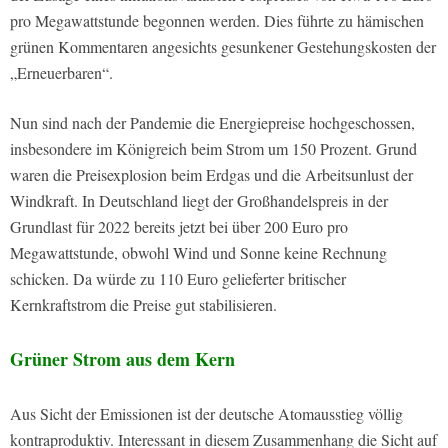
pro Megawattstunde begonnen werden. Dies führte zu hämischen
grünen Kommentaren angesichts gesunkener Gestehungskosten der
„Erneuerbaren“.
Nun sind nach der Pandemie die Energiepreise hochgeschossen,
insbesondere im Königreich beim Strom um 150 Prozent. Grund
waren die Preisexplosion beim Erdgas und die Arbeitsunlust der
Windkraft. In Deutschland liegt der Großhandelspreis in der
Grundlast für 2022 bereits jetzt bei über 200 Euro pro
Megawattstunde, obwohl Wind und Sonne keine Rechnung
schicken. Da würde zu 110 Euro gelieferter britischer
Kernkraftstrom die Preise gut stabilisieren.
Grüner Strom aus dem Kern
Aus Sicht der Emissionen ist der deutsche Atomausstieg völlig
kontraproduktiv. Interessant in diesem Zusammenhang die Sicht auf