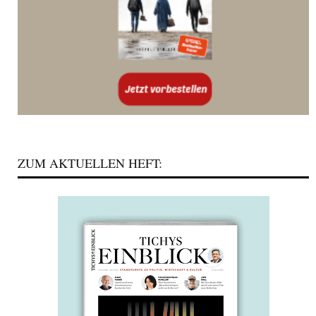
ZUM AKTUELLEN HEFT: