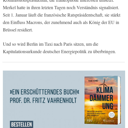
Merkel hatte in ihren letzten Tagen noch Verständnis signalisiert.
Seit 1. Januar läuft die französische Ratspräsidentschaft, sie stärkt
den Einfluss Macrons, der zunehmend auch als König der EU in
Brüssel residiert.
Und so wird Berlin im Taxi nach Paris sitzen, um die
Kapitulationsurkunde deutscher Energiepolitik zu überbringen.