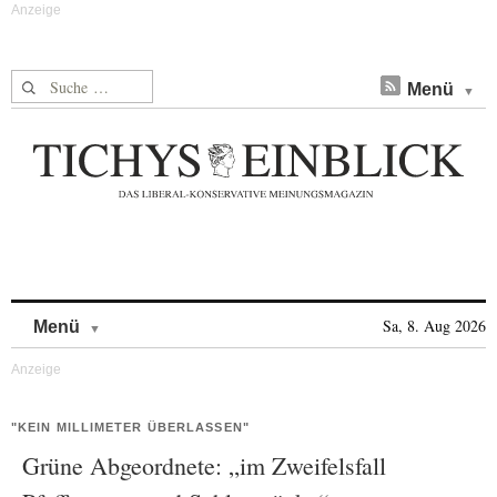
Suche nach:
Menü
Skip to content
Sa, 8. Aug 2026
Menü
"KEIN MILLIMETER ÜBERLASSEN"
Grüne Abgeordnete: „im Zweifelsfall