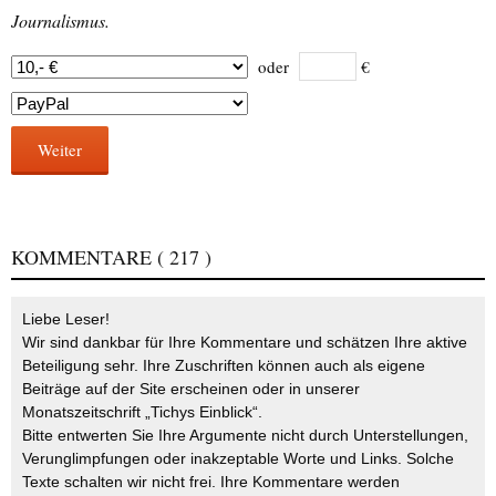
Journalismus.
oder
€
Weiter
KOMMENTARE
( 217 )
Liebe Leser!
Wir sind dankbar für Ihre Kommentare und schätzen Ihre aktive
Beteiligung sehr. Ihre Zuschriften können auch als eigene
Beiträge auf der Site erscheinen oder in unserer
Monatszeitschrift „Tichys Einblick“.
Bitte entwerten Sie Ihre Argumente nicht durch Unterstellungen,
Verunglimpfungen oder inakzeptable Worte und Links. Solche
Texte schalten wir nicht frei. Ihre Kommentare werden