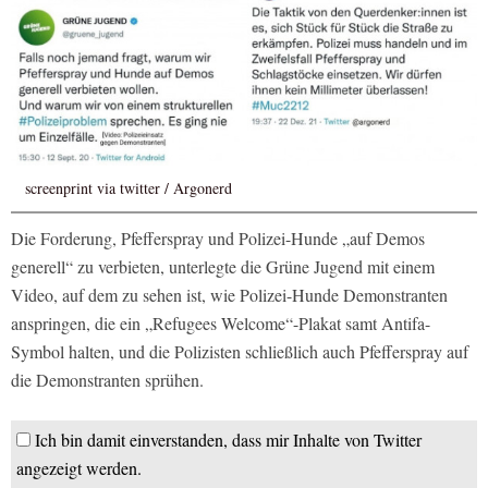
screenprint via twitter / Argonerd
Die Forderung, Pfefferspray und Polizei-Hunde „auf Demos
generell“ zu verbieten, unterlegte die Grüne Jugend mit einem
Video, auf dem zu sehen ist, wie Polizei-Hunde Demonstranten
anspringen, die ein „Refugees Welcome“-Plakat samt Antifa-
Symbol halten, und die Polizisten schließlich auch Pfefferspray auf
die Demonstranten sprühen.
Ich bin damit einverstanden, dass mir Inhalte von Twitter
angezeigt werden.