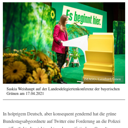
IMAGO / Leonhard Simon
Saskia Weishaupt auf der Landesdelegiertenkonferenz der bayerischen
Grünen am 17.04.2021
In holprigem Deutsch, aber konsequent gendernd hat die grüne
Bundestagsabgeordnete auf Twitter eine Forderung an die Polizei