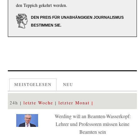
den Teppich gekehrt werden.
DEN PREIS FÜR UNABHÄNGIGEN JOURNALISMUS
BESTIMMEN SIE.
MEISTGELESEN
NEU
24h
letzte Woche
letzter Monat
Werding will an Beamten-Wasserkopf:
Lehrer und Professoren müssen keine
Beamten sein