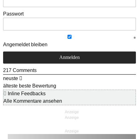
Passwort
Angemeldet bleiben
217
Comments
neuste
älteste
beste Bewertung
Inline Feedbacks
Alle Kommentare ansehen
Anzeige