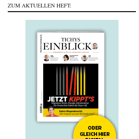
ZUM AKTUELLEN HEFT: