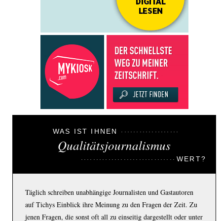
WAS IST IHNEN
Qualitätsjournalismus
WERT?
Täglich schreiben unabhängige Journalisten und Gastautoren
auf Tichys Einblick ihre Meinung zu den Fragen der Zeit. Zu
jenen Fragen, die sonst oft all zu einseitig dargestellt oder unter