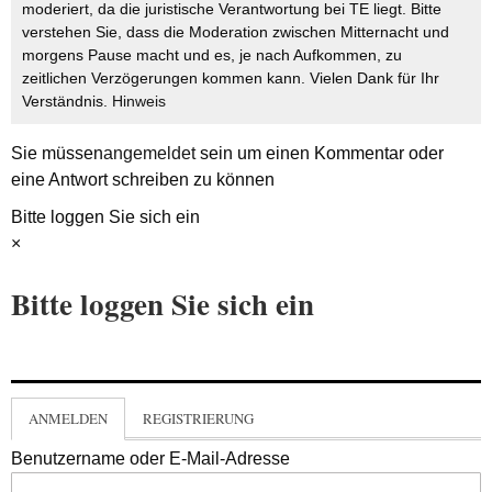
moderiert, da die juristische Verantwortung bei TE liegt. Bitte
verstehen Sie, dass die Moderation zwischen Mitternacht und
morgens Pause macht und es, je nach Aufkommen, zu
zeitlichen Verzögerungen kommen kann. Vielen Dank für Ihr
Verständnis.
Hinweis
Sie müssen
angemeldet
sein um einen Kommentar oder
eine Antwort schreiben zu können
Bitte loggen Sie sich ein
×
Bitte loggen Sie sich ein
ANMELDEN
REGISTRIERUNG
Benutzername oder E-Mail-Adresse