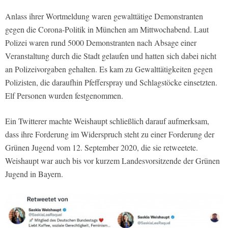
Anlass ihrer Wortmeldung waren gewalttätige Demonstranten
gegen die Corona-Politik in München am Mittwochabend. Laut
Polizei waren rund 5000 Demonstranten nach Absage einer
Veranstaltung durch die Stadt gelaufen und hatten sich dabei nicht
an Polizeivorgaben gehalten. Es kam zu Gewalttätigkeiten gegen
Polizisten, die daraufhin Pfefferspray und Schlagstöcke einsetzten.
Elf Personen wurden festgenommen.
Ein Twitterer machte Weishaupt schließlich darauf aufmerksam,
dass ihre Forderung im Widerspruch steht zu einer Forderung der
Grünen Jugend vom 12. September 2020, die sie retweetete.
Weishaupt war auch bis vor kurzem Landesvorsitzende der Grünen
Jugend in Bayern.