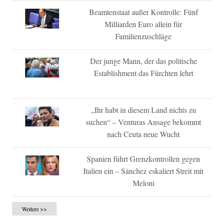
Beamtenstaat außer Kontrolle: Fünf
Milliarden Euro allein für
Familienzuschläge
Der junge Mann, der das politische
Establishment das Fürchten lehrt
„Ihr habt in diesem Land nichts zu
suchen“ – Venturas Ansage bekommt
nach Ceuta neue Wucht
Spanien führt Grenzkontrollen gegen
Italien ein – Sánchez eskaliert Streit mit
Meloni
Weitere >>