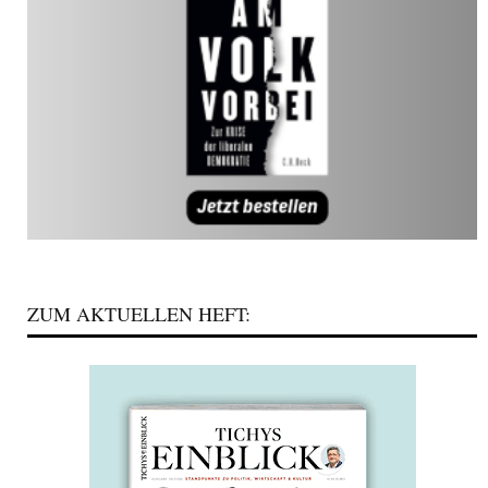
ZUM AKTUELLEN HEFT: