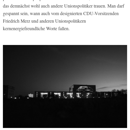
das demnächst wohl auch andere Unionspolitiker trauen. Man darf
gespannt sein, wann auch vom designierten CDU-Vorsitzenden
Friedrich Merz und anderen Unionspolitikern
kernenergiefreundliche Worte fallen.