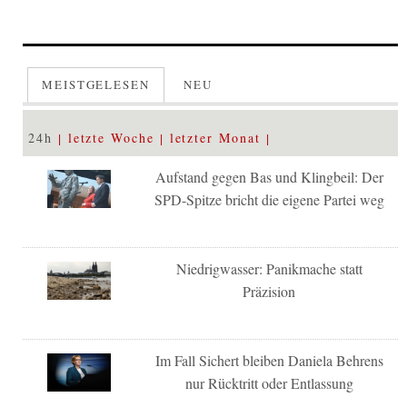
MEISTGELESEN
NEU
24h
letzte Woche
letzter Monat
Aufstand gegen Bas und Klingbeil: Der
SPD-Spitze bricht die eigene Partei weg
Niedrigwasser: Panikmache statt
Präzision
Im Fall Sichert bleiben Daniela Behrens
nur Rücktritt oder Entlassung