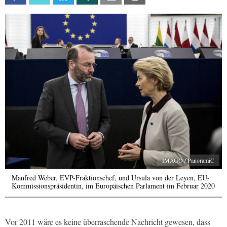
IMAGO / PanoramiC
Manfred Weber, EVP-Fraktionschef, und Ursula von der Leyen, EU-
Kommissionspräsidentin, im Europäischen Parlament im Februar 2020
Vor 2011 wäre es keine überraschende Nachricht gewesen, dass