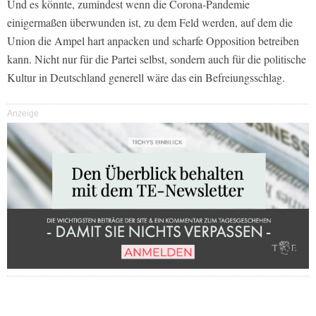
Und es könnte, zumindest wenn die Corona-Pandemie
einigermaßen überwunden ist, zu dem Feld werden, auf dem die
Union die Ampel hart anpacken und scharfe Opposition betreiben
kann. Nicht nur für die Partei selbst, sondern auch für die politische
Kultur in Deutschland generell wäre das ein Befreiungsschlag.
Anzeige