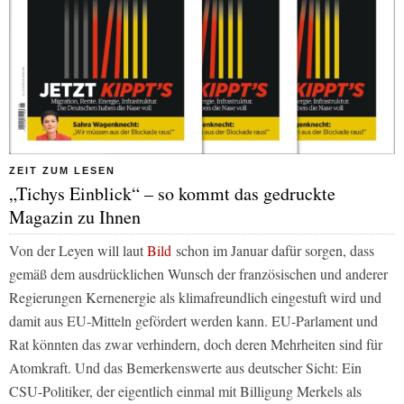
ZEIT ZUM LESEN
„Tichys Einblick“ – so kommt das gedruckte
Magazin zu Ihnen
Von der Leyen will laut
Bild
schon im Januar dafür sorgen, dass
gemäß dem ausdrücklichen Wunsch der französischen und anderer
Regierungen Kernenergie als klimafreundlich eingestuft wird und
damit aus EU-Mitteln gefördert werden kann. EU-Parlament und
Rat könnten das zwar verhindern, doch deren Mehrheiten sind für
Atomkraft. Und das Bemerkenswerte aus deutscher Sicht: Ein
CSU-Politiker, der eigentlich einmal mit Billigung Merkels als