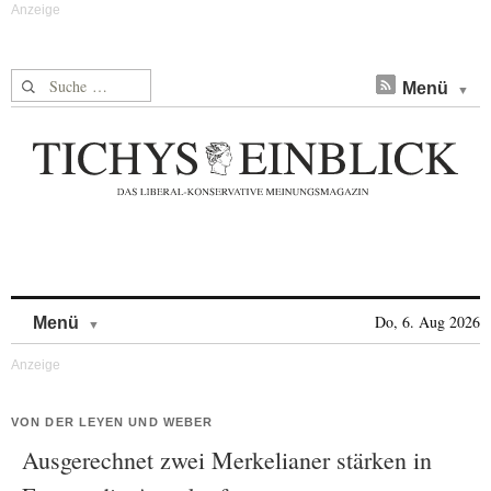
Suche nach:
Menü
Skip to content
Do, 6. Aug 2026
Menü
VON DER LEYEN UND WEBER
Ausgerechnet zwei Merkelianer stärken in