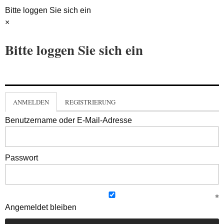
Bitte loggen Sie sich ein
×
Bitte loggen Sie sich ein
ANMELDEN
REGISTRIERUNG
Benutzername oder E-Mail-Adresse
Passwort
Angemeldet bleiben