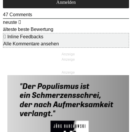
47
Comments
neuste
älteste
beste Bewertung
Inline Feedbacks
Alle Kommentare ansehen
Anzeige