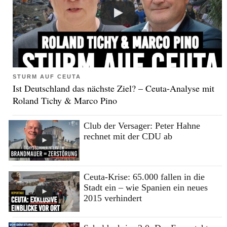
STURM AUF CEUTA
Ist Deutschland das nächste Ziel? – Ceuta-Analyse mit
Roland Tichy & Marco Pino
Club der Versager: Peter Hahne
rechnet mit der CDU ab
Ceuta-Krise: 65.000 fallen in die
Stadt ein – wie Spanien ein neues
2015 verhindert