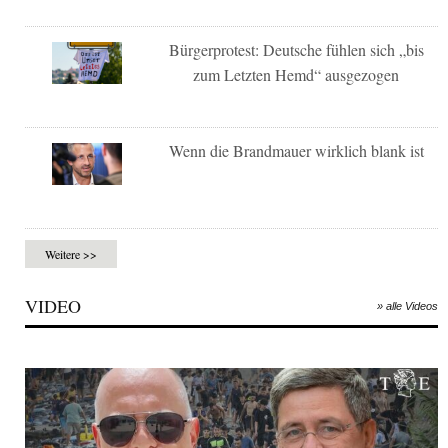
Bürgerprotest: Deutsche fühlen sich „bis
zum Letzten Hemd“ ausgezogen
Wenn die Brandmauer wirklich blank ist
Weitere >>
VIDEO
» alle Videos