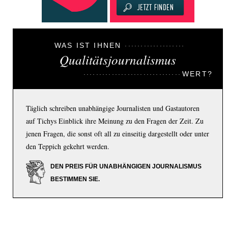
WAS IST IHNEN
Qualitätsjournalismus
WERT?
Täglich schreiben unabhängige Journalisten und Gastautoren
auf Tichys Einblick ihre Meinung zu den Fragen der Zeit. Zu
jenen Fragen, die sonst oft all zu einseitig dargestellt oder unter
den Teppich gekehrt werden.
DEN PREIS FÜR UNABHÄNGIGEN JOURNALISMUS
BESTIMMEN SIE.