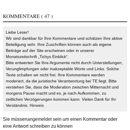
KOMMENTARE
( 47 )
Liebe Leser!
Wir sind dankbar für Ihre Kommentare und schätzen Ihre aktive
Beteiligung sehr. Ihre Zuschriften können auch als eigene
Beiträge auf der Site erscheinen oder in unserer
Monatszeitschrift „Tichys Einblick“.
Bitte entwerten Sie Ihre Argumente nicht durch Unterstellungen,
Verunglimpfungen oder inakzeptable Worte und Links. Solche
Texte schalten wir nicht frei. Ihre Kommentare werden
moderiert, da die juristische Verantwortung bei TE liegt. Bitte
verstehen Sie, dass die Moderation zwischen Mitternacht und
morgens Pause macht und es, je nach Aufkommen, zu
zeitlichen Verzögerungen kommen kann. Vielen Dank für Ihr
Verständnis.
Hinweis
Sie müssen
angemeldet
sein um einen Kommentar oder
eine Antwort schreiben zu können