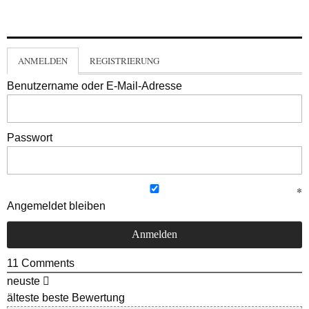
ANMELDEN
REGISTRIERUNG
Benutzername oder E-Mail-Adresse
Passwort
Angemeldet bleiben
11
Comments
neuste
älteste
beste Bewertung