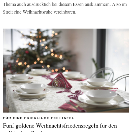
Thema auch ausdrücklich bei diesem Essen ausklammern. Also im
Streit eine Weihnachtsruhe vereinbaren.
FÜR EINE FRIEDLICHE FESTTAFEL
Fünf goldene Weihnachtsfriedensregeln für den