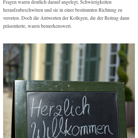
Fragen waren deutlich darauf angelegt, Schwierigkeiten
heraufzubeschwören und sie in einer bestimmten Richtung zu
verorten. Doch die Antworten der Kollegen, die der Beitrag dann
präsentierte, waren bemerkenswert.