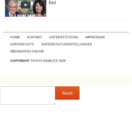
frei
Skip to content
HOME
KONTAKT
UNTERSTÜTZUNG
IMPRESSUM
DATENSCHUTZ
DATENSCHUTZEINSTELLUNGEN
MEDIADATEN ONLINE
COPYRIGHT
TICHYS EINBLICK 2026
Insert