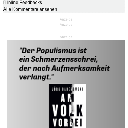
Inline Feedbacks
Alle Kommentare ansehen
Anzeige