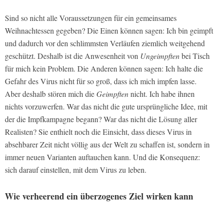
Sind so nicht alle Voraussetzungen für ein gemeinsames
Weihnachtessen gegeben? Die Einen können sagen: Ich bin geimpft
und dadurch vor den schlimmsten Verläufen ziemlich weitgehend
geschützt. Deshalb ist die Anwesenheit von
Ungeimpften
bei Tisch
für mich kein Problem. Die Anderen können sagen: Ich halte die
Gefahr des Virus nicht für so groß, dass ich mich impfen lasse.
Aber deshalb stören mich die
Geimpften
nicht. Ich habe ihnen
nichts vorzuwerfen. War das nicht die gute ursprüngliche Idee, mit
der die Impfkampagne begann? War das nicht die Lösung aller
Realisten? Sie enthielt noch die Einsicht, dass dieses Virus in
absehbarer Zeit nicht völlig aus der Welt zu schaffen ist, sondern in
immer neuen Varianten auftauchen kann. Und die Konsequenz:
sich darauf einstellen, mit dem Virus zu leben.
Wie verheerend ein überzogenes Ziel wirken kann