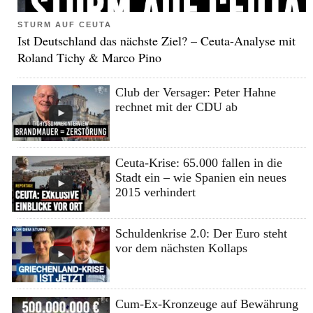
STURM AUF CEUTA
Ist Deutschland das nächste Ziel? – Ceuta-Analyse mit
Roland Tichy & Marco Pino
Club der Versager: Peter Hahne
rechnet mit der CDU ab
Ceuta-Krise: 65.000 fallen in die
Stadt ein – wie Spanien ein neues
2015 verhindert
Schuldenkrise 2.0: Der Euro steht
vor dem nächsten Kollaps
Cum-Ex-Kronzeuge auf Bewährung