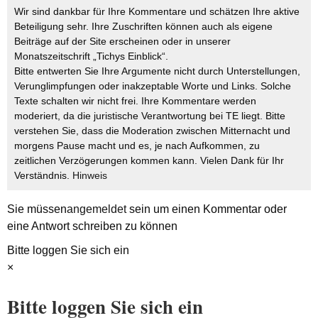
Wir sind dankbar für Ihre Kommentare und schätzen Ihre aktive
Beteiligung sehr. Ihre Zuschriften können auch als eigene
Beiträge auf der Site erscheinen oder in unserer
Monatszeitschrift „Tichys Einblick“.
Bitte entwerten Sie Ihre Argumente nicht durch Unterstellungen,
Verunglimpfungen oder inakzeptable Worte und Links. Solche
Texte schalten wir nicht frei. Ihre Kommentare werden
moderiert, da die juristische Verantwortung bei TE liegt. Bitte
verstehen Sie, dass die Moderation zwischen Mitternacht und
morgens Pause macht und es, je nach Aufkommen, zu
zeitlichen Verzögerungen kommen kann. Vielen Dank für Ihr
Verständnis.
Hinweis
Sie müssen
angemeldet
sein um einen Kommentar oder
eine Antwort schreiben zu können
Bitte loggen Sie sich ein
×
Bitte loggen Sie sich ein