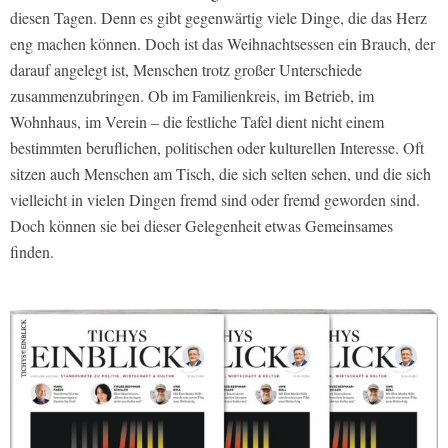
diesen Tagen. Denn es gibt gegenwärtig viele Dinge, die das Herz
eng machen können. Doch ist das Weihnachtsessen ein Brauch, der
darauf angelegt ist, Menschen trotz großer Unterschiede
zusammenzubringen. Ob im Familienkreis, im Betrieb, im
Wohnhaus, im Verein – die festliche Tafel dient nicht einem
bestimmten beruflichen, politischen oder kulturellen Interesse. Oft
sitzen auch Menschen am Tisch, die sich selten sehen, und die sich
vielleicht in vielen Dingen fremd sind oder fremd geworden sind.
Doch können sie bei dieser Gelegenheit etwas Gemeinsames
finden.