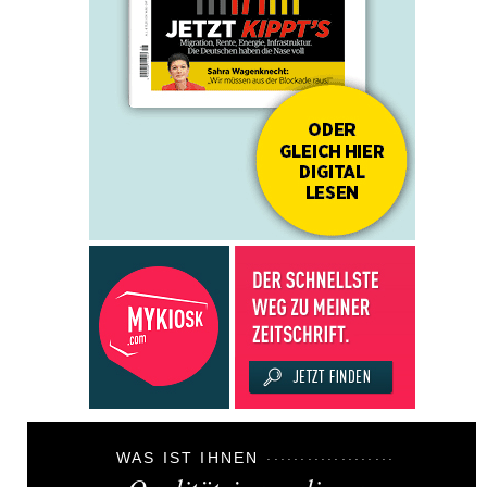
WAS IST IHNEN