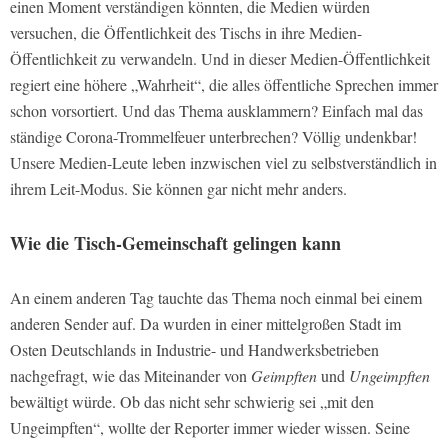
einen Moment verständigen könnten, die Medien würden
versuchen, die Öffentlichkeit des Tischs in ihre Medien-
Öffentlichkeit zu verwandeln. Und in dieser Medien-Öffentlichkeit
regiert eine höhere „Wahrheit“, die alles öffentliche Sprechen immer
schon vorsortiert. Und das Thema ausklammern? Einfach mal das
ständige Corona-Trommelfeuer unterbrechen? Völlig undenkbar!
Unsere Medien-Leute leben inzwischen viel zu selbstverständlich in
ihrem Leit-Modus. Sie können gar nicht mehr anders.
Wie die Tisch-Gemeinschaft gelingen kann
An einem anderen Tag tauchte das Thema noch einmal bei einem
anderen Sender auf. Da wurden in einer mittelgroßen Stadt im
Osten Deutschlands in Industrie- und Handwerksbetrieben
nachgefragt, wie das Miteinander von
Geimpften
und
Ungeimpften
bewältigt würde. Ob das nicht sehr schwierig sei „mit den
Ungeimpften“, wollte der Reporter immer wieder wissen. Seine