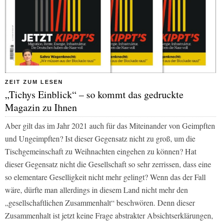
ZEIT ZUM LESEN
„Tichys Einblick“ – so kommt das gedruckte
Magazin zu Ihnen
Aber gilt das im Jahr 2021 auch für das Miteinander von
Geimpften
und
Ungeimpften?
Ist dieser Gegensatz nicht zu groß, um die
Tischgemeinschaft zu Weihnachten eingehen zu können? Hat
dieser Gegensatz nicht die Gesellschaft so sehr zerrissen, dass eine
so elementare Geselligkeit nicht mehr gelingt? Wenn das der Fall
wäre, dürfte man allerdings in diesem Land nicht mehr den
„gesellschaftlichen Zusammenhalt“ beschwören. Denn dieser
Zusammenhalt ist jetzt keine Frage abstrakter Absichtserklärungen,