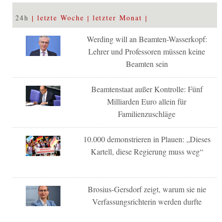
24h
letzte Woche
letzter Monat
Werding will an Beamten-Wasserkopf:
Lehrer und Professoren müssen keine
Beamten sein
Beamtenstaat außer Kontrolle: Fünf
Milliarden Euro allein für
Familienzuschläge
10.000 demonstrieren in Plauen: „Dieses
Kartell, diese Regierung muss weg“
Brosius-Gersdorf zeigt, warum sie nie
Verfassungsrichterin werden durfte