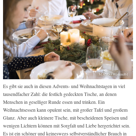
MAGO / Westend61
Es gibt sie auch in diesen Advents- und Weihnachtstagen in viel
tausendfacher Zahl: die festlich gedeckten Tische, an denen
Menschen in geselliger Runde essen und trinken. Ein
Weihnachtsessen kann opulent sein, mit großer Tafel und großem
Glanz. Aber auch kleinere Tische, mit bescheidenen Speisen und
wenigen Lichtern können mit Sorgfalt und Liebe hergerichtet sein.
Es ist ein schöner und keineswegs selbstverständlicher Brauch in