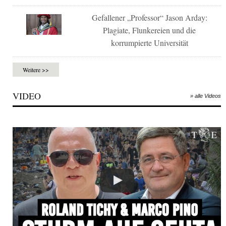
Gefallener „Professor“ Jason Arday:
Plagiate, Flunkereien und die
korrumpierte Universität
Weitere >>
VIDEO
» alle Videos