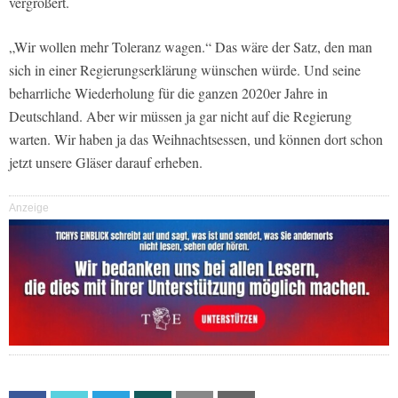
vergrößert.
„Wir wollen mehr Toleranz wagen.“ Das wäre der Satz, den man
sich in einer Regierungserklärung wünschen würde. Und seine
beharrliche Wiederholung für die ganzen 2020er Jahre in
Deutschland. Aber wir müssen ja gar nicht auf die Regierung
warten. Wir haben ja das Weihnachtsessen, und können dort schon
jetzt unsere Gläser darauf erheben.
Anzeige