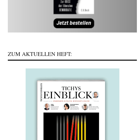
ZUM AKTUELLEN HEFT: