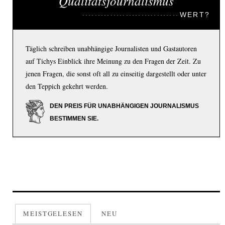
Qualitätsjournalismus
WERT?
Täglich schreiben unabhängige Journalisten und Gastautoren
auf Tichys Einblick ihre Meinung zu den Fragen der Zeit. Zu
jenen Fragen, die sonst oft all zu einseitig dargestellt oder unter
den Teppich gekehrt werden.
DEN PREIS FÜR UNABHÄNGIGEN JOURNALISMUS
BESTIMMEN SIE.
MEISTGELESEN
NEU