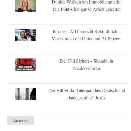
Dunkle Wolken am Immobilienmarkt:
Die Politik hat ganze Arbeit geleistet
Infratest: AfD erreicht Rekordhoch –
Merz drückt die Union auf 21 Prozent
Der Fall Sichert – Skandal in
Niedersachsen
Der Fall Frida: Täterparadies Deutschland
dank „sanfter“ Justiz
Weitere >>