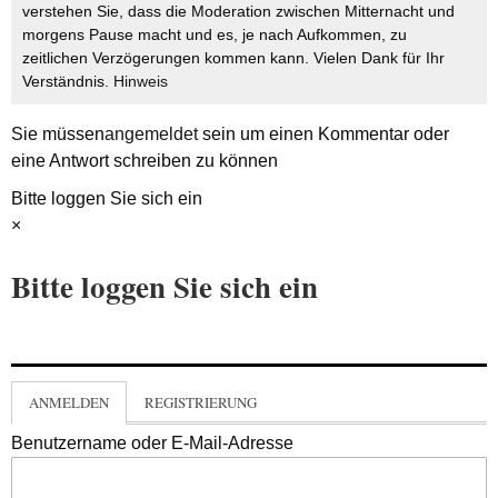
verstehen Sie, dass die Moderation zwischen Mitternacht und
morgens Pause macht und es, je nach Aufkommen, zu
zeitlichen Verzögerungen kommen kann. Vielen Dank für Ihr
Verständnis.
Hinweis
Sie müssen
angemeldet
sein um einen Kommentar oder
eine Antwort schreiben zu können
Bitte loggen Sie sich ein
×
Bitte loggen Sie sich ein
ANMELDEN
REGISTRIERUNG
Benutzername oder E-Mail-Adresse