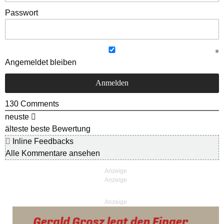
Passwort
Angemeldet bleiben
130
Comments
neuste
älteste
beste Bewertung
Inline Feedbacks
Alle Kommentare ansehen
Anzeige