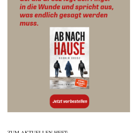
ZUM AKTUELLEN HEFT: