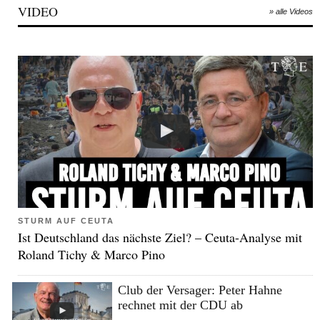
VIDEO
» alle Videos
STURM AUF CEUTA
Ist Deutschland das nächste Ziel? – Ceuta-Analyse mit
Roland Tichy & Marco Pino
Club der Versager: Peter Hahne
rechnet mit der CDU ab