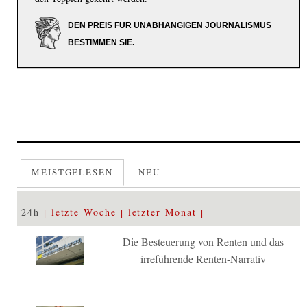
DEN PREIS FÜR UNABHÄNGIGEN JOURNALISMUS
BESTIMMEN SIE.
MEISTGELESEN
NEU
24h
letzte Woche
letzter Monat
Die Besteuerung von Renten und das
irreführende Renten-Narrativ