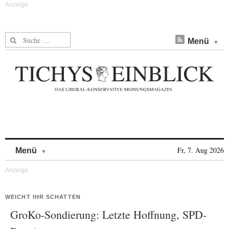
Suche nach:
Menü
Skip to content
Fr, 7. Aug 2026
Menü
WEICHT IHR SCHATTEN
GroKo-Sondierung: Letzte Hoffnung, SPD-