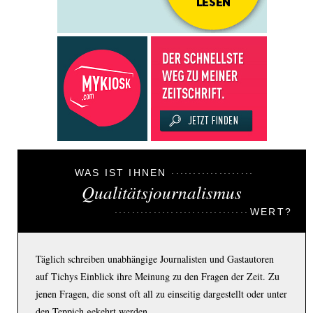
WAS IST IHNEN
Qualitätsjournalismus
WERT?
Täglich schreiben unabhängige Journalisten und Gastautoren
auf Tichys Einblick ihre Meinung zu den Fragen der Zeit. Zu
jenen Fragen, die sonst oft all zu einseitig dargestellt oder unter
den Teppich gekehrt werden.