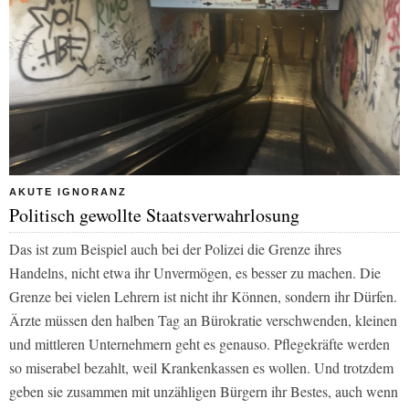
AKUTE IGNORANZ
Politisch gewollte Staatsverwahrlosung
Das ist zum Beispiel auch bei der Polizei die Grenze ihres
Handelns, nicht etwa ihr Unvermögen, es besser zu machen. Die
Grenze bei vielen Lehrern ist nicht ihr Können, sondern ihr Dürfen.
Ärzte müssen den halben Tag an Bürokratie verschwenden, kleinen
und mittleren Unternehmern geht es genauso. Pflegekräfte werden
so miserabel bezahlt, weil Krankenkassen es wollen. Und trotzdem
geben sie zusammen mit unzähligen Bürgern ihr Bestes, auch wenn