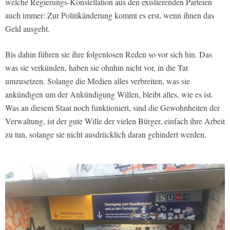
welche Regierungs-Konstellation aus den existierenden Parteien
auch immer: Zur Politikänderung kommt es erst, wenn ihnen das
Geld ausgeht.
Bis dahin führen sie ihre folgenlosen Reden so vor sich hin. Das
was sie verkünden, haben sie ohnhin nicht vor, in die Tat
umzusetzen. Solange die Medien alles verbreiten, was sie
ankündigen um der Ankündigung Willen, bleibt alles, wie es ist.
Was an diesem Staat noch funktioniert, sind die Gewohnheiten der
Verwaltung, ist der gute Wille der vielen Bürger, einfach ihre Arbeit
zu tun, solange sie nicht ausdrücklich daran gehindert werden.