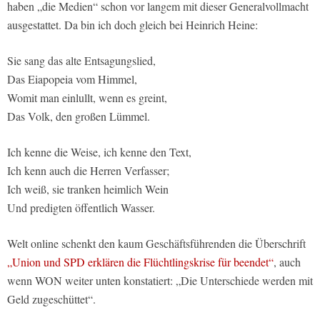
haben „die Medien“ schon vor langem mit dieser Generalvollmacht
ausgestattet. Da bin ich doch gleich bei Heinrich Heine:
Sie sang das alte Entsagungslied,
Das Eiapopeia vom Himmel,
Womit man einlullt, wenn es greint,
Das Volk, den großen Lümmel.
Ich kenne die Weise, ich kenne den Text,
Ich kenn auch die Herren Verfasser;
Ich weiß, sie tranken heimlich Wein
Und predigten öffentlich Wasser.
Welt online schenkt den kaum Geschäftsführenden die Überschrift
„Union und SPD erklären die Flüchtlingskrise für beendet“
, auch
wenn WON weiter unten konstatiert: „Die Unterschiede werden mit
Geld zugeschüttet“.