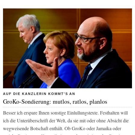
AUF DIE KANZLERIN KOMMT'S AN
GroKo-Sondierung: mutlos, ratlos, planlos
Besser ich erspare Ihnen sonstige Einlullungstexte. Festhalten will
ich die Unterüberschrift der Welt, da sie mit oder ohne Absicht die
wegweisende Botschaft enthält. Ob GroKo oder Jamaika oder