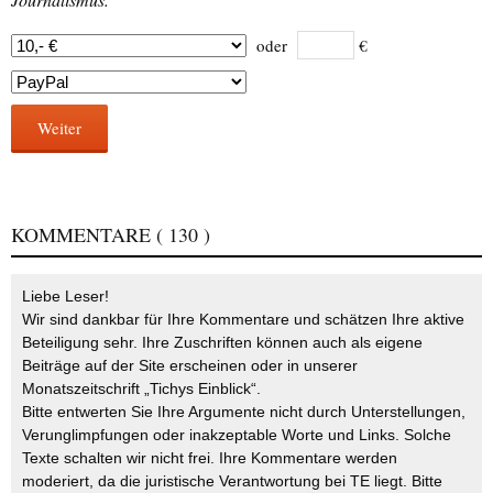
oder
€
Weiter
KOMMENTARE
( 130 )
Liebe Leser!
Wir sind dankbar für Ihre Kommentare und schätzen Ihre aktive
Beteiligung sehr. Ihre Zuschriften können auch als eigene
Beiträge auf der Site erscheinen oder in unserer
Monatszeitschrift „Tichys Einblick“.
Bitte entwerten Sie Ihre Argumente nicht durch Unterstellungen,
Verunglimpfungen oder inakzeptable Worte und Links. Solche
Texte schalten wir nicht frei. Ihre Kommentare werden
moderiert, da die juristische Verantwortung bei TE liegt. Bitte