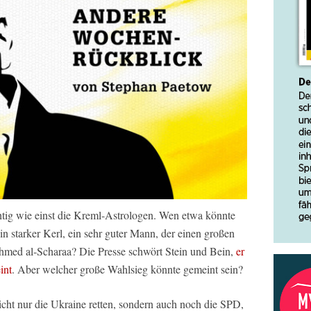
tig wie einst die Kreml-Astrologen. Wen etwa könnte
in starker Kerl, ein sehr guter Mann, der einen großen
Ahmed al-Scharaa? Die Presse schwört Stein und Bein,
er
int
. Aber welcher große Wahlsieg könnte gemeint sein?
, nicht nur die Ukraine retten, sondern auch noch die SPD,