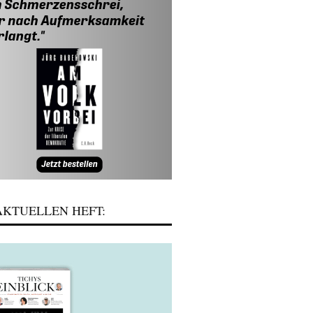
KTUELLEN HEFT: