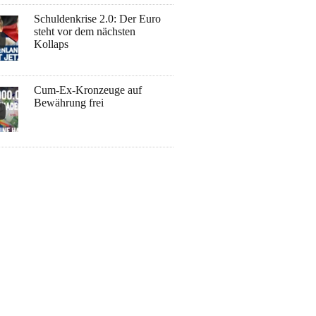
Schuldenkrise 2.0: Der Euro
steht vor dem nächsten
Kollaps
Cum-Ex-Kronzeuge auf
Bewährung frei