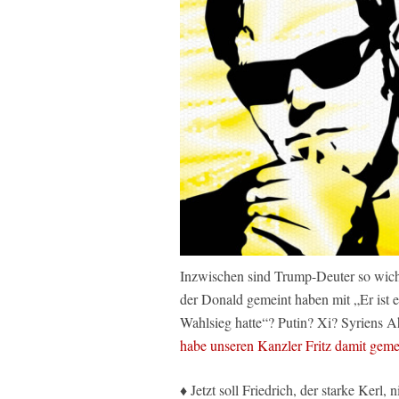
Inzwischen sind Trump-Deuter so wich
der Donald gemeint haben mit „Er ist e
Wahlsieg hatte“? Putin? Xi? Syriens 
habe unseren Kanzler Fritz damit geme
♦ Jetzt soll Friedrich, der starke Kerl