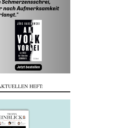
KTUELLEN HEFT: