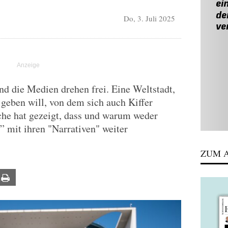
Do, 3. Juli 2025
d die Medien drehen frei. Eine Weltstadt,
geben will, von dem sich auch Kiffer
he hat gezeigt, dass und warum weder
 mit ihren "Narrativen" weiter
ZUM A
ail
Print