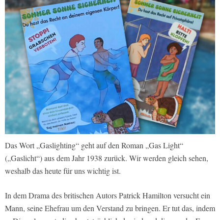
Das Wort „Gaslighting“ geht auf den Roman „Gas Light“
(„Gaslicht“) aus dem Jahr 1938 zurück. Wir werden gleich sehen,
weshalb das heute für uns wichtig ist.
In dem Drama des britischen Autors Patrick Hamilton versucht ein
Mann, seine Ehefrau um den Verstand zu bringen. Er tut das, indem