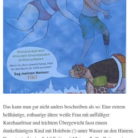
Das kann man gar nicht anders beschreiben als so: Eine extrem
hellhäutige, rothaarige ältere weiße Frau mit auffälliger
Kurzhaarfrisur und leichtem Übergewicht fasst einem
dunkelhäutigen Kind mit Holzbein (!) unter Wasser an den Hintern.