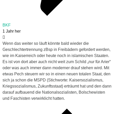
BKF
1 Jahr her
Wenn das weiter so läuft könnte bald wieder die
Geschlechtertrennung zBsp in Freibädern gefordert werden,
wie im Kaiserreich oder heute noch in islamischen Staaten.
Es ist von dort aber auch nicht weit zum Schild „nur für Arier“
oder was auch immer dann moderner drauf stehen wird. Mit
etwas Pech steuern wir so in einen neuen totalen Staat, den
sich ja schon die MSPD (Stichworte: Kaisersozialismus,
Kriegssozialismus, Zukunftsstaat) erträumt hat und den dann
darauf aufbauend die Nationalsozialisten, Bolschewisten
und Faschisten verwirklicht hatten.