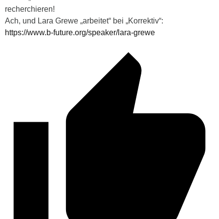
recherchieren!
Ach, und Lara Grewe „arbeitet“ bei „Korrektiv“:
https://www.b-future.org/speaker/lara-grewe