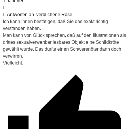
1 Jahr her
Antworten an
verblichene Rose
Ich kann Ihnen bestätigen, daß Sie das exakt richtig
verstanden haben.
Man kann von Glück sprechen, daß
auf den Illustrationen
als
drittes sexualverwertbar lesbares Objekt eine Schildkröte
gewählt wurde. Das dürfte einen Schwerenöter dann doch
verwirren.
Vielleicht.