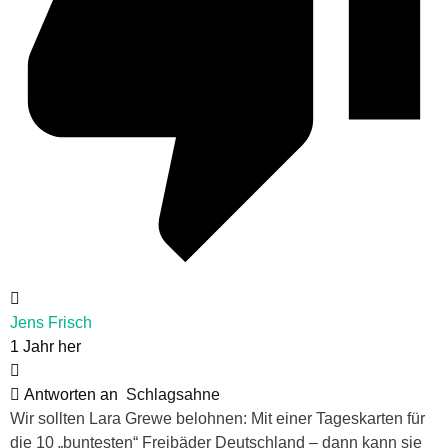
Jens Frisch
1 Jahr her
Antworten an
Schlagsahne
Wir sollten Lara Grewe belohnen: Mit einer Tageskarten für
die 10 „buntesten“ Freibäder Deutschland – dann kann sie