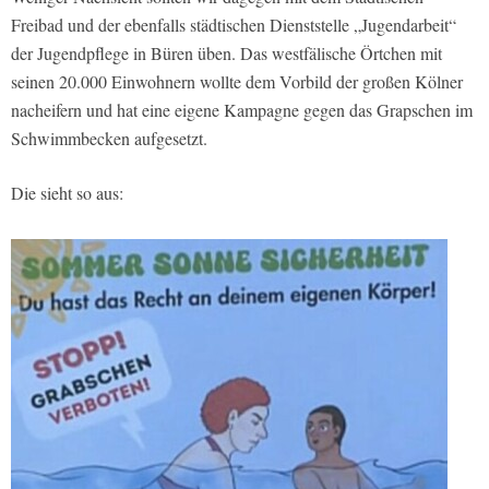
Freibad und der ebenfalls städtischen Dienststelle „Jugendarbeit“
der Jugendpflege in Büren üben. Das westfälische Örtchen mit
seinen 20.000 Einwohnern wollte dem Vorbild der großen Kölner
nacheifern und hat eine eigene Kampagne gegen das Grapschen im
Schwimmbecken aufgesetzt.
Die sieht so aus: