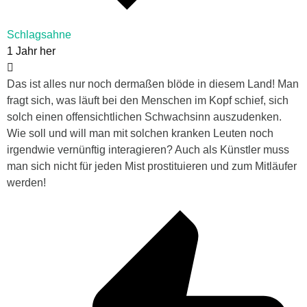
Schlagsahne
1 Jahr her
Das ist alles nur noch dermaßen blöde in diesem Land! Man
fragt sich, was läuft bei den Menschen im Kopf schief, sich
solch einen offensichtlichen Schwachsinn auszudenken.
Wie soll und will man mit solchen kranken Leuten noch
irgendwie vernünftig interagieren? Auch als Künstler muss
man sich nicht für jeden Mist prostituieren und zum Mitläufer
werden!