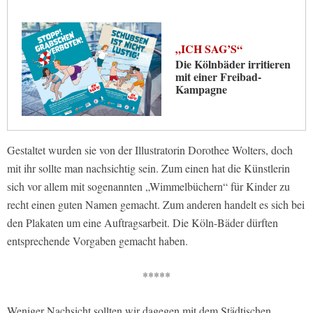
„ICH SAG’S“
Die Kölnbäder irritieren
mit einer Freibad-
Kampagne
Gestaltet wurden sie von der Illustratorin Dorothee Wolters, doch
mit ihr sollte man nachsichtig sein. Zum einen hat die Künstlerin
sich vor allem mit sogenannten „Wimmelbüchern“ für Kinder zu
recht einen guten Namen gemacht. Zum anderen handelt es sich bei
den Plakaten um eine Auftragsarbeit. Die Köln-Bäder dürften
entsprechende Vorgaben gemacht haben.
*****
Weniger Nachsicht sollten wir dagegen mit dem Städtischen