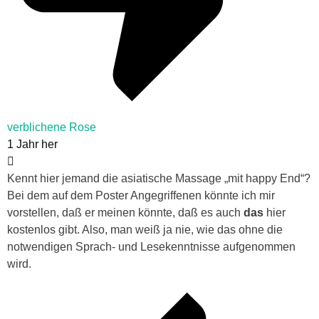
verblichene Rose
1 Jahr her
Kennt hier jemand die asiatische Massage „mit happy End“?
Bei dem auf dem Poster Angegriffenen könnte ich mir
vorstellen, daß er meinen könnte, daß es auch
das
hier
kostenlos gibt. Also, man weiß ja nie, wie das ohne die
notwendigen Sprach- und Lesekenntnisse aufgenommen
wird.