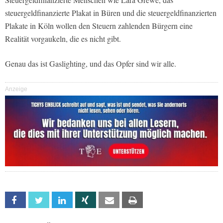
steuergeldfinanzierte Plakat in Büren und die steuergeldfinanzierten
Plakate in Köln wollen den Steuern zahlenden Bürgern eine
Realität vorgaukeln, die es nicht gibt.
Genau das ist Gaslighting, und das Opfer sind wir alle.
Anzeige
Facebook
Twitter
Linkedin
Xing
Email
Print