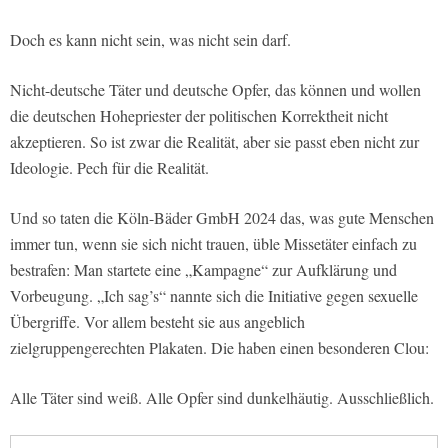
Doch es kann nicht sein, was nicht sein darf.
Nicht-deutsche Täter und deutsche Opfer, das können und wollen
die deutschen Hohepriester der politischen Korrektheit nicht
akzeptieren. So ist zwar die Realität, aber sie passt eben nicht zur
Ideologie. Pech für die Realität.
Und so taten die Köln-Bäder GmbH 2024 das, was gute Menschen
immer tun, wenn sie sich nicht trauen, üble Missetäter einfach zu
bestrafen: Man startete eine „Kampagne“ zur Aufklärung und
Vorbeugung. „Ich sag’s“ nannte sich die Initiative gegen sexuelle
Übergriffe. Vor allem besteht sie aus angeblich
zielgruppengerechten Plakaten. Die haben einen besonderen Clou:
Alle Täter sind weiß. Alle Opfer sind dunkelhäutig. Ausschließlich.