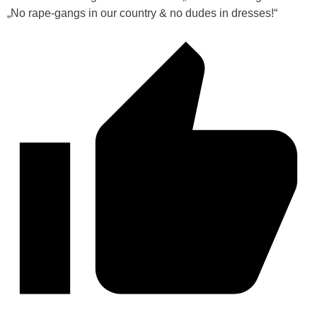
„No rape-gangs in our country & no dudes in dresses!“