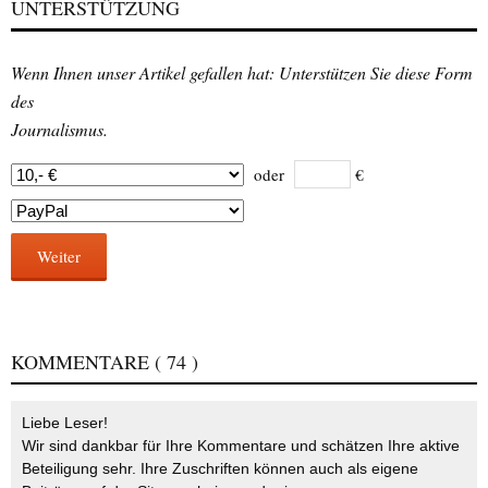
UNTERSTÜTZUNG
Wenn Ihnen unser Artikel gefallen hat: Unterstützen Sie diese Form
des
Journalismus.
oder
€
Weiter
KOMMENTARE
( 74 )
Liebe Leser!
Wir sind dankbar für Ihre Kommentare und schätzen Ihre aktive
Beteiligung sehr. Ihre Zuschriften können auch als eigene