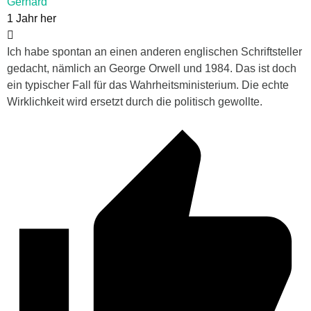
Gerhard
1 Jahr her
Ich habe spontan an einen anderen englischen Schriftsteller
gedacht, nämlich an George Orwell und 1984. Das ist doch
ein typischer Fall für das Wahrheitsministerium. Die echte
Wirklichkeit wird ersetzt durch die politisch gewollte.