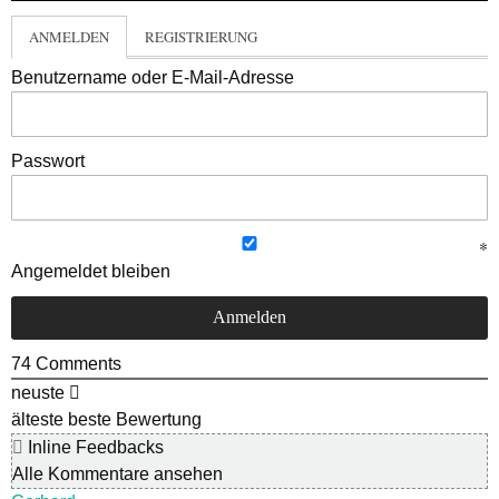
ANMELDEN
REGISTRIERUNG
Benutzername oder E-Mail-Adresse
Passwort
Angemeldet bleiben
74
Comments
neuste
älteste
beste Bewertung
Inline Feedbacks
Alle Kommentare ansehen