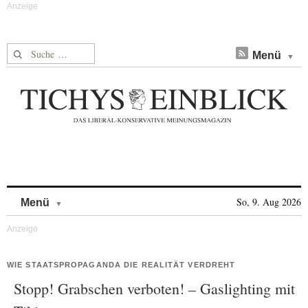
Suche nach:
Menü
Skip to content
So, 9. Aug 2026
Menü
WIE STAATSPROPAGANDA DIE REALITÄT VERDREHT
Stopp! Grabschen verboten! – Gaslighting mit