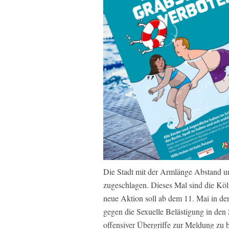
Die Stadt mit der Armlänge Abstand u
zugeschlagen. Dieses Mal sind die Köl
neue Aktion soll ab dem 11. Mai in den
gegen die Sexuelle Belästigung in den
offensiver Übergriffe zur Meldung zu b