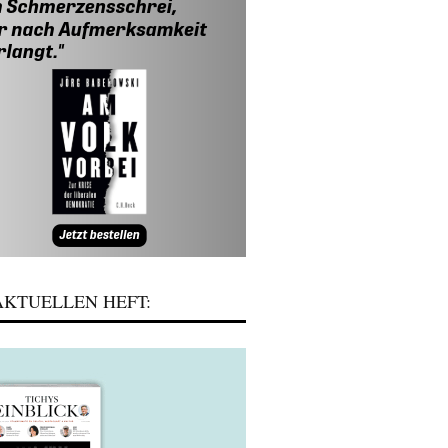
KTUELLEN HEFT: