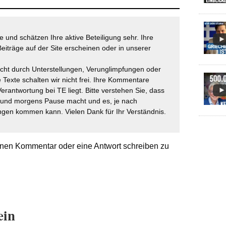
 und schätzen Ihre aktive Beteiligung sehr. Ihre
eiträge auf der Site erscheinen oder in unserer
icht durch Unterstellungen, Verunglimpfungen oder
 Texte schalten wir nicht frei. Ihre Kommentare
Verantwortung bei TE liegt. Bitte verstehen Sie, dass
t und morgens Pause macht und es, je nach
gen kommen kann. Vielen Dank für Ihr Verständnis.
nen Kommentar oder eine Antwort schreiben zu
ein