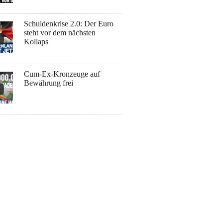
Schuldenkrise 2.0: Der Euro
steht vor dem nächsten
Kollaps
Cum-Ex-Kronzeuge auf
Bewährung frei