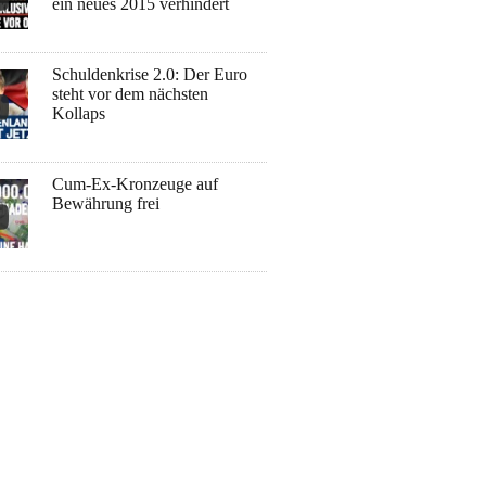
ein neues 2015 verhindert
Schuldenkrise 2.0: Der Euro
steht vor dem nächsten
Kollaps
Cum-Ex-Kronzeuge auf
Bewährung frei