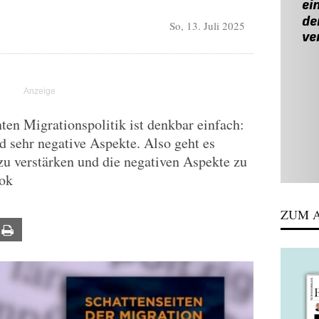
So, 13. Juli 2025
ten Migrationspolitik ist denkbar einfach:
d sehr negative Aspekte. Also geht es
zu verstärken und die negativen Aspekte zu
ok
ZUM A
ail
Print