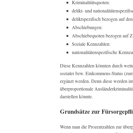
Kriminalitätsquoten:
delikt- und nationalitätenspezifis
deliktspezifisch bezogen auf den
Abschiebungen:
Abschiebequoten bezogen auf Zi
Soziale Kennzahlen:
nationalitätenspezifische Kennza
Diese Kennzahlen könnten durch weiter
sozialer bzw. Einkommens-Status (zum 
ergänzt werden. Denn diese werden i
überproportionale Ausländerkriminalitä
darstellen könnte.
Grundsätze zur Fürsorgepfli
Wenn man die Prozentzahlen zur überpr