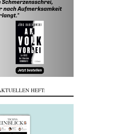
KTUELLEN HEFT: