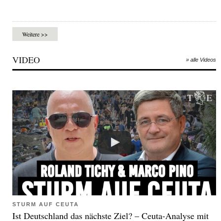
Weitere >>
VIDEO
» alle Videos
STURM AUF CEUTA
Ist Deutschland das nächste Ziel? – Ceuta-Analyse mit