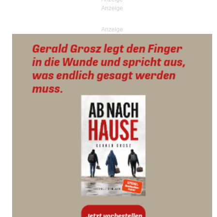
Anzeige