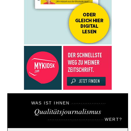
WAS IST IHNEN
Qualitätsjournalismus
WERT?