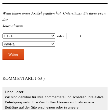
Wenn Ihnen unser Artikel gefallen hat: Unterstützen Sie diese Form
des
Journalismus.
oder
€
Weiter
KOMMENTARE
( 63 )
Liebe Leser!
Wir sind dankbar für Ihre Kommentare und schätzen Ihre aktive
Beteiligung sehr. Ihre Zuschriften können auch als eigene
Beiträge auf der Site erscheinen oder in unserer