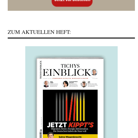
ZUM AKTUELLEN HEFT: