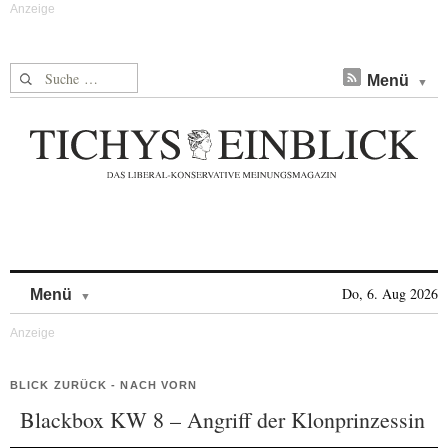
Suche nach:
Menü
Skip to content
Do, 6. Aug 2026
Menü
BLICK ZURÜCK - NACH VORN
Blackbox KW 8 – Angriff der Klonprinzessin