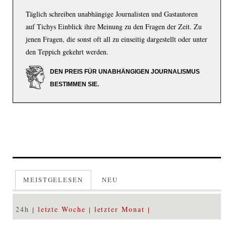
Täglich schreiben unabhängige Journalisten und Gastautoren
auf Tichys Einblick ihre Meinung zu den Fragen der Zeit. Zu
jenen Fragen, die sonst oft all zu einseitig dargestellt oder unter
den Teppich gekehrt werden.
DEN PREIS FÜR UNABHÄNGIGEN JOURNALISMUS
BESTIMMEN SIE.
MEISTGELESEN
NEU
24h
letzte Woche
letzter Monat