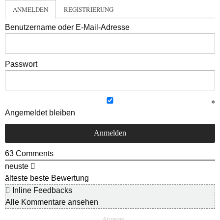
ANMELDEN
REGISTRIERUNG
Benutzername oder E-Mail-Adresse
Passwort
Angemeldet bleiben
63
Comments
neuste
älteste
beste Bewertung
Inline Feedbacks
Alle Kommentare ansehen