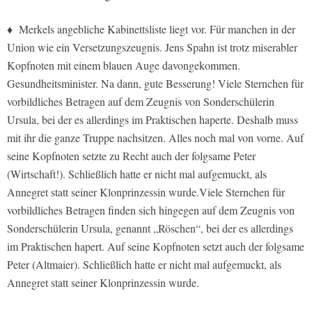
♦ Merkels angebliche Kabinettsliste liegt vor. Für manchen in der
Union wie ein Versetzungszeugnis. Jens Spahn ist trotz miserabler
Kopfnoten mit einem blauen Auge davongekommen.
Gesundheitsminister. Na dann, gute Besserung! Viele Sternchen für
vorbildliches Betragen auf dem Zeugnis von Sonderschülerin
Ursula, bei der es allerdings im Praktischen haperte. Deshalb muss
mit ihr die ganze Truppe nachsitzen. Alles noch mal von vorne. Auf
seine Kopfnoten setzte zu Recht auch der folgsame Peter
(Wirtschaft!). Schließlich hatte er nicht mal aufgemuckt, als
Annegret statt seiner Klonprinzessin wurde.Viele Sternchen für
vorbildliches Betragen finden sich hingegen auf dem Zeugnis von
Sonderschülerin Ursula, genannt „Röschen“, bei der es allerdings
im Praktischen hapert. Auf seine Kopfnoten setzt auch der folgsame
Peter (Altmaier). Schließlich hatte er nicht mal aufgemuckt, als
Annegret statt seiner Klonprinzessin wurde.