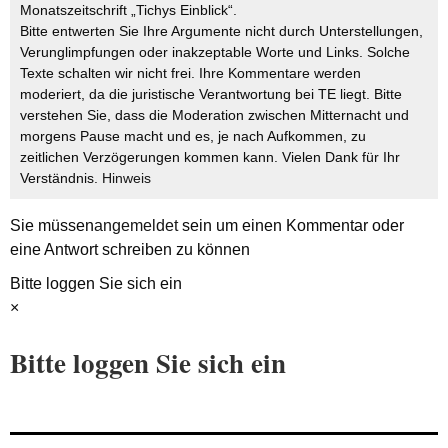
Monatszeitschrift „Tichys Einblick“.
Bitte entwerten Sie Ihre Argumente nicht durch Unterstellungen,
Verunglimpfungen oder inakzeptable Worte und Links. Solche
Texte schalten wir nicht frei. Ihre Kommentare werden
moderiert, da die juristische Verantwortung bei TE liegt. Bitte
verstehen Sie, dass die Moderation zwischen Mitternacht und
morgens Pause macht und es, je nach Aufkommen, zu
zeitlichen Verzögerungen kommen kann. Vielen Dank für Ihr
Verständnis.
Hinweis
Sie müssen
angemeldet
sein um einen Kommentar oder
eine Antwort schreiben zu können
Bitte loggen Sie sich ein
×
Bitte loggen Sie sich ein