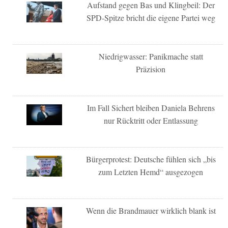
Aufstand gegen Bas und Klingbeil: Der
SPD-Spitze bricht die eigene Partei weg
Niedrigwasser: Panikmache statt
Präzision
Im Fall Sichert bleiben Daniela Behrens
nur Rücktritt oder Entlassung
Bürgerprotest: Deutsche fühlen sich „bis
zum Letzten Hemd“ ausgezogen
Wenn die Brandmauer wirklich blank ist