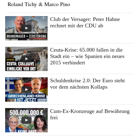
Roland Tichy & Marco Pino
Club der Versager: Peter Hahne
rechnet mit der CDU ab
Ceuta-Krise: 65.000 fallen in die
Stadt ein – wie Spanien ein neues
2015 verhindert
Schuldenkrise 2.0: Der Euro steht
vor dem nächsten Kollaps
Cum-Ex-Kronzeuge auf Bewährung
frei