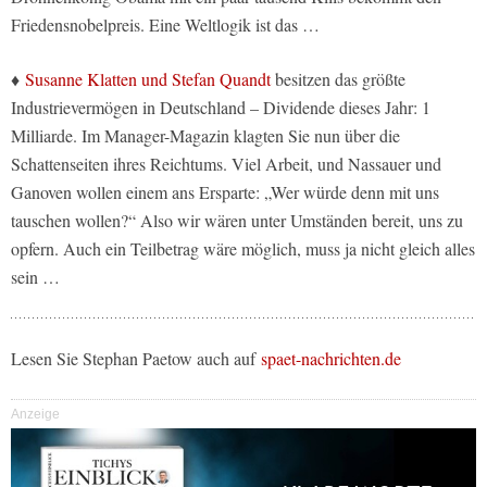
Friedensnobelpreis. Eine Weltlogik ist das …
♦
Susanne Klatten und Stefan Quandt
besitzen das größte
Industrievermögen in Deutschland – Dividende dieses Jahr: 1
Milliarde. Im Manager-Magazin klagten Sie nun über die
Schattenseiten ihres Reichtums. Viel Arbeit, und Nassauer und
Ganoven wollen einem ans Ersparte: „Wer würde denn mit uns
tauschen wollen?“ Also wir wären unter Umständen bereit, uns zu
opfern. Auch ein Teilbetrag wäre möglich, muss ja nicht gleich alles
sein …
Lesen Sie Stephan Paetow auch auf
spaet-nachrichten.de
Anzeige