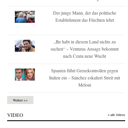
Der junge Mann, der das politische
Establishment das Fürchten lehrt
„Ihr habt in diesem Land nichts zu
suchen“ – Venturas Ansage bekommt
nach Ceuta neue Wucht
Spanien führt Grenzkontrollen gegen
Italien ein – Sánchez eskaliert Streit mit
Meloni
Weitere >>
VIDEO
» alle Videos