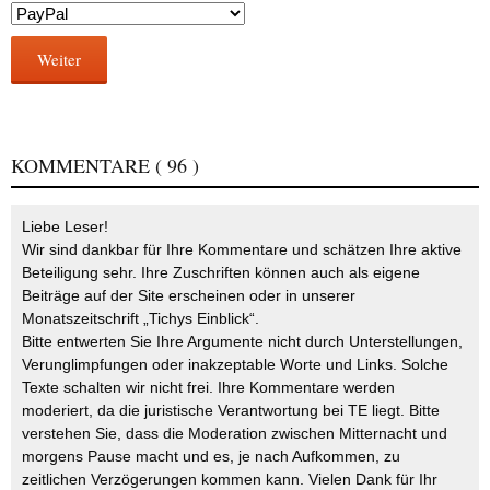
Weiter
KOMMENTARE
( 96 )
Liebe Leser!
Wir sind dankbar für Ihre Kommentare und schätzen Ihre aktive
Beteiligung sehr. Ihre Zuschriften können auch als eigene
Beiträge auf der Site erscheinen oder in unserer
Monatszeitschrift „Tichys Einblick“.
Bitte entwerten Sie Ihre Argumente nicht durch Unterstellungen,
Verunglimpfungen oder inakzeptable Worte und Links. Solche
Texte schalten wir nicht frei. Ihre Kommentare werden
moderiert, da die juristische Verantwortung bei TE liegt. Bitte
verstehen Sie, dass die Moderation zwischen Mitternacht und
morgens Pause macht und es, je nach Aufkommen, zu
zeitlichen Verzögerungen kommen kann. Vielen Dank für Ihr