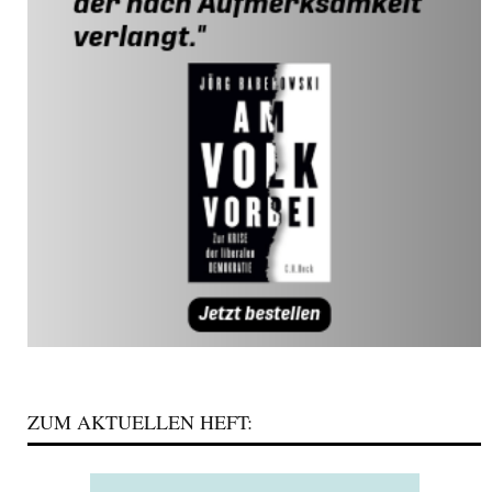
ZUM AKTUELLEN HEFT: