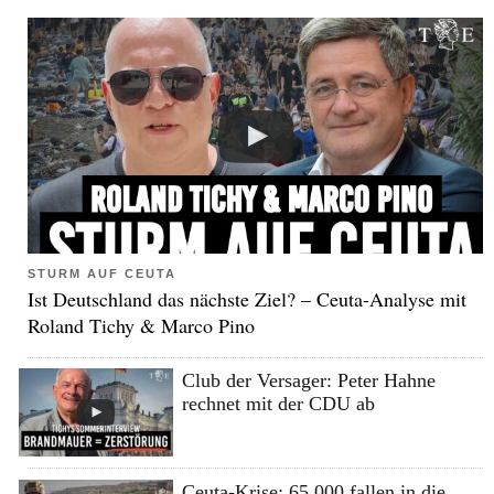
STURM AUF CEUTA
Ist Deutschland das nächste Ziel? – Ceuta-Analyse mit
Roland Tichy & Marco Pino
Club der Versager: Peter Hahne
rechnet mit der CDU ab
Ceuta-Krise: 65.000 fallen in die