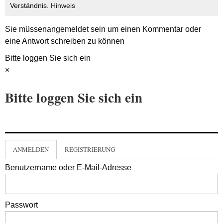
Verständnis.
Hinweis
Sie müssen
angemeldet
sein um einen Kommentar oder
eine Antwort schreiben zu können
Bitte loggen Sie sich ein
×
Bitte loggen Sie sich ein
ANMELDEN
REGISTRIERUNG
Benutzername oder E-Mail-Adresse
Passwort