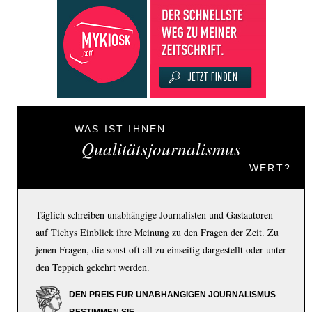
WAS IST IHNEN
Qualitätsjournalismus
WERT?
Täglich schreiben unabhängige Journalisten und Gastautoren
auf Tichys Einblick ihre Meinung zu den Fragen der Zeit. Zu
jenen Fragen, die sonst oft all zu einseitig dargestellt oder unter
den Teppich gekehrt werden.
DEN PREIS FÜR UNABHÄNGIGEN JOURNALISMUS