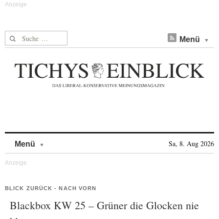
Suche nach:
Menü
Skip to content
Sa, 8. Aug 2026
Menü
BLICK ZURÜCK - NACH VORN
Blackbox KW 25 – Grüner die Glocken nie