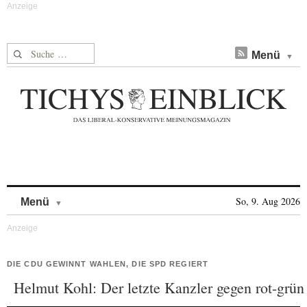
Suche nach:
Menü
Skip to content
So, 9. Aug 2026
Menü
DIE CDU GEWINNT WAHLEN, DIE SPD REGIERT
Helmut Kohl: Der letzte Kanzler gegen rot-grün