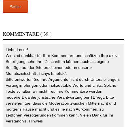
Weiter
KOMMENTARE
( 39 )
Liebe Leser!
Wir sind dankbar für Ihre Kommentare und schätzen Ihre aktive
Beteiligung sehr. Ihre Zuschriften können auch als eigene
Beiträge auf der Site erscheinen oder in unserer
Monatszeitschrift „Tichys Einblick“.
Bitte entwerten Sie Ihre Argumente nicht durch Unterstellungen,
Verunglimpfungen oder inakzeptable Worte und Links. Solche
Texte schalten wir nicht frei. Ihre Kommentare werden
moderiert, da die juristische Verantwortung bei TE liegt. Bitte
verstehen Sie, dass die Moderation zwischen Mitternacht und
morgens Pause macht und es, je nach Aufkommen, zu
zeitlichen Verzögerungen kommen kann. Vielen Dank für Ihr
Verständnis.
Hinweis