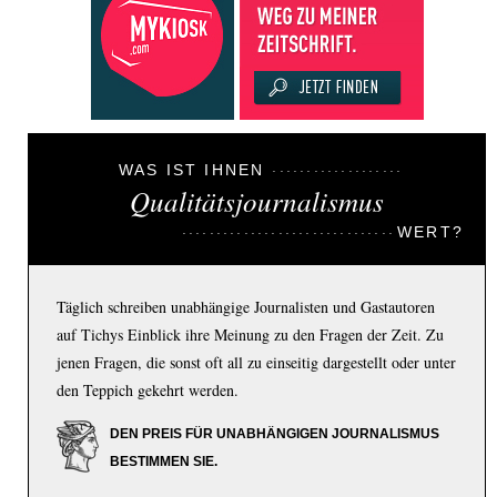
WAS IST IHNEN
Qualitätsjournalismus
WERT?
Täglich schreiben unabhängige Journalisten und Gastautoren
auf Tichys Einblick ihre Meinung zu den Fragen der Zeit. Zu
jenen Fragen, die sonst oft all zu einseitig dargestellt oder unter
den Teppich gekehrt werden.
DEN PREIS FÜR UNABHÄNGIGEN JOURNALISMUS
BESTIMMEN SIE.