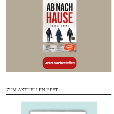
ZUM AKTUELLEN HEFT: