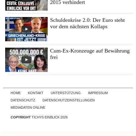
2015 verhindert
Schuldenkrise 2.0: Der Euro steht
vor dem nächsten Kollaps
Cum-Ex-Kronzeuge auf Bewährung
frei
Skip to content
HOME
KONTAKT
UNTERSTÜTZUNG
IMPRESSUM
DATENSCHUTZ
DATENSCHUTZEINSTELLUNGEN
MEDIADATEN ONLINE
COPYRIGHT
TICHYS EINBLICK 2026