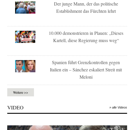
Der junge Mann, der das politische
Establishment das Fürchten lehrt
10.000 demonstrieren in Plauen: „Dieses
Kartell, diese Regierung muss weg“
Spanien führt Grenzkontrollen gegen
Italien ein – Sánchez eskaliert Streit mit
Meloni
Weitere >>
VIDEO
» alle Videos