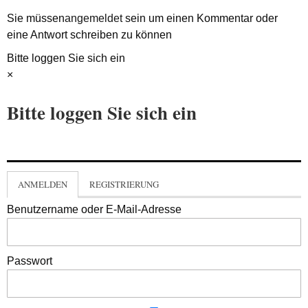
Sie müssen
angemeldet
sein um einen Kommentar oder
eine Antwort schreiben zu können
Bitte loggen Sie sich ein
×
Bitte loggen Sie sich ein
ANMELDEN
REGISTRIERUNG
Benutzername oder E-Mail-Adresse
Passwort