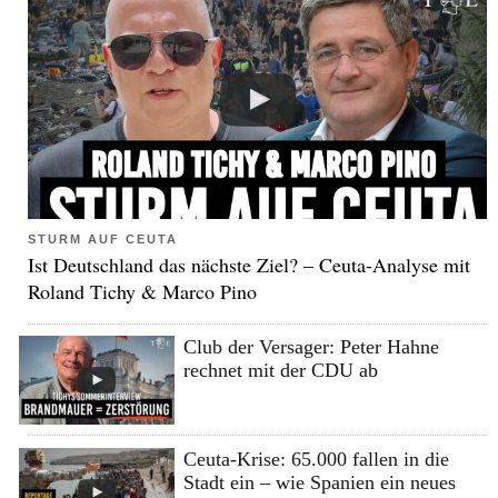
STURM AUF CEUTA
Ist Deutschland das nächste Ziel? – Ceuta-Analyse mit
Roland Tichy & Marco Pino
Club der Versager: Peter Hahne
rechnet mit der CDU ab
Ceuta-Krise: 65.000 fallen in die
Stadt ein – wie Spanien ein neues