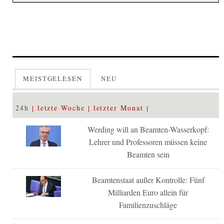
MEISTGELESEN
NEU
24h
letzte Woche
letzter Monat
Werding will an Beamten-Wasserkopf:
Lehrer und Professoren müssen keine
Beamten sein
Beamtenstaat außer Kontrolle: Fünf
Milliarden Euro allein für
Familienzuschläge