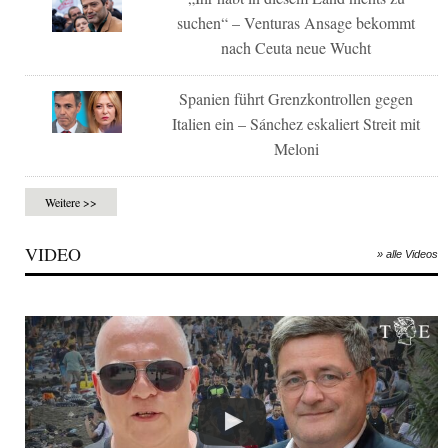
suchen“ – Venturas Ansage bekommt
nach Ceuta neue Wucht
Spanien führt Grenzkontrollen gegen
Italien ein – Sánchez eskaliert Streit mit
Meloni
Weitere >>
VIDEO
» alle Videos