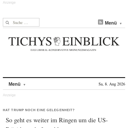
Suche nach:
Menü
Skip to content
Sa, 8. Aug 2026
Menü
HAT TRUMP NOCH EINE GELEGENHEIT?
So geht es weiter im Ringen um die US-