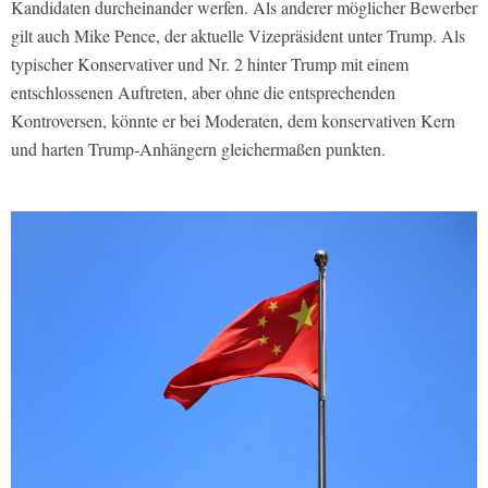
Kandidaten durcheinander werfen. Als anderer möglicher Bewerber
gilt auch Mike Pence, der aktuelle Vizepräsident unter Trump. Als
typischer Konservativer und Nr. 2 hinter Trump mit einem
entschlossenen Auftreten, aber ohne die entsprechenden
Kontroversen, könnte er bei Moderaten, dem konservativen Kern
und harten Trump-Anhängern gleichermaßen punkten.