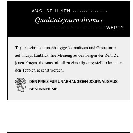
WAS IST IHNEN
Qualitätsjournalismus
WERT?
Täglich schreiben unabhängige Journalisten und Gastautoren
auf Tichys Einblick ihre Meinung zu den Fragen der Zeit. Zu
jenen Fragen, die sonst oft all zu einseitig dargestellt oder unter
den Teppich gekehrt werden.
DEN PREIS FÜR UNABHÄNGIGEN JOURNALISMUS
BESTIMMEN SIE.