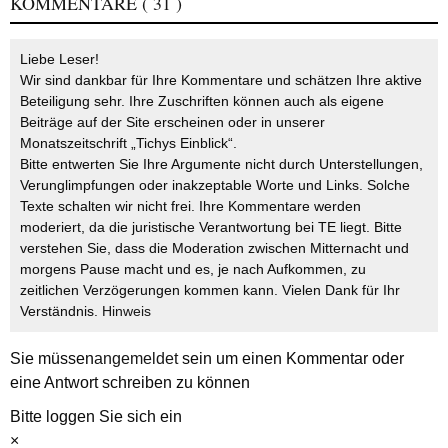
KOMMENTARE
( 31 )
Liebe Leser!
Wir sind dankbar für Ihre Kommentare und schätzen Ihre aktive
Beteiligung sehr. Ihre Zuschriften können auch als eigene
Beiträge auf der Site erscheinen oder in unserer
Monatszeitschrift „Tichys Einblick“.
Bitte entwerten Sie Ihre Argumente nicht durch Unterstellungen,
Verunglimpfungen oder inakzeptable Worte und Links. Solche
Texte schalten wir nicht frei. Ihre Kommentare werden
moderiert, da die juristische Verantwortung bei TE liegt. Bitte
verstehen Sie, dass die Moderation zwischen Mitternacht und
morgens Pause macht und es, je nach Aufkommen, zu
zeitlichen Verzögerungen kommen kann. Vielen Dank für Ihr
Verständnis.
Hinweis
Sie müssen
angemeldet
sein um einen Kommentar oder
eine Antwort schreiben zu können
Bitte loggen Sie sich ein
×