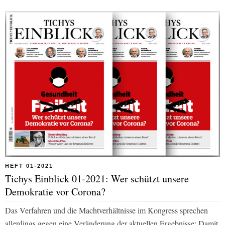
HEFT 01-2021
Tichys Einblick 01-2021: Wer schützt unsere
Demokratie vor Corona?
Das Verfahren und die Machtverhältnisse im Kongress sprechen
allerdings gegen eine Veränderung der aktuellen Ergebnisse: Damit