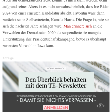
aufgrund seines Alters ist es nicht unwahrscheinlich, dass Joe Biden
2024 von einer erneuten Kandidatur absieht. Favoritin wäre dann
zunächst seine Stellvertreterin, Kamala Harris. Die Frage ist, wie sie
sich die nächsten Jahre schlagen wird.
Man erinnere sich
an die
Vorwahlen der Demokraten 2020, da suspendierte sie mangels
Unterstützung ihre Präsidentschaftskampagne, bevor es überhaupt
zur ersten Vorwahl in Iowa kam.
Anzeige