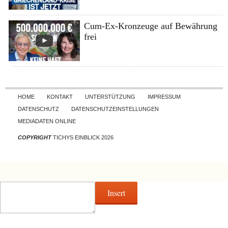
Cum-Ex-Kronzeuge auf Bewährung
frei
Skip to content
HOME
KONTAKT
UNTERSTÜTZUNG
IMPRESSUM
DATENSCHUTZ
DATENSCHUTZEINSTELLUNGEN
MEDIADATEN ONLINE
COPYRIGHT
TICHYS EINBLICK 2026
Insert