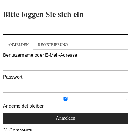
Bitte loggen Sie sich ein
ANMELDEN
REGISTRIERUNG
Benutzername oder E-Mail-Adresse
Passwort
Angemeldet bleiben
31
Comments