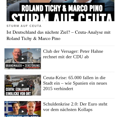
STURM AUF CEUTA
Ist Deutschland das nächste Ziel? – Ceuta-Analyse mit
Roland Tichy & Marco Pino
Club der Versager: Peter Hahne
rechnet mit der CDU ab
Ceuta-Krise: 65.000 fallen in die
Stadt ein – wie Spanien ein neues
2015 verhindert
Schuldenkrise 2.0: Der Euro steht
vor dem nächsten Kollaps