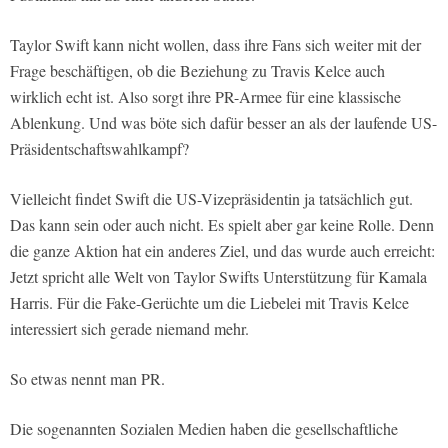
Taylor Swift kann nicht wollen, dass ihre Fans sich weiter mit der
Frage beschäftigen, ob die Beziehung zu Travis Kelce auch
wirklich echt ist. Also sorgt ihre PR-Armee für eine klassische
Ablenkung. Und was böte sich dafür besser an als der laufende US-
Präsidentschaftswahlkampf?
Vielleicht findet Swift die US-Vizepräsidentin ja tatsächlich gut.
Das kann sein oder auch nicht. Es spielt aber gar keine Rolle. Denn
die ganze Aktion hat ein anderes Ziel, und das wurde auch erreicht:
Jetzt spricht alle Welt von Taylor Swifts Unterstützung für Kamala
Harris. Für die Fake-Gerüchte um die Liebelei mit Travis Kelce
interessiert sich gerade niemand mehr.
So etwas nennt man PR.
Die sogenannten Sozialen Medien haben die gesellschaftliche