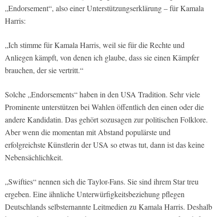
„Endorsement“, also einer Unterstützungserklärung – für Kamala
Harris:
„Ich stimme für Kamala Harris, weil sie für die Rechte und
Anliegen kämpft, von denen ich glaube, dass sie einen Kämpfer
brauchen, der sie vertritt.“
Solche „Endorsements“ haben in den USA Tradition. Sehr viele
Prominente unterstützen bei Wahlen öffentlich den einen oder die
andere Kandidatin. Das gehört sozusagen zur politischen Folklore.
Aber wenn die momentan mit Abstand populärste und
erfolgreichste Künstlerin der USA so etwas tut, dann ist das keine
Nebensächlichkeit.
„Swifties“ nennen sich die Taylor-Fans. Sie sind ihrem Star treu
ergeben. Eine ähnliche Unterwürfigkeitsbeziehung pflegen
Deutschlands selbsternannte Leitmedien zu Kamala Harris. Deshalb