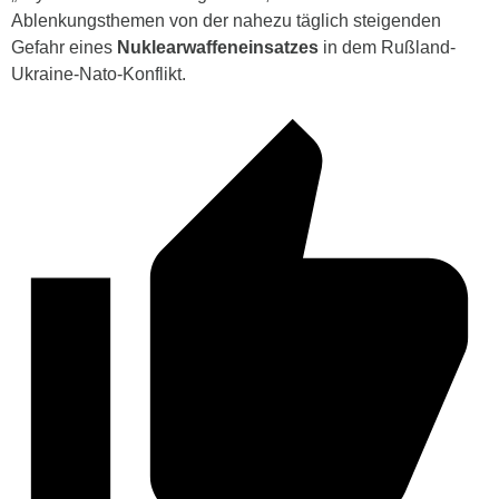
Ablenkungsthemen von der nahezu täglich steigenden
Gefahr eines
Nuklearwaffeneinsatzes
in dem Rußland-
Ukraine-Nato-Konflikt.