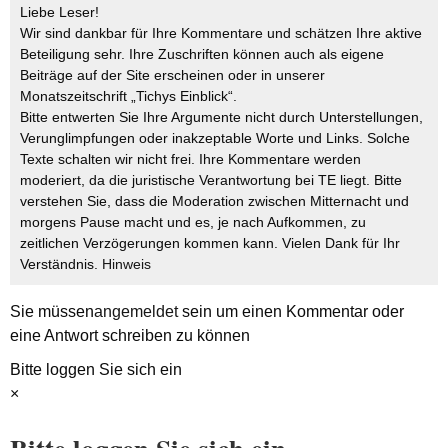
Liebe Leser!
Wir sind dankbar für Ihre Kommentare und schätzen Ihre aktive
Beteiligung sehr. Ihre Zuschriften können auch als eigene
Beiträge auf der Site erscheinen oder in unserer
Monatszeitschrift „Tichys Einblick“.
Bitte entwerten Sie Ihre Argumente nicht durch Unterstellungen,
Verunglimpfungen oder inakzeptable Worte und Links. Solche
Texte schalten wir nicht frei. Ihre Kommentare werden
moderiert, da die juristische Verantwortung bei TE liegt. Bitte
verstehen Sie, dass die Moderation zwischen Mitternacht und
morgens Pause macht und es, je nach Aufkommen, zu
zeitlichen Verzögerungen kommen kann. Vielen Dank für Ihr
Verständnis.
Hinweis
Sie müssen
angemeldet
sein um einen Kommentar oder
eine Antwort schreiben zu können
Bitte loggen Sie sich ein
×