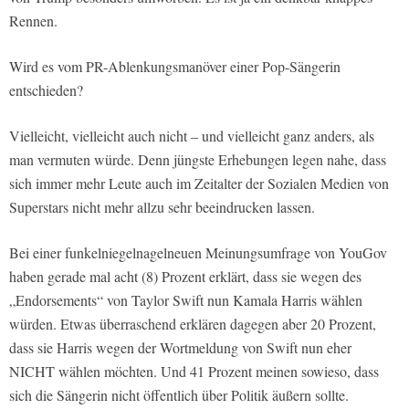
Rennen.
Wird es vom PR-Ablenkungsmanöver einer Pop-Sängerin
entschieden?
Vielleicht, vielleicht auch nicht – und vielleicht ganz anders, als
man vermuten würde. Denn jüngste Erhebungen legen nahe, dass
sich immer mehr Leute auch im Zeitalter der Sozialen Medien von
Superstars nicht mehr allzu sehr beeindrucken lassen.
Bei einer funkelniegelnagelneuen Meinungsumfrage von YouGov
haben gerade mal acht (8) Prozent erklärt, dass sie wegen des
„Endorsements“ von Taylor Swift nun Kamala Harris wählen
würden. Etwas überraschend erklären dagegen aber 20 Prozent,
dass sie Harris wegen der Wortmeldung von Swift nun eher
NICHT wählen möchten. Und 41 Prozent meinen sowieso, dass
sich die Sängerin nicht öffentlich über Politik äußern sollte.