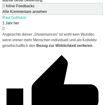
älteste
beste Bewertung
Inline Feedbacks
Alle Kommentare ansehen
Raul Gutmann
1 Jahr her
Angesichts dieser „Showmances“ ist wohl kein Wunder,
wenn immer mehr Menschen individuell und als Kollektiv
gesellschaftlich den
Bezug zur Wirklichkeit verlieren.