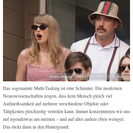
picture alliance / ASSOCIATED PRESS | Seth Wenig
Das sogenannte Multi-Tasking ist eine Schimäre. Die modernen
Neurowissenschaften zeigen, dass kein Mensch gleich viel
Aufmerksamkeit auf mehrere verschiedene Objekte oder
Tätigkeiten gleichzeitig verteilen kann. Immer konzentrieren wir uns
auf irgendetwas am meisten – und auf alles andere eben weniger.
Das rückt dann in den Hintergrund.