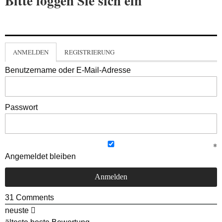
Bitte loggen Sie sich ein
ANMELDEN
REGISTRIERUNG
Benutzername oder E-Mail-Adresse
Passwort
Angemeldet bleiben
31
Comments
neuste