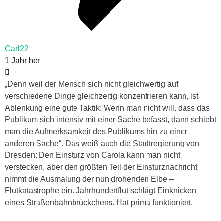
Carl22
1 Jahr her
„
Denn weil der Mensch sich nicht gleichwertig auf
verschiedene Dinge gleichzeitig konzentrieren kann, ist
Ablenkung eine gute Taktik: Wenn man nicht will, dass das
Publikum sich intensiv mit einer Sache befasst, dann schiebt
man die Aufmerksamkeit des Publikums hin zu einer
anderen Sache“. Das weiß auch die Stadtregierung von
Dresden: Den Einsturz von Carola kann man nicht
verstecken, aber den größten Teil der Einsturznachricht
nimmt die Ausmalung der nun drohenden Elbe –
Flutkatastrophe ein. Jahrhundertflut schlägt Einknicken
eines Straßenbahnbrückchens. Hat prima funktioniert.