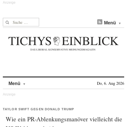
Suche nach:
Menü
Skip to content
Do, 6. Aug 2026
Menü
TAYLOR SWIFT GEGEN DONALD TRUMP
Wie ein PR-Ablenkungsmanöver vielleicht die