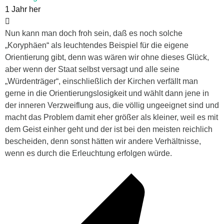
1 Jahr her
Nun kann man doch froh sein, daß es noch solche
„Koryphäen“ als leuchtendes Beispiel für die eigene
Orientierung gibt, denn was wären wir ohne dieses Glück,
aber wenn der Staat selbst versagt und alle seine
„Würdenträger“, einschließlich der Kirchen verfällt man
gerne in die Orientierungslosigkeit und wählt dann jene in
der inneren Verzweiflung aus, die völlig ungeeignet sind und
macht das Problem damit eher größer als kleiner, weil es mit
dem Geist einher geht und der ist bei den meisten reichlich
bescheiden, denn sonst hätten wir andere Verhältnisse,
wenn es durch die Erleuchtung erfolgen würde.