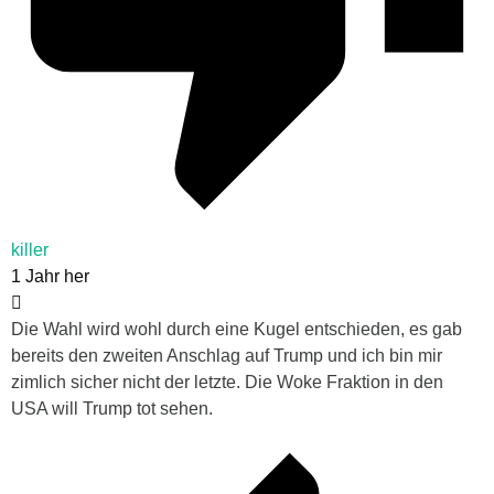
killer
1 Jahr her
Die Wahl wird wohl durch eine Kugel entschieden, es gab
bereits den zweiten Anschlag auf Trump und ich bin mir
zimlich sicher nicht der letzte. Die Woke Fraktion in den
USA will Trump tot sehen.