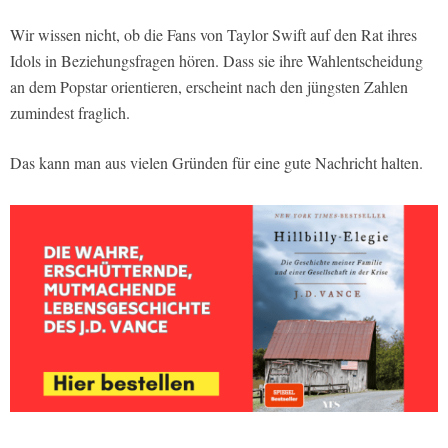
Wir wissen nicht, ob die Fans von Taylor Swift auf den Rat ihres
Idols in Beziehungsfragen hören. Dass sie ihre Wahlentscheidung
an dem Popstar orientieren, erscheint nach den jüngsten Zahlen
zumindest fraglich.
Das kann man aus vielen Gründen für eine gute Nachricht halten.