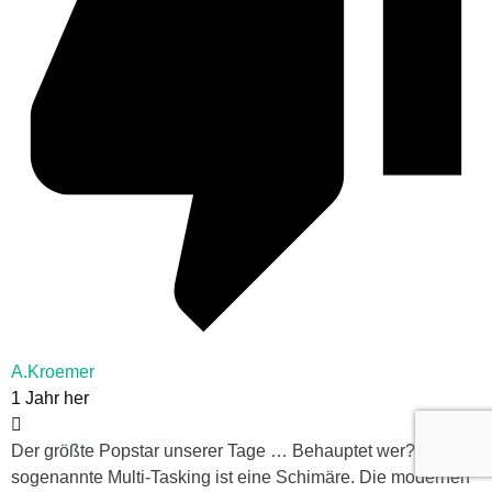
A.Kroemer
1 Jahr her
Der größte Popstar unserer Tage … Behauptet wer? Das
sogenannte Multi-Tasking ist eine Schimäre. Die modernen