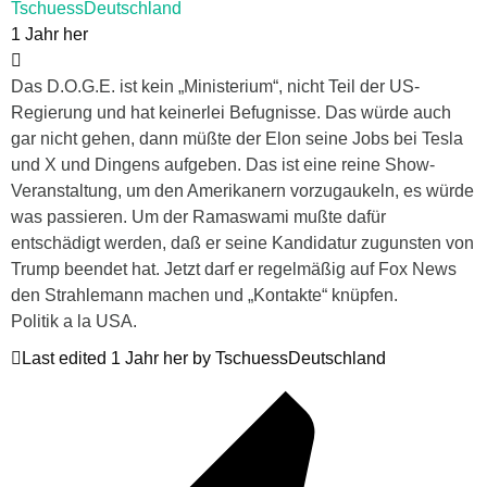
TschuessDeutschland
1 Jahr her
Das D.O.G.E. ist kein „Ministerium“, nicht Teil der US-
Regierung und hat keinerlei Befugnisse. Das würde auch
gar nicht gehen, dann müßte der Elon seine Jobs bei Tesla
und X und Dingens aufgeben. Das ist eine reine Show-
Veranstaltung, um den Amerikanern vorzugaukeln, es würde
was passieren. Um der Ramaswami mußte dafür
entschädigt werden, daß er seine Kandidatur zugunsten von
Trump beendet hat. Jetzt darf er regelmäßig auf Fox News
den Strahlemann machen und „Kontakte“ knüpfen.
Politik a la USA.
Last edited 1 Jahr her by TschuessDeutschland