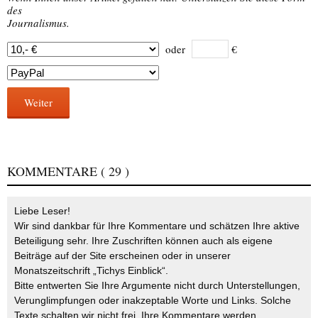
des
Journalismus.
oder
€
Weiter
KOMMENTARE
( 29 )
Liebe Leser!
Wir sind dankbar für Ihre Kommentare und schätzen Ihre aktive
Beteiligung sehr. Ihre Zuschriften können auch als eigene
Beiträge auf der Site erscheinen oder in unserer
Monatszeitschrift „Tichys Einblick“.
Bitte entwerten Sie Ihre Argumente nicht durch Unterstellungen,
Verunglimpfungen oder inakzeptable Worte und Links. Solche
Texte schalten wir nicht frei. Ihre Kommentare werden