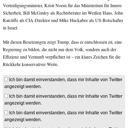
Verteidigungsminister, Kristi Noem für das Ministerium für Innere
Sicherheit, Bill McGinley als Rechtsberater im Weißen Haus, John
Ratcliffe als CIA-Direktor und Mike Huckabee als US-Botschafter
in Israel.
Mit diesen Besetzungen zeigt Trump, dass er entschlossen ist, eine
Regierung zu bilden, die nicht nur dem Volk, sondern auch der
Effizienz und Vernunft verpflichtet ist – ein klares Zeichen für die
Rückkehr konservativer Werte.
Ich bin damit einverstanden, dass mir Inhalte von Twitter
angezeigt werden.
Ich bin damit einverstanden, dass mir Inhalte von Twitter
angezeigt werden.
Ich bin damit einverstanden, dass mir Inhalte von Twitter
angezeigt werden.