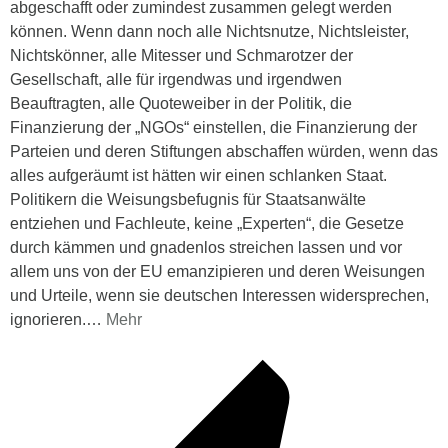
abgeschafft oder zumindest zusammen gelegt werden
können. Wenn dann noch alle Nichtsnutze, Nichtsleister,
Nichtskönner, alle Mitesser und Schmarotzer der
Gesellschaft, alle für irgendwas und irgendwen
Beauftragten, alle Quoteweiber in der Politik, die
Finanzierung der „NGOs“ einstellen, die Finanzierung der
Parteien und deren Stiftungen abschaffen würden, wenn das
alles aufgeräumt ist hätten wir einen schlanken Staat.
Politikern die Weisungsbefugnis für Staatsanwälte
entziehen und Fachleute, keine „Experten“, die Gesetze
durch kämmen und gnadenlos streichen lassen und vor
allem uns von der EU emanzipieren und deren Weisungen
und Urteile, wenn sie deutschen Interessen widersprechen,
ignorieren.
…
Mehr