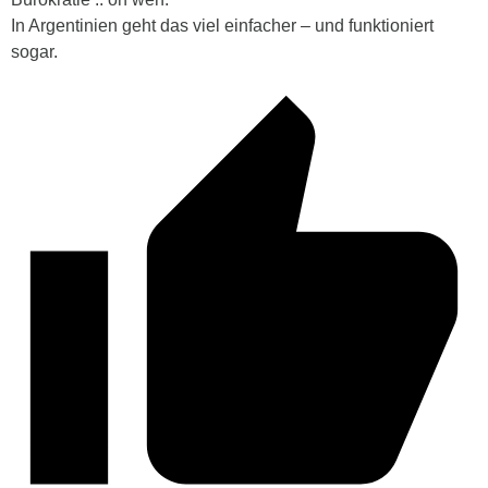
In Argentinien geht das viel einfacher – und funktioniert
sogar.