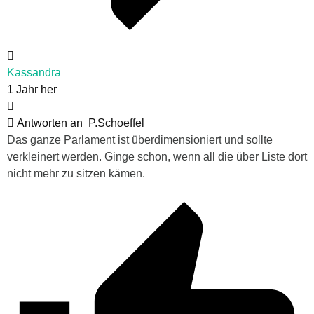
Kassandra
1 Jahr her
Antworten an
P.Schoeffel
Das ganze Parlament ist überdimensioniert und sollte
verkleinert werden. Ginge schon, wenn all die über Liste dort
nicht mehr zu sitzen kämen.