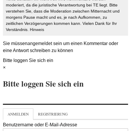
moderiert, da die juristische Verantwortung bei TE liegt. Bitte
verstehen Sie, dass die Moderation zwischen Mitternacht und
morgens Pause macht und es, je nach Aufkommen, zu
zeitlichen Verzögerungen kommen kann. Vielen Dank für Ihr
Verständnis.
Hinweis
Sie müssen
angemeldet
sein um einen Kommentar oder
eine Antwort schreiben zu können
Bitte loggen Sie sich ein
×
Bitte loggen Sie sich ein
ANMELDEN
REGISTRIERUNG
Benutzername oder E-Mail-Adresse