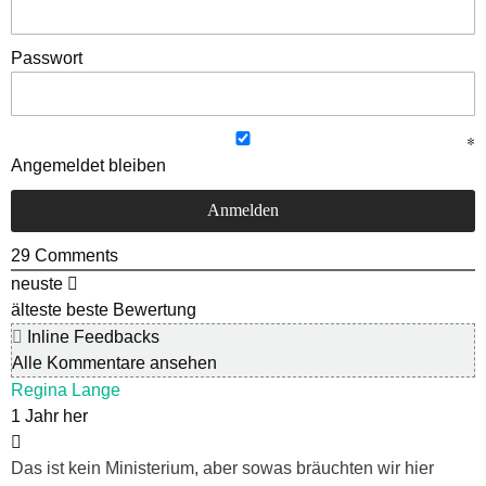
Passwort
Angemeldet bleiben
29
Comments
neuste
älteste
beste Bewertung
Inline Feedbacks
Alle Kommentare ansehen
Regina Lange
1 Jahr her
Das ist kein Ministerium, aber sowas bräuchten wir hier