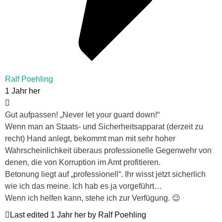
Ralf Poehling
1 Jahr her
Gut aufpassen! „Never let your guard down!“
Wenn man an Staats- und Sicherheitsapparat (derzeit zu
recht) Hand anlegt, bekommt man mit sehr hoher
Wahrscheinlichkeit überaus professionelle Gegenwehr von
denen, die von Korruption im Amt profitieren.
Betonung liegt auf „professionell“. Ihr wisst jetzt sicherlich
wie ich das meine. Ich hab es ja vorgeführt…
Wenn ich helfen kann, stehe ich zur Verfügung. 😉
Last edited 1 Jahr her by Ralf Poehling