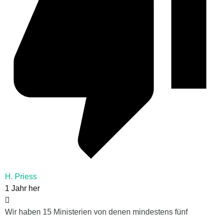
H. Priess
1 Jahr her
Wir haben 15 Ministerien von denen mindestens fünf