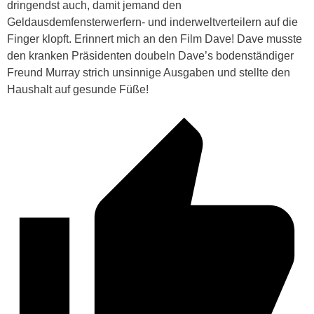
dringendst auch, damit jemand den
Geldausdemfensterwerfern- und inderweltverteilern auf die
Finger klopft. Erinnert mich an den Film Dave! Dave musste
den kranken Präsidenten doubeln Dave’s bodenständiger
Freund Murray strich unsinnige Ausgaben und stellte den
Haushalt auf gesunde Füße!