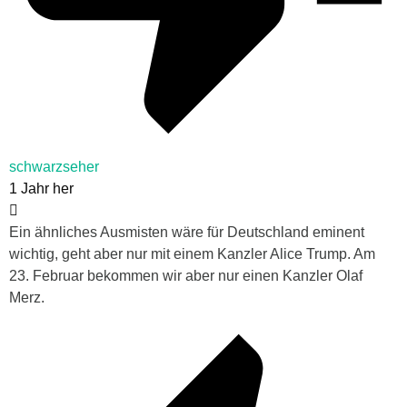
schwarzseher
1 Jahr her
Ein ähnliches Ausmisten wäre für Deutschland eminent
wichtig, geht aber nur mit einem Kanzler Alice Trump. Am
23. Februar bekommen wir aber nur einen Kanzler Olaf
Merz.