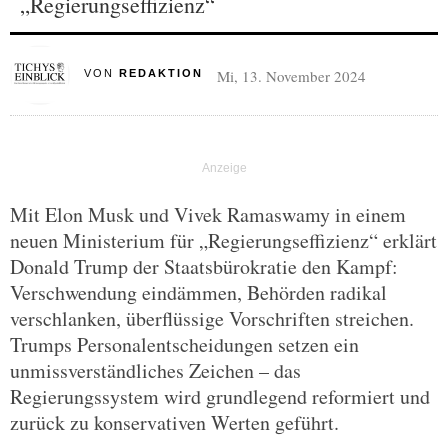
„Regierungseffizienz“
Mi, 13. November 2024
VON
REDAKTION
Mit Elon Musk und Vivek Ramaswamy in einem
neuen Ministerium für „Regierungseffizienz“ erklärt
Donald Trump der Staatsbürokratie den Kampf:
Verschwendung eindämmen, Behörden radikal
verschlanken, überflüssige Vorschriften streichen.
Trumps Personalentscheidungen setzen ein
unmissverständliches Zeichen – das
Regierungssystem wird grundlegend reformiert und
zurück zu konservativen Werten geführt.