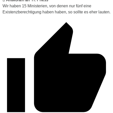
Wir haben 15 Ministerien, von denen nur fünf eine
Existenzberechtigung haben haben, so sollte es eher lauten.