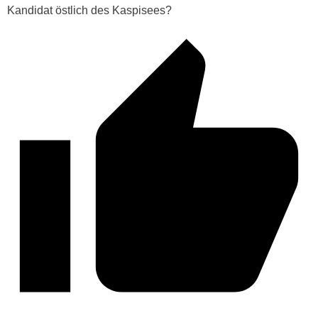
Kandidat östlich des Kaspisees?