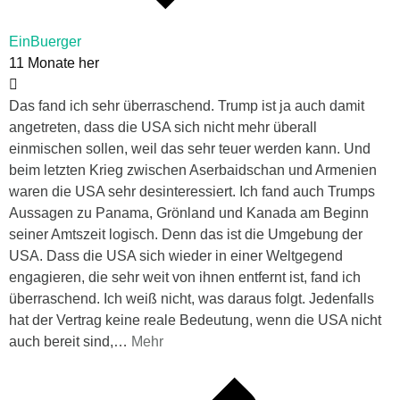
EinBuerger
11 Monate her
Das fand ich sehr überraschend. Trump ist ja auch damit
angetreten, dass die USA sich nicht mehr überall
einmischen sollen, weil das sehr teuer werden kann. Und
beim letzten Krieg zwischen Aserbaidschan und Armenien
waren die USA sehr desinteressiert. Ich fand auch Trumps
Aussagen zu Panama, Grönland und Kanada am Beginn
seiner Amtszeit logisch. Denn das ist die Umgebung der
USA. Dass die USA sich wieder in einer Weltgegend
engagieren, die sehr weit von ihnen entfernt ist, fand ich
überraschend. Ich weiß nicht, was daraus folgt. Jedenfalls
hat der Vertrag keine reale Bedeutung, wenn die USA nicht
auch bereit sind,
…
Mehr