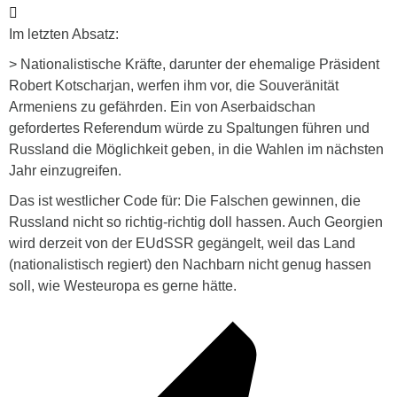
Im letzten Absatz:
> Nationalistische Kräfte, darunter der ehemalige Präsident
Robert Kotscharjan, werfen ihm vor, die Souveränität
Armeniens zu gefährden. Ein von Aserbaidschan
gefordertes Referendum würde zu Spaltungen führen und
Russland die Möglichkeit geben, in die Wahlen im nächsten
Jahr einzugreifen.
Das ist westlicher Code für: Die Falschen gewinnen, die
Russland nicht so richtig-richtig doll hassen. Auch Georgien
wird derzeit von der EUdSSR gegängelt, weil das Land
(nationalistisch regiert) den Nachbarn nicht genug hassen
soll, wie Westeuropa es gerne hätte.