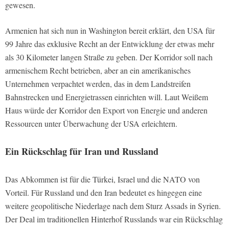
gewesen.
Armenien hat sich nun in Washington bereit erklärt, den USA für
99 Jahre das exklusive Recht an der Entwicklung der etwas mehr
als 30 Kilometer langen Straße zu geben. Der Korridor soll nach
armenischem Recht betrieben, aber an ein amerikanisches
Unternehmen verpachtet werden, das in dem Landstreifen
Bahnstrecken und Energietrassen einrichten will. Laut Weißem
Haus würde der Korridor den Export von Energie und anderen
Ressourcen unter Überwachung der USA erleichtern.
Ein Rückschlag für Iran und Russland
Das Abkommen ist für die Türkei, Israel und die NATO von
Vorteil. Für Russland und den Iran bedeutet es hingegen eine
weitere geopolitische Niederlage nach dem Sturz Assads in Syrien.
Der Deal im traditionellen Hinterhof Russlands war ein Rückschlag