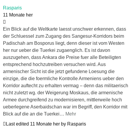
Rasparis
11 Monate her
Ein Blick auf die Weltkarte laesst unschwer erkennen, dass
der Schluessel zum Zugang des Sangesur-Korridors beim
Padischah am Bosporus liegt, denn dieser ist vom Westen
her nur ueber die Tuerkei zugaenglich. Es ist davon
auszugehen, dass Ankara die Preise fuer alle Beteiligten
entsprechend hochzutreiben versuchen wird. Aus
armenischer Sicht ist die jetzt gefundene Loesung die
einzige, die die foermliche Kontrolle Armeniens ueber den
Korridor auftecht zu erhalten vermag – denn das militaerisch
nicht zuletzt wg. der Weigerung Moskaus, die armenische
Armee durchgreifend zu modernisieren, mittlerweile hoch
ueberlegene Aserbaidschan war im Begriff, den Korridor mit
Blick auf die an die Tuerkei
…
Mehr
Last edited 11 Monate her by Rasparis