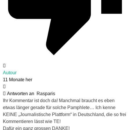
Autour
11 Monate her
Antworten an
Rasparis
Ihr Kommentar ist doch da! Manchmal braucht es eben
etwas länger gerade für solche Pamphlete… Ich kenne
KEINE „Journalistische Plattform“ in Deutschland, die so frei
Kommentieren lässt wie TE!
Dafür ein ganz grossen DANKE!