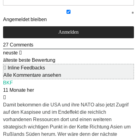
Angemeldet bleiben
27
Comments
neuste
älteste
beste Bewertung
Inline Feedbacks
Alle Kommentare ansehen
BKF
11 Monate her
Damit bekommen die USA und ihre NATO also jetzt Zugrif
auf den Kaspisee und im Endeffekt die reichlich
vorhandenen Ressourcen dort und einen weiteren
strategisch wichtigen Punkt in der Kette Richtung Asien um
Rußlands Süden herum. Wer wäre denn der nächste