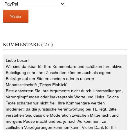
Weiter
KOMMENTARE
( 27 )
Liebe Leser!
Wir sind dankbar für Ihre Kommentare und schätzen Ihre aktive
Beteiligung sehr. Ihre Zuschriften können auch als eigene
Beiträge auf der Site erscheinen oder in unserer
Monatszeitschrift „Tichys Einblick“.
Bitte entwerten Sie Ihre Argumente nicht durch Unterstellungen,
Verunglimpfungen oder inakzeptable Worte und Links. Solche
Texte schalten wir nicht frei. Ihre Kommentare werden
moderiert, da die juristische Verantwortung bei TE liegt. Bitte
verstehen Sie, dass die Moderation zwischen Mitternacht und
morgens Pause macht und es, je nach Aufkommen, zu
zeitlichen Verzögerungen kommen kann. Vielen Dank für Ihr