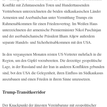
Konflikt mit Zehntausenden Toten und Hunderttausenden
Vertriebenen unterzeichneten die beiden südkaukasischen Länder
Armenien und Aserbaidschan unter Vermittlung Trumps ein
Rahmenabkommen für einen Friedensvertrag. Im Weißen Haus
unterzeichneten der armenische Premierminister Nikol Paschinjan
und der aserbaidschanische Präsident Ilham Alijew außerdem
separate Handels- und Sicherheitsabkommen mit den USA.
In den vergangenen Monaten reisten US-Vertreter mehrfach in die
Region, um den Gipfel vorzubereiten. Die derzeitige geopolitische
Lage, in der Russland und der Iran in anderen Konflikten gebunden
sind, bot den USA die Gelegenheit, ihren Einfluss im Südkaukasus
auszubauen und einen Frieden in ihrem Sinne umzusetzen.
Trump-Transitkorridor
Der Knackpunkt der jüngsten Vereinbarung mit geopolitischer