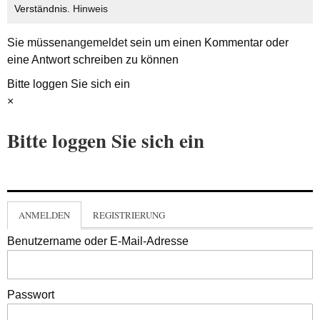
Verständnis.
Hinweis
Sie müssen
angemeldet
sein um einen Kommentar oder
eine Antwort schreiben zu können
Bitte loggen Sie sich ein
×
Bitte loggen Sie sich ein
ANMELDEN
REGISTRIERUNG
Benutzername oder E-Mail-Adresse
Passwort