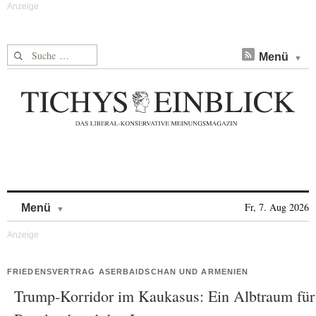
Suche nach:
Menü
Skip to content
Fr, 7. Aug 2026
Menü
FRIEDENSVERTRAG ASERBAIDSCHAN UND ARMENIEN
Trump-Korridor im Kaukasus: Ein Albtraum für