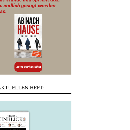
KTUELLEN HEFT: