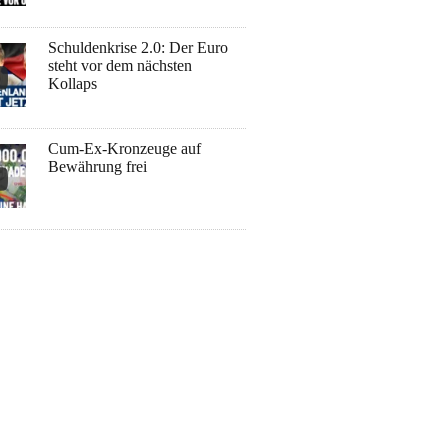
Schuldenkrise 2.0: Der Euro
steht vor dem nächsten
Kollaps
Cum-Ex-Kronzeuge auf
Bewährung frei