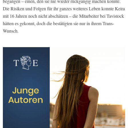
begangen – einen, den sie nie wieder rückgängig machen konnte.
Die Risiken und Folgen für ihr ganzes weiteres Leben konnte Keira
mit 16 Jahren noch nicht abschätzen – die Mitarbeiter bei Tavistock
hätten es gekonnt, doch die bestätigten sie nur in ihrem Trans-
Wunsch.