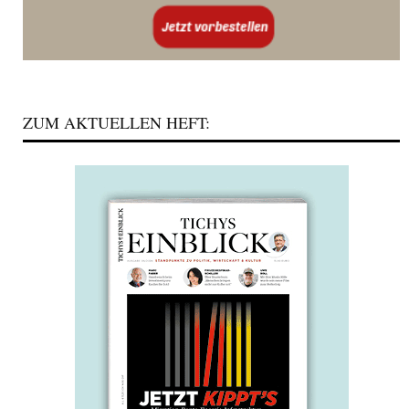
ZUM AKTUELLEN HEFT: