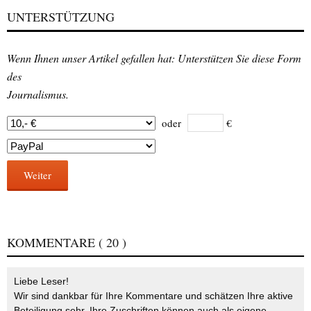
UNTERSTÜTZUNG
Wenn Ihnen unser Artikel gefallen hat: Unterstützen Sie diese Form
des
Journalismus.
oder
€
Weiter
KOMMENTARE
( 20 )
Liebe Leser!
Wir sind dankbar für Ihre Kommentare und schätzen Ihre aktive
Beteiligung sehr. Ihre Zuschriften können auch als eigene