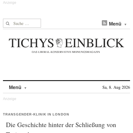
Suche nach:
Menü
Skip to content
Sa, 8. Aug 2026
Menü
TRANSGENDER-KLINIK IN LONDON
Die Geschichte hinter der Schließung von