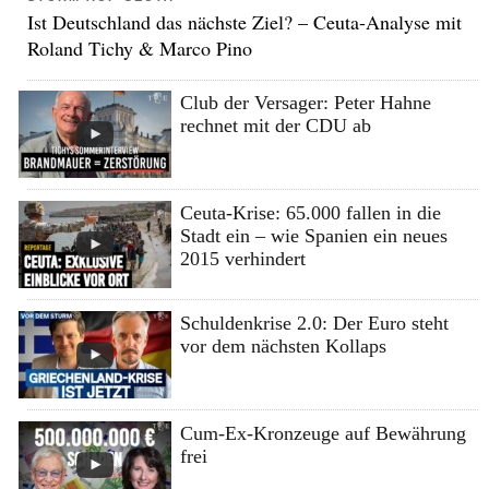
Ist Deutschland das nächste Ziel? – Ceuta-Analyse mit
Roland Tichy & Marco Pino
Club der Versager: Peter Hahne
rechnet mit der CDU ab
Ceuta-Krise: 65.000 fallen in die
Stadt ein – wie Spanien ein neues
2015 verhindert
Schuldenkrise 2.0: Der Euro steht
vor dem nächsten Kollaps
Cum-Ex-Kronzeuge auf Bewährung
frei