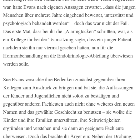
war, hatte Evans nach eigenen Aussagen erwartet, „dass die jungen
Menschen über mehrere Jahre eingehend bewertet, unterstützt und
psychologisch behandelt werden“ – doch das war nicht der Fall.
Das erste Mal, dass bei ihr die „Alarmglocken“ schrillten, war, als
ein Kollege ihr bei der Teamsitzung sagte, dass ein junger Patient,
nachdem sie ihn nur viermal gesehen hatten, nun für die
Hormonbehandlung an die Endokrinologie-Abteilung überwiesen
werden solle.
Sue Evans versuchte ihre Bedenken zunächst gegenüber ihren
Kollegen zum Ausdruck zu bringen und bat sie, die Auffassungen
der Kinder und Jugendlichen nicht sofort zu bestätigen und
gegenüber anderen Fachleuten auch nicht ohne weiteres den neuen
Namen und das gewählte Geschlecht zu benutzen – sie wollte die
Kinder und ihre Familien unterstützen, ihre Schwierigkeiten
ergründen und verstehen und sie dann an geeignete Fachleute
überweisen. Doch das brachte ihr Ärger ein: Neben der Drohung,