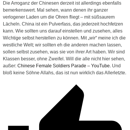
Die Arroganz der Chinesen derzeit ist allerdings ebenfalls
bemerkenswert. Mal sehen, wann denen ihr ganzer
verlogener Laden um die Ohren fliegt – mit süßsaurem
Lächeln. China ist ein Pulverfass, das jederzeit hochfetzen
kann. Wie sollten uns darauf einstellen und zusehen, alles
Wichtige selbst herstellen zu können. Mit „wir“ meine ich die
westliche Welt; wir sollten eh die anderen machen lassen,
sollen selbst zusehen, was sie von ihrer Art haben. Wir sind
Klassen besser, ohne Zweifel. Will die alle nicht hier sehen,
außer:
Chinese Female Soldiers Parade – YouTube
. Und
bloß keine Söhne Allahs, das ist nun wirklich das Allerletzte.