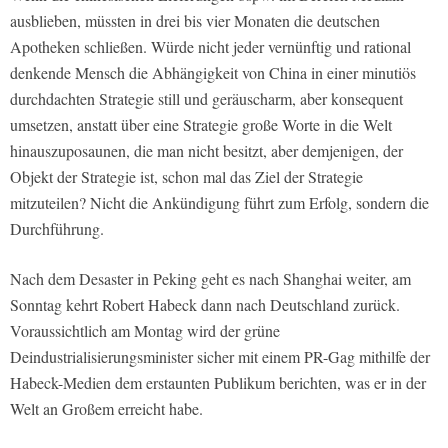
ausblieben, müssten in drei bis vier Monaten die deutschen
Apotheken schließen. Würde nicht jeder vernünftig und rational
denkende Mensch die Abhängigkeit von China in einer minutiös
durchdachten Strategie still und geräuscharm, aber konsequent
umsetzen, anstatt über eine Strategie große Worte in die Welt
hinauszuposaunen, die man nicht besitzt, aber demjenigen, der
Objekt der Strategie ist, schon mal das Ziel der Strategie
mitzuteilen? Nicht die Ankündigung führt zum Erfolg, sondern die
Durchführung.
Nach dem Desaster in Peking geht es nach Shanghai weiter, am
Sonntag kehrt Robert Habeck dann nach Deutschland zurück.
Voraussichtlich am Montag wird der grüne
Deindustrialisierungsminister sicher mit einem PR-Gag mithilfe der
Habeck-Medien dem erstaunten Publikum berichten, was er in der
Welt an Großem erreicht habe.