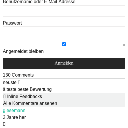
Benutzername oder E-Mail-Adresse
Passwort
Angemeldet bleiben
130
Comments
neuste
älteste
beste Bewertung
Inline Feedbacks
Alle Kommentare ansehen
giesemann
2 Jahre her