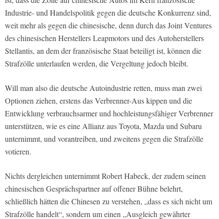
Industrie- und Handelspolitik gegen die deutsche Konkurrenz sind,
weit mehr als gegen die chinesische, denn durch das Joint Ventures
des chinesischen Herstellers Leapmotors und des Autoherstellers
Stellantis, an dem der französische Staat beteiligt ist, können die
Strafzölle unterlaufen werden, die Vergeltung jedoch bleibt.
Will man also die deutsche Autoindustrie retten, muss man zwei
Optionen ziehen, erstens das Verbrenner-Aus kippen und die
Entwicklung verbrauchsarmer und hochleistungsfähiger Verbrenner
unterstützen, wie es eine Allianz aus Toyota, Mazda und Subaru
unternimmt, und vorantreiben, und zweitens gegen die Strafzölle
votieren.
Nichts dergleichen unternimmt Robert Habeck, der zudem seinen
chinesischen Gesprächspartner auf offener Bühne belehrt,
schließlich hätten die Chinesen zu verstehen, „dass es sich nicht um
Strafzölle handelt“, sondern um einen „Ausgleich gewährter