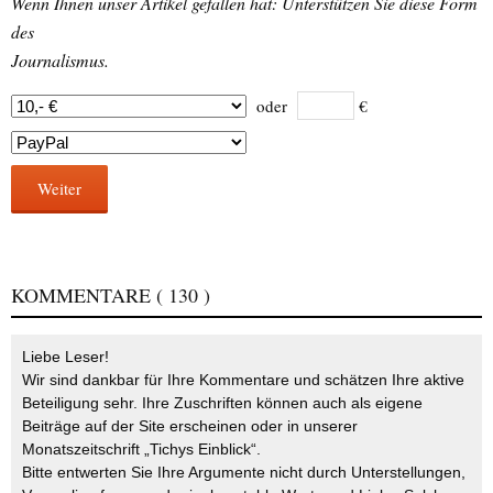
Wenn Ihnen unser Artikel gefallen hat: Unterstützen Sie diese Form
des
Journalismus.
oder
€
Weiter
KOMMENTARE
( 130 )
Liebe Leser!
Wir sind dankbar für Ihre Kommentare und schätzen Ihre aktive
Beteiligung sehr. Ihre Zuschriften können auch als eigene
Beiträge auf der Site erscheinen oder in unserer
Monatszeitschrift „Tichys Einblick“.
Bitte entwerten Sie Ihre Argumente nicht durch Unterstellungen,