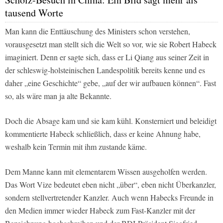
tausend Worte
Man kann die Enttäuschung des Ministers schon verstehen,
vorausgesetzt man stellt sich die Welt so vor, wie sie Robert Habeck
imaginiert. Denn er sagte sich, dass er Li Qiang aus seiner Zeit in
der schleswig-holsteinischen Landespolitik bereits kenne und es
daher „eine Geschichte“ gebe, „auf der wir aufbauen können“. Fast
so, als wäre man ja alte Bekannte.
Doch die Absage kam und sie kam kühl. Konsterniert und beleidigt
kommentierte Habeck schließlich, dass er keine Ahnung habe,
weshalb kein Termin mit ihm zustande käme.
Dem Manne kann mit elementarem Wissen ausgeholfen werden.
Das Wort Vize bedeutet eben nicht „über“, eben nicht Überkanzler,
sondern stellvertretender Kanzler. Auch wenn Habecks Freunde in
den Medien immer wieder Habeck zum Fast-Kanzler mit der