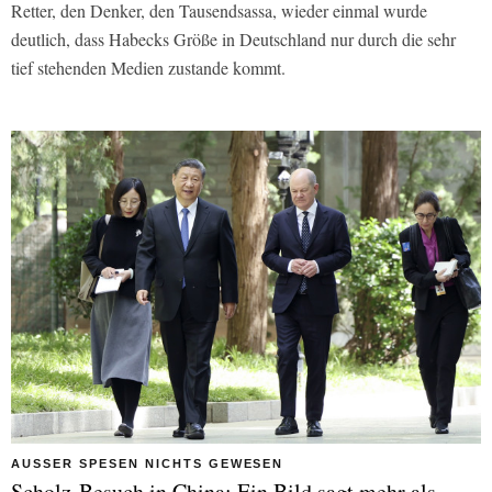
Retter, den Denker, den Tausendsassa, wieder einmal wurde
deutlich, dass Habecks Größe in Deutschland nur durch die sehr
tief stehenden Medien zustande kommt.
AUSSER SPESEN NICHTS GEWESEN
Scholz-Besuch in China: Ein Bild sagt mehr als