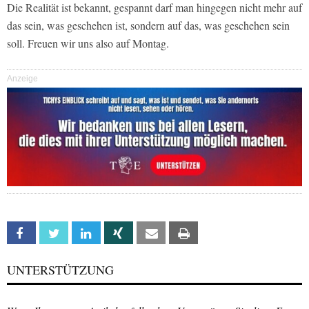
Die Realität ist bekannt, gespannt darf man hingegen nicht mehr auf
das sein, was geschehen ist, sondern auf das, was geschehen sein
soll. Freuen wir uns also auf Montag.
Anzeige
Facebook
Twitter
Linkedin
Xing
Email
Print
UNTERSTÜTZUNG