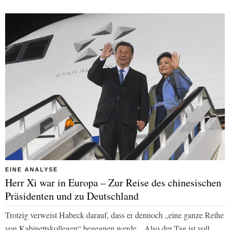
EINE ANALYSE
Herr Xi war in Europa – Zur Reise des chinesischen
Präsidenten und zu Deutschland
Trotzig verweist Habeck darauf, dass er dennoch „eine ganze Reihe
von Kabinettskollegen“ begegnen werde. „Also der Tag ist voll