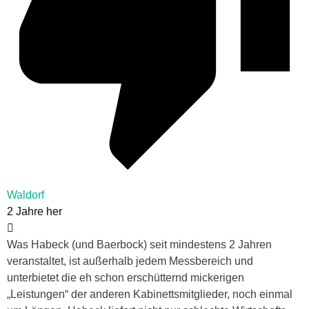
Waldorf
2 Jahre her
Was Habeck (und Baerbock) seit mindestens 2 Jahren
veranstaltet, ist außerhalb jedem Messbereich und
unterbietet die eh schon erschütternd mickerigen
„Leistungen“ der anderen Kabinettsmitglieder, noch einmal