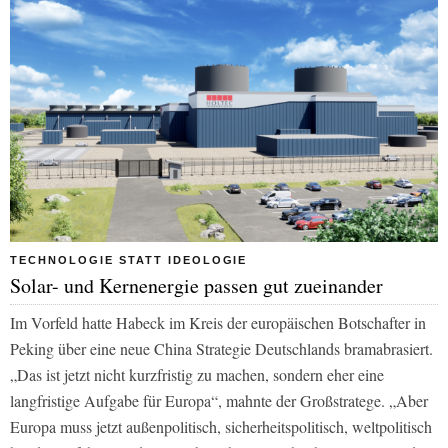
TECHNOLOGIE STATT IDEOLOGIE
Solar- und Kernenergie passen gut zueinander
Im Vorfeld hatte Habeck im Kreis der europäischen Botschafter in
Peking über eine neue China Strategie Deutschlands bramabrasiert.
„Das ist jetzt nicht kurzfristig zu machen, sondern eher eine
langfristige Aufgabe für Europa“, mahnte der Großstratege. „Aber
Europa muss jetzt außenpolitisch, sicherheitspolitisch, weltpolitisch