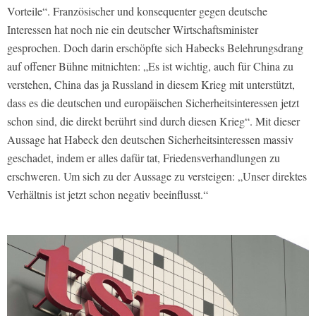
Vorteile“. Französischer und konsequenter gegen deutsche
Interessen hat noch nie ein deutscher Wirtschaftsminister
gesprochen. Doch darin erschöpfte sich Habecks Belehrungsdrang
auf offener Bühne mitnichten: „Es ist wichtig, auch für China zu
verstehen, China das ja Russland in diesem Krieg mit unterstützt,
dass es die deutschen und europäischen Sicherheitsinteressen jetzt
schon sind, die direkt berührt sind durch diesen Krieg“. Mit dieser
Aussage hat Habeck den deutschen Sicherheitsinteressen massiv
geschadet, indem er alles dafür tat, Friedensverhandlungen zu
erschweren. Um sich zu der Aussage zu versteigen: „Unser direktes
Verhältnis ist jetzt schon negativ beeinflusst.“