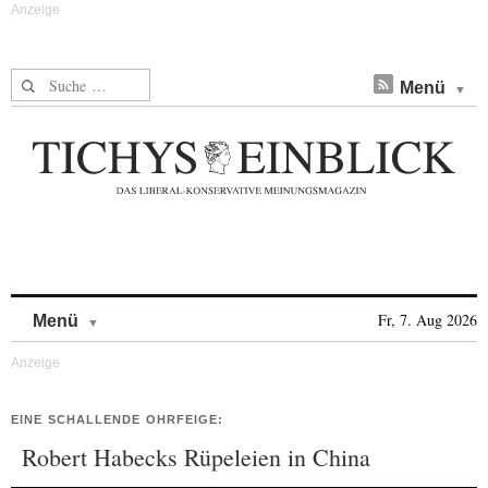
Suche nach:
Menü
Skip to content
Fr, 7. Aug 2026
Menü
EINE SCHALLENDE OHRFEIGE:
Robert Habecks Rüpeleien in China