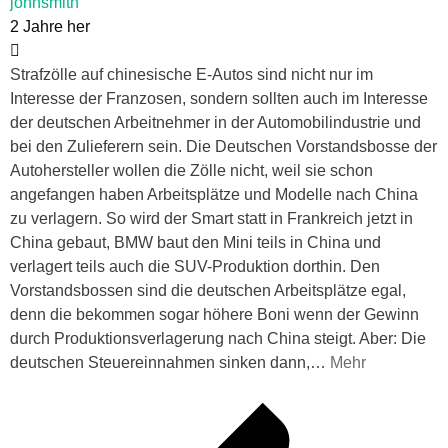
johnsmith
2 Jahre her
Strafzölle auf chinesische E-Autos sind nicht nur im
Interesse der Franzosen, sondern sollten auch im Interesse
der deutschen Arbeitnehmer in der Automobilindustrie und
bei den Zulieferern sein. Die Deutschen Vorstandsbosse der
Autohersteller wollen die Zölle nicht, weil sie schon
angefangen haben Arbeitsplätze und Modelle nach China
zu verlagern. So wird der Smart statt in Frankreich jetzt in
China gebaut, BMW baut den Mini teils in China und
verlagert teils auch die SUV-Produktion dorthin. Den
Vorstandsbossen sind die deutschen Arbeitsplätze egal,
denn die bekommen sogar höhere Boni wenn der Gewinn
durch Produktionsverlagerung nach China steigt. Aber: Die
deutschen Steuereinnahmen sinken dann,
…
Mehr