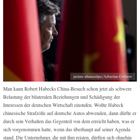
picture alliance/dpa | Sebastian Gollnow
Man kann Robert Habecks China-Besuch schon jetzt als schwere
Belastung der bilateralen Beziehungen und Schädigung der
Interessen der deutschen Wirtschaft einstufen. Wollte Habeck
chinesische Strafzölle auf deutsche Autos abwenden, dann dürfte er
durch sein Verhalten das Gegenteil von dem erreicht haben, was er
sich vorgenommen hatte, wenn das überhaupt auf seiner Agenda
stand. Die Unternehmer, die mit ihm reisten, dürften sich ohnehin