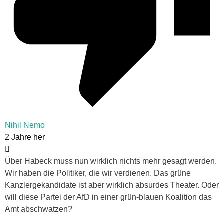
Nihil Nemo
2 Jahre her
Über Habeck muss nun wirklich nichts mehr gesagt werden.
Wir haben die Politiker, die wir verdienen. Das grüne
Kanzlergekandidate ist aber wirklich absurdes Theater. Oder
will diese Partei der AfD in einer grün-blauen Koalition das
Amt abschwatzen?