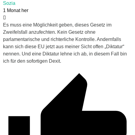
Sozia
1 Monat her
Es muss eine Möglichkeit geben, dieses Gesetz im
Zweifelsfall anzufechten. Kein Gesetz ohne
parlamentarische und richterliche Kontrolle. Andernfalls
kann sich diese EU jetzt aus meiner Sicht offen „Diktatur“
nennen. Und eine Diktatur lehne ich ab, in diesem Fall bin
ich für den sofortigen Dexit.