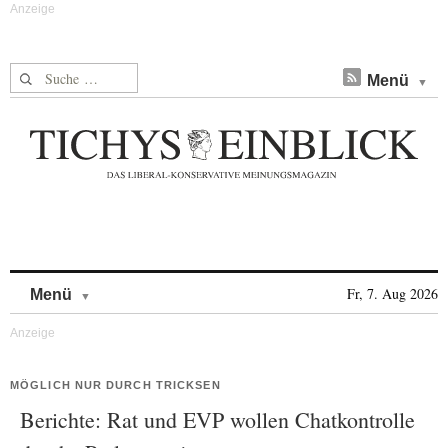
Suche nach:
Menü
Skip to content
Fr, 7. Aug 2026
Menü
MÖGLICH NUR DURCH TRICKSEN
Berichte: Rat und EVP wollen Chatkontrolle