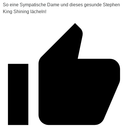
So eine Sympatische Dame und dieses gesunde Stephen
King Shining lächeln!