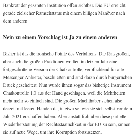
Bankrott der gesamten Institution offen sichtbar. Die EU erreicht
gerade zielsicher Ramschstatus mit einem billigen Manöver nach
dem anderen.
Nein zu einem Vorschlag ist Ja zu einem anderen
Bisher ist das die ironische Pointe des Verfahrens: Die Ratsgroßen,
aber auch die großen Fraktionen wollten im letzten Jahr eine
fortgeschrittene Version der Chatkontrolle, verpflichtend für alle
Messenger-Anbieter, beschließen und sind daran durch bürgerlichen
Druck gescheitert. Nun wurde ihnen sogar das bisherige Instrument
Chatkontrolle 1.0 aus der Hand geschlagen, weil die Mehrheiten
nicht mehr so einfach sind. Die großen Machthaber stehen also
derzeit mit leeren Händen da, in etwa so, wie sie sich selbst vor dem
Jahr 2021 erschaffen haben. Aber anstatt froh über diese partielle
Wiederherstellung der Rechtsstaatlichkeit in der EU zu sein, sinnen
sie auf neue Wege, um ihre Korruption fortzusetzen.