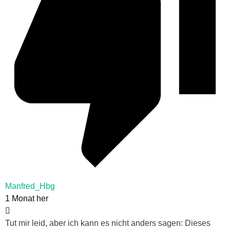
Manfred_Hbg
1 Monat her
Tut mir leid, aber ich kann es nicht anders sagen: Dieses