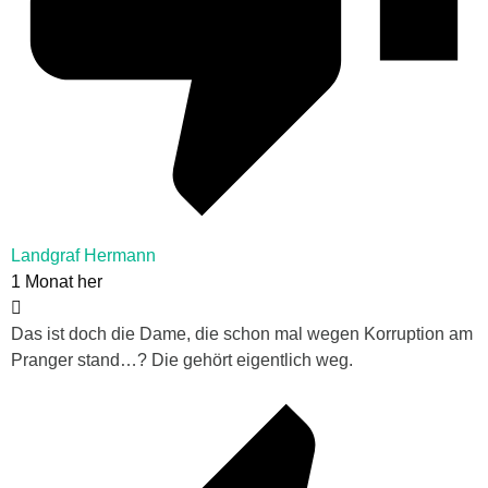
Landgraf Hermann
1 Monat her
Das ist doch die Dame, die schon mal wegen Korruption am
Pranger stand…? Die gehört eigentlich weg.