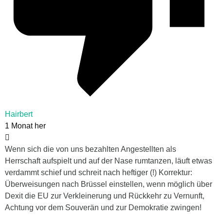
Hairbert
1 Monat her
Wenn sich die von uns bezahlten Angestellten als
Herrschaft aufspielt und auf der Nase rumtanzen, läuft etwas
verdammt schief und schreit nach heftiger (!) Korrektur:
Überweisungen nach Brüssel einstellen, wenn möglich über
Dexit die EU zur Verkleinerung und Rückkehr zu Vernunft,
Achtung vor dem Souverän und zur Demokratie zwingen!