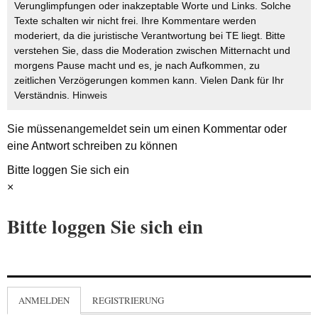
Verunglimpfungen oder inakzeptable Worte und Links. Solche
Texte schalten wir nicht frei. Ihre Kommentare werden
moderiert, da die juristische Verantwortung bei TE liegt. Bitte
verstehen Sie, dass die Moderation zwischen Mitternacht und
morgens Pause macht und es, je nach Aufkommen, zu
zeitlichen Verzögerungen kommen kann. Vielen Dank für Ihr
Verständnis.
Hinweis
Sie müssen
angemeldet
sein um einen Kommentar oder
eine Antwort schreiben zu können
Bitte loggen Sie sich ein
×
Bitte loggen Sie sich ein
ANMELDEN
REGISTRIERUNG