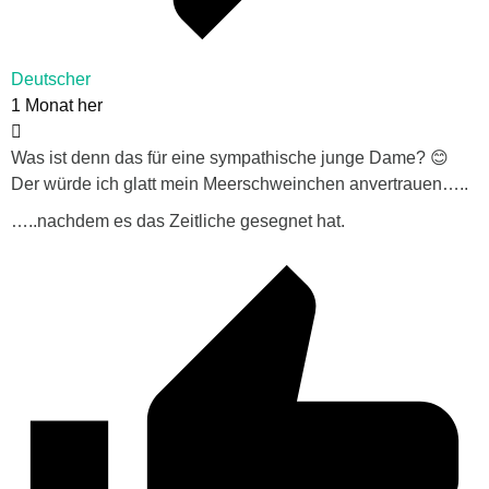
Deutscher
1 Monat her
Was ist denn das für eine sympathische junge Dame? 😊
Der würde ich glatt mein Meerschweinchen anvertrauen…..
…..nachdem es das Zeitliche gesegnet hat.