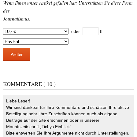
Wenn Ihnen unser Artikel gefallen hat: Unterstützen Sie diese Form
des
Journalismus.
oder
€
Weiter
KOMMENTARE
( 10 )
Liebe Leser!
Wir sind dankbar für Ihre Kommentare und schätzen Ihre aktive
Beteiligung sehr. Ihre Zuschriften können auch als eigene
Beiträge auf der Site erscheinen oder in unserer
Monatszeitschrift „Tichys Einblick“.
Bitte entwerten Sie Ihre Argumente nicht durch Unterstellungen,