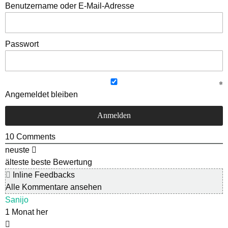
Benutzername oder E-Mail-Adresse
Passwort
Angemeldet bleiben
10
Comments
neuste
älteste
beste Bewertung
Inline Feedbacks
Alle Kommentare ansehen
Sanijo
1 Monat her