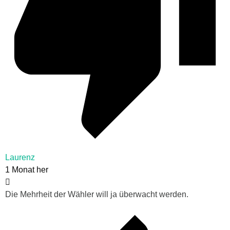
Laurenz
1 Monat her
Die Mehrheit der Wähler will ja überwacht werden.