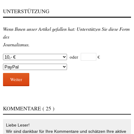
UNTERSTÜTZUNG
Wenn Ihnen unser Artikel gefallen hat: Unterstützen Sie diese Form
des
Journalismus.
oder
€
Weiter
KOMMENTARE
( 25 )
Liebe Leser!
Wir sind dankbar für Ihre Kommentare und schätzen Ihre aktive