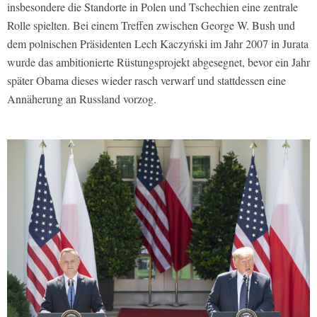
insbesondere die Standorte in Polen und Tschechien eine zentrale
Rolle spielten. Bei einem Treffen zwischen George W. Bush und
dem polnischen Präsidenten Lech Kaczyński im Jahr 2007 in Jurata
wurde das ambitionierte Rüstungsprojekt abgesegnet, bevor ein Jahr
später Obama dieses wieder rasch verwarf und stattdessen eine
Annäherung an Russland vorzog.