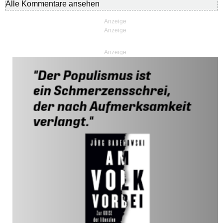
Alle Kommentare ansehen
Anzeige