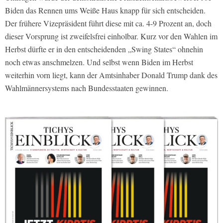
Biden das Rennen ums Weiße Haus knapp für sich entscheiden.
Der frühere Vizepräsident führt diese mit ca. 4-9 Prozent an, doch
dieser Vorsprung ist zweifelsfrei einholbar. Kurz vor den Wahlen im
Herbst dürfte er in den entscheidenden „Swing States“ ohnehin
noch etwas anschmelzen. Und selbst wenn Biden im Herbst
weiterhin vorn liegt, kann der Amtsinhaber Donald Trump dank des
Wahlmännersystems nach Bundesstaaten gewinnen.