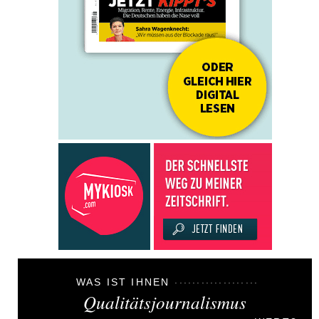
WAS IST IHNEN
Qualitätsjournalismus