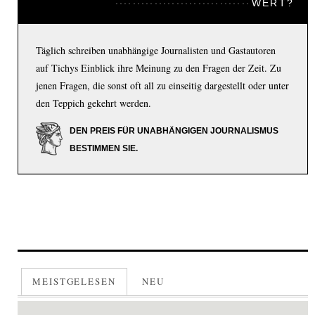
WERT?
Täglich schreiben unabhängige Journalisten und Gastautoren
auf Tichys Einblick ihre Meinung zu den Fragen der Zeit. Zu
jenen Fragen, die sonst oft all zu einseitig dargestellt oder unter
den Teppich gekehrt werden.
DEN PREIS FÜR UNABHÄNGIGEN JOURNALISMUS
BESTIMMEN SIE.
MEISTGELESEN
NEU