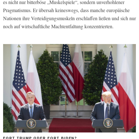
es nicht nur bitterböse „Muskelspiele“, sondern unverhohlener
Pragmatismus. Er übersah keineswegs, dass manche europäische
Nationen ihre Verteidigungsmuskeln erschlaffen ließen und sich nur
noch auf wirtschaftliche Machtentfaltung konzentrierten.
FORT TRUMP ODER FORT BIDEN?