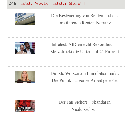
24h
letzte Woche
letzter Monat
Die Besteuerung von Renten und das
irreführende Renten-Narrativ
Infratest: AfD erreicht Rekordhoch –
Merz drückt die Union auf 21 Prozent
Dunkle Wolken am Immobilienmarkt:
Die Politik hat ganze Arbeit geleistet
Der Fall Sichert – Skandal in
Niedersachsen