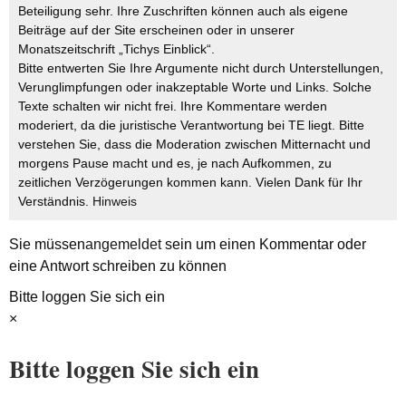
Beteiligung sehr. Ihre Zuschriften können auch als eigene
Beiträge auf der Site erscheinen oder in unserer
Monatszeitschrift „Tichys Einblick“.
Bitte entwerten Sie Ihre Argumente nicht durch Unterstellungen,
Verunglimpfungen oder inakzeptable Worte und Links. Solche
Texte schalten wir nicht frei. Ihre Kommentare werden
moderiert, da die juristische Verantwortung bei TE liegt. Bitte
verstehen Sie, dass die Moderation zwischen Mitternacht und
morgens Pause macht und es, je nach Aufkommen, zu
zeitlichen Verzögerungen kommen kann. Vielen Dank für Ihr
Verständnis.
Hinweis
Sie müssen
angemeldet
sein um einen Kommentar oder
eine Antwort schreiben zu können
Bitte loggen Sie sich ein
×
Bitte loggen Sie sich ein