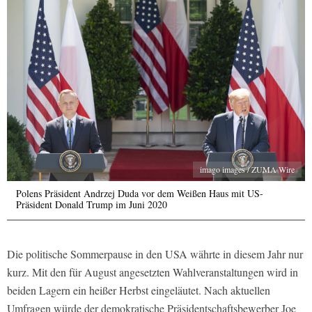
imago images / ZUMA Wire
Polens Präsident Andrzej Duda vor dem Weißen Haus mit US-
Präsident Donald Trump im Juni 2020
Die politische Sommerpause in den USA währte in diesem Jahr nur
kurz. Mit den für August angesetzten Wahlveranstaltungen wird in
beiden Lagern ein heißer Herbst eingeläutet. Nach aktuellen
Umfragen würde der demokratische Präsidentschaftsbewerber Joe