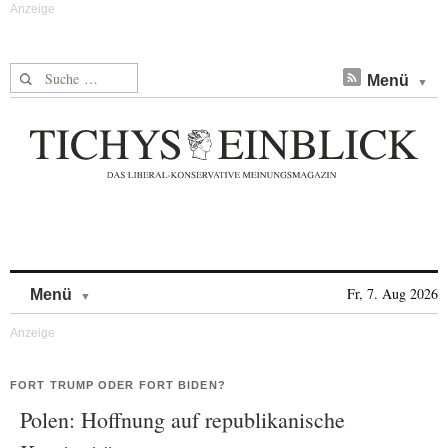
Suche nach:
Menü
Skip to content
Fr, 7. Aug 2026
Menü
FORT TRUMP ODER FORT BIDEN?
Polen: Hoffnung auf republikanische