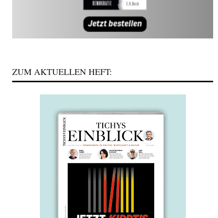
ZUM AKTUELLEN HEFT: