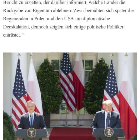
Bericht zu erstellen, der darüber informiert, welche Länder die
Rückgabe von Eigentum ablehnen. Zwar bemühten sich später die
Regierenden in Polen und den USA um diplomatische
Deeskalation, dennoch zeigten sich einige polnische Politiker
entrüstet. “