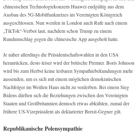
chinesischen Technologiekonzern Huawei endgültig aus dem
Ausbau des 5G-Mobilfunknetzes im Vereinigten Königreich
ausgeschlossen. Nun werden in London auch Rufe nach einem
„TikTok“-Verbot laut, nachdem schon Trump zu einem
Rundumschlag gegen die chinesische App ausgeholt hatte.
Je näher allerdings die Präsidentschaftswahlen in den USA
heranrücken, desto leiser wird der britische Premier. Boris Johnson
wird bis zum Herbst keine lesbaren Sympathiebekundungen mehr
aussenden, um es sich mit einem möglichen demokratischen
Nachfolger im Weißen Haus nicht zu verderben. Bei einem Sieg
Bidens dürften sich die Beziehungen zwischen den Vereinigten
Staaten und Großbritannien dennoch etwas abkühlen, zumal der
frühere US-Vizepräsident als deklarierter Brexit-Gegner gilt.
Republikanische Polensympathie