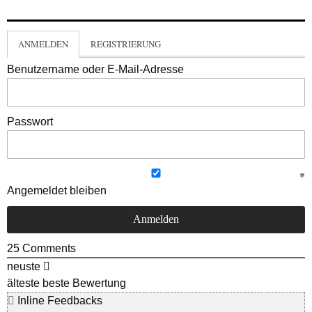
ANMELDEN
REGISTRIERUNG
Benutzername oder E-Mail-Adresse
Passwort
Angemeldet bleiben
25
Comments
neuste
älteste
beste Bewertung
Inline Feedbacks