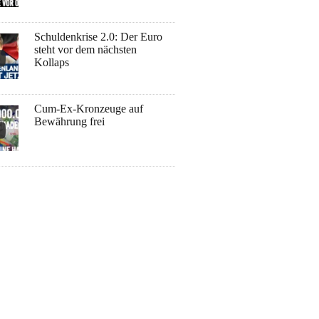
Schuldenkrise 2.0: Der Euro
steht vor dem nächsten
Kollaps
Cum-Ex-Kronzeuge auf
Bewährung frei