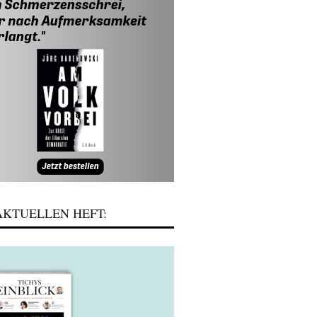
KTUELLEN HEFT: