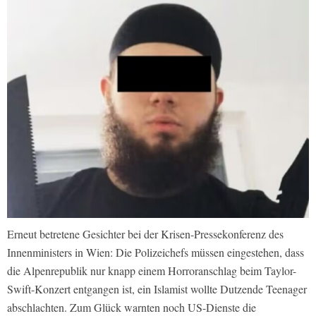
Erneut betretene Gesichter bei der Krisen-Pressekonferenz des
Innenministers in Wien: Die Polizeichefs müssen eingestehen, dass
die Alpenrepublik nur knapp einem Horroranschlag beim Taylor-
Swift-Konzert entgangen ist, ein Islamist wollte Dutzende Teenager
abschlachten. Zum Glück warnten noch US-Dienste die