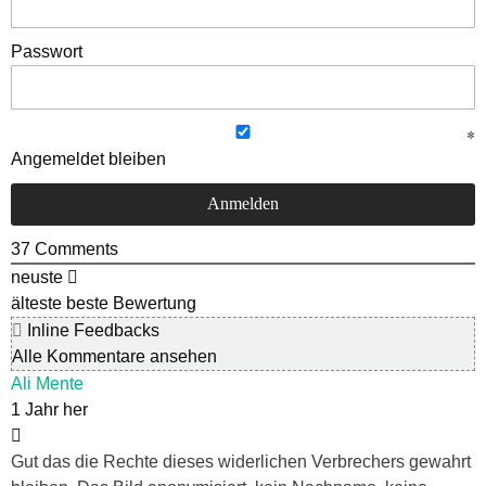
Passwort
Angemeldet bleiben
37
Comments
neuste
älteste
beste Bewertung
Inline Feedbacks
Alle Kommentare ansehen
Ali Mente
1 Jahr her
Gut das die Rechte dieses widerlichen Verbrechers gewahrt