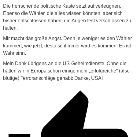
Die herrschende politische Kaste setzt auf verleugnen.
Ebenso die Wähler, die alles wissen könnten, aber sich
bisher entschlossen haben, die Augen fest verschlossen zu
halten.
Mir macht das große Angst. Denn je weniger es den Wähler
kümmert, wie jetzt, desto schlimmer wird es kommen. Es ist
Wahnsinn.
Mein Dank übrigens an die US-Geheimdienste. Ohne die
hätten wir in Europa schon einige mehr „erfolgreiche“ (also
blutige) Terroranschläge gehabt: Danke, USA!