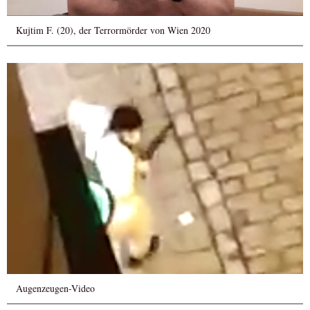
Kujtim F. (20), der Terrormörder von Wien 2020
Augenzeugen-Video