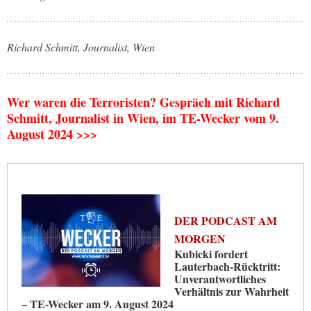
Richard Schmitt, Journalist, Wien
Wer waren die Terroristen? Gespräch mit Richard
Schmitt, Journalist in Wien, im TE-Wecker vom 9.
August 2024 >>>
DER PODCAST AM
MORGEN
Kubicki fordert
Lauterbach-Rücktritt:
Unverantwortliches
Verhältnis zur Wahrheit
– TE-Wecker am 9. August 2024