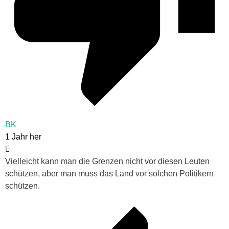
BK
1 Jahr her
Vielleicht kann man die Grenzen nicht vor diesen Leuten
schützen, aber man muss das Land vor solchen Politikern
schützen.