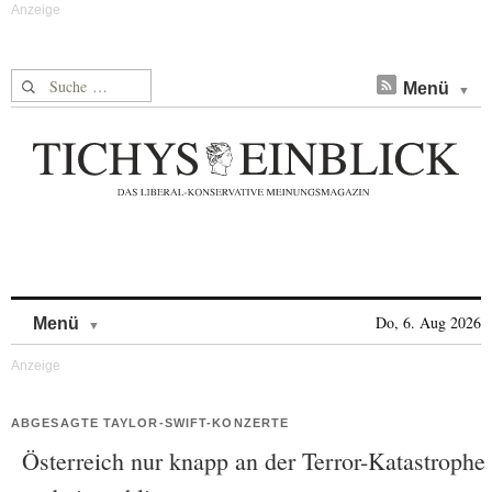
Suche nach:
Menü
Skip to content
Do, 6. Aug 2026
Menü
ABGESAGTE TAYLOR-SWIFT-KONZERTE
Österreich nur knapp an der Terror-Katastrophe