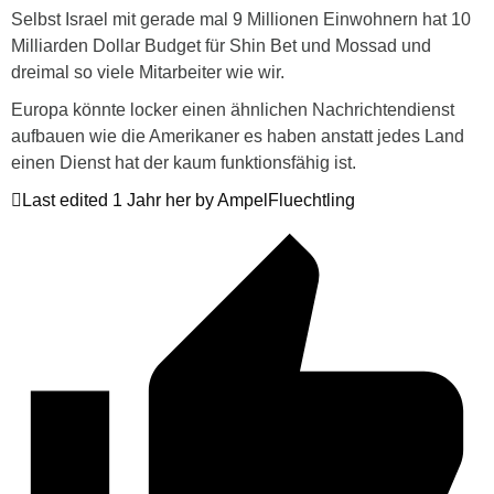
Selbst Israel mit gerade mal 9 Millionen Einwohnern hat 10
Milliarden Dollar Budget für Shin Bet und Mossad und
dreimal so viele Mitarbeiter wie wir.
Europa könnte locker einen ähnlichen Nachrichtendienst
aufbauen wie die Amerikaner es haben anstatt jedes Land
einen Dienst hat der kaum funktionsfähig ist.
Last edited 1 Jahr her by AmpelFluechtling