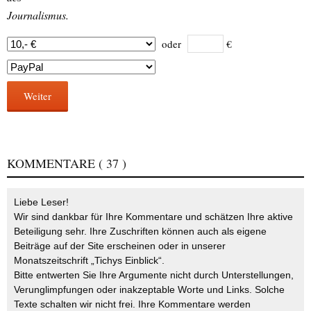
Journalismus.
oder
€
Weiter
KOMMENTARE
( 37 )
Liebe Leser!
Wir sind dankbar für Ihre Kommentare und schätzen Ihre aktive
Beteiligung sehr. Ihre Zuschriften können auch als eigene
Beiträge auf der Site erscheinen oder in unserer
Monatszeitschrift „Tichys Einblick“.
Bitte entwerten Sie Ihre Argumente nicht durch Unterstellungen,
Verunglimpfungen oder inakzeptable Worte und Links. Solche
Texte schalten wir nicht frei. Ihre Kommentare werden