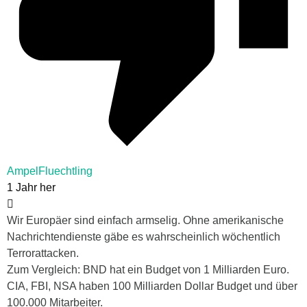
AmpelFluechtling
1 Jahr her
Wir Europäer sind einfach armselig. Ohne amerikanische
Nachrichtendienste gäbe es wahrscheinlich wöchentlich
Terrorattacken.
Zum Vergleich: BND hat ein Budget von 1 Milliarden Euro.
CIA, FBI, NSA haben 100 Milliarden Dollar Budget und über
100.000 Mitarbeiter.