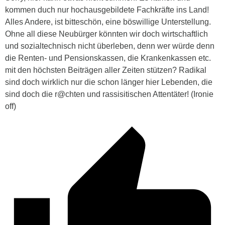
kommen duch nur hochausgebildete Fachkräfte ins Land!
Alles Andere, ist bitteschön, eine böswillige Unterstellung.
Ohne all diese Neubürger könnten wir doch wirtschaftlich
und sozialtechnisch nicht überleben, denn wer würde denn
die Renten- und Pensionskassen, die Krankenkassen etc.
mit den höchsten Beiträgen aller Zeiten stützen? Radikal
sind doch wirklich nur die schon länger hier Lebenden, die
sind doch die r@chten und rassisitischen Attentäter! (Ironie
off)