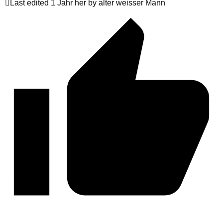
Last edited 1 Jahr her by alter weisser Mann