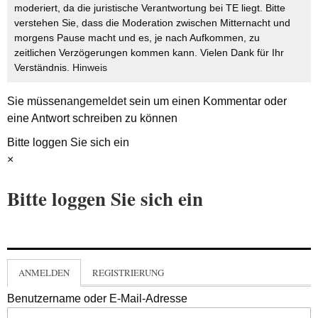
moderiert, da die juristische Verantwortung bei TE liegt. Bitte
verstehen Sie, dass die Moderation zwischen Mitternacht und
morgens Pause macht und es, je nach Aufkommen, zu
zeitlichen Verzögerungen kommen kann. Vielen Dank für Ihr
Verständnis.
Hinweis
Sie müssen
angemeldet
sein um einen Kommentar oder
eine Antwort schreiben zu können
Bitte loggen Sie sich ein
×
Bitte loggen Sie sich ein
ANMELDEN
REGISTRIERUNG
Benutzername oder E-Mail-Adresse