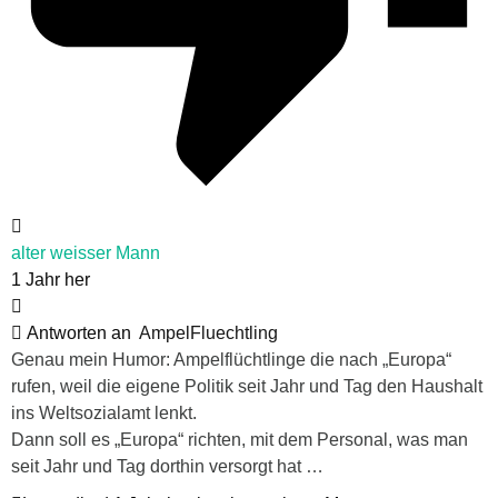
alter weisser Mann
1 Jahr her
Antworten an
AmpelFluechtling
Genau mein Humor: Ampelflüchtlinge die nach „Europa“
rufen, weil die eigene Politik seit Jahr und Tag den Haushalt
ins Weltsozialamt lenkt.
Dann soll es „Europa“ richten, mit dem Personal, was man
seit Jahr und Tag dorthin versorgt hat …