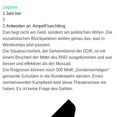
Legolas
1 Jahr her
Antworten an
AmpelFluechtling
Das liegt nicht am Geld, sondern am politischen Willen. Die
sozialistischen Blockparteien wollen genau das, was in
Westeuropa jetzt passiert.
Die Staatssicherheit, der Geheimdienst der DDR, ist mit
einem Bruchteil der Mittel des BND ausgekommen und war
besser und effektiver als der Mossad.
Die Rotgrünen können noch 500 Mrd€ „Sondervermögen“
genannte Schulden in die Bundeswehr stecken. Einen
nennenswerten Kampfwert wird diese Theaterarmee nie
haben. Es ist keine Frage des Geldes.