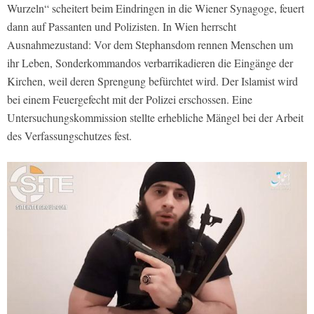
Wurzeln“ scheitert beim Eindringen in die Wiener Synagoge, feuert
dann auf Passanten und Polizisten. In Wien herrscht
Ausnahmezustand: Vor dem Stephansdom rennen Menschen um
ihr Leben, Sonderkommandos verbarrikadieren die Eingänge der
Kirchen, weil deren Sprengung befürchtet wird. Der Islamist wird
bei einem Feuergefecht mit der Polizei erschossen. Eine
Untersuchungskommission stellte erhebliche Mängel bei der Arbeit
des Verfassungschutzes fest.