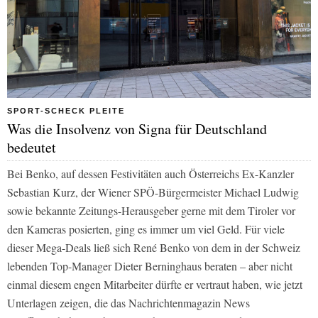
SPORT-SCHECK PLEITE
Was die Insolvenz von Signa für Deutschland
bedeutet
Bei Benko, auf dessen Festivitäten auch Österreichs Ex-Kanzler
Sebastian Kurz, der Wiener SPÖ-Bürgermeister Michael Ludwig
sowie bekannte Zeitungs-Herausgeber gerne mit dem Tiroler vor
den Kameras posierten, ging es immer um viel Geld. Für viele
dieser Mega-Deals ließ sich René Benko von dem in der Schweiz
lebenden Top-Manager Dieter Berninghaus beraten – aber nicht
einmal diesem engen Mitarbeiter dürfte er vertraut haben, wie jetzt
Unterlagen zeigen, die das Nachrichtenmagazin
News