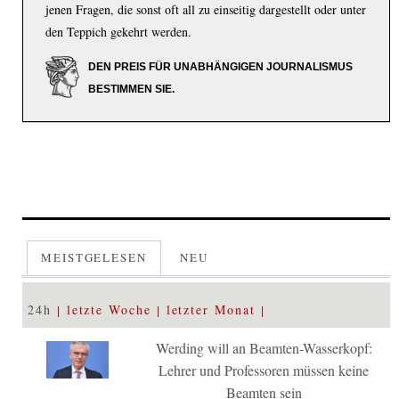
jenen Fragen, die sonst oft all zu einseitig dargestellt oder unter
den Teppich gekehrt werden.
DEN PREIS FÜR UNABHÄNGIGEN JOURNALISMUS
BESTIMMEN SIE.
MEISTGELESEN
NEU
24h
letzte Woche
letzter Monat
Werding will an Beamten-Wasserkopf:
Lehrer und Professoren müssen keine
Beamten sein