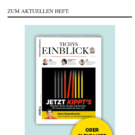
ZUM AKTUELLEN HEFT: