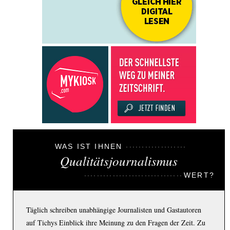
WAS IST IHNEN
Qualitätsjournalismus
WERT?
Täglich schreiben unabhängige Journalisten und Gastautoren
auf Tichys Einblick ihre Meinung zu den Fragen der Zeit. Zu