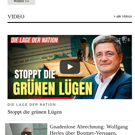
Weitere >>
VIDEO
» alle Videos
DIE LAGE DER NATION
Stoppt die grünen Lügen
Gnadenlose Abrechnung: Wolfgang
Herles über Boomer-Versagen,