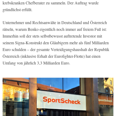
krebskranken Chefberater zu sammeln. Der Auftrag wurde
gründlichst erfüllt.
Unternehmer und Rechtsanwälte in Deutschland und Österreich
rätseln, warum Benko eigentlich noch immer auf freiem Fuß ist:
Immerhin soll der stets selbstbewusst auftretende Investor mit
seinem Signa-Konstrukt den Gläubigern mehr als fünf Milliarden
Euro schulden – der gesamte Verteidigungshaushalt der Republik
Österreich (inklusive Erhalt der Eurofighter-Flotte) hat einen
Umfang von jährlich 3,3 Milliarden Euro.