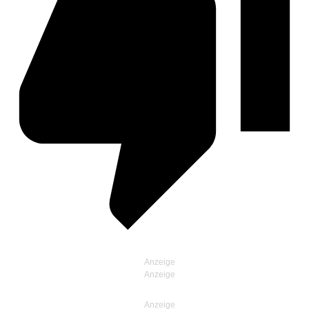
Anzeige