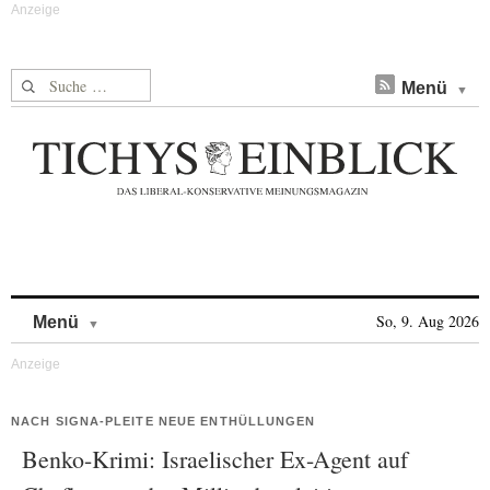
Suche nach:
Menü
Skip to content
So, 9. Aug 2026
Menü
NACH SIGNA-PLEITE NEUE ENTHÜLLUNGEN
Benko-Krimi: Israelischer Ex-Agent auf