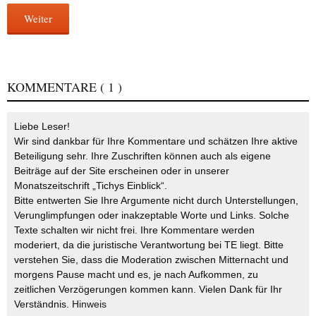
Weiter
KOMMENTARE
( 1 )
Liebe Leser!
Wir sind dankbar für Ihre Kommentare und schätzen Ihre aktive
Beteiligung sehr. Ihre Zuschriften können auch als eigene
Beiträge auf der Site erscheinen oder in unserer
Monatszeitschrift „Tichys Einblick“.
Bitte entwerten Sie Ihre Argumente nicht durch Unterstellungen,
Verunglimpfungen oder inakzeptable Worte und Links. Solche
Texte schalten wir nicht frei. Ihre Kommentare werden
moderiert, da die juristische Verantwortung bei TE liegt. Bitte
verstehen Sie, dass die Moderation zwischen Mitternacht und
morgens Pause macht und es, je nach Aufkommen, zu
zeitlichen Verzögerungen kommen kann. Vielen Dank für Ihr
Verständnis.
Hinweis