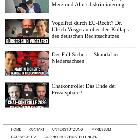
Merz und Altersdiskriminierung
Vogelfrei durch EU-Recht? Dr.
Ulrich Vosgerau über den Kollaps
des deutschen Rechtsschutzes
Der Fall Sichert – Skandal in
Niedersachsen
Chatkontrolle: Das Ende der
Privatsphäre?
Skip to content
HOME
KONTAKT
UNTERSTÜTZUNG
IMPRESSUM
DATENSCHUTZ
DATENSCHUTZEINSTELLUNGEN