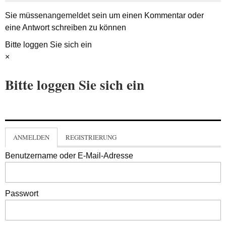
Sie müssen
angemeldet
sein um einen Kommentar oder
eine Antwort schreiben zu können
Bitte loggen Sie sich ein
×
Bitte loggen Sie sich ein
ANMELDEN
REGISTRIERUNG
Benutzername oder E-Mail-Adresse
Passwort