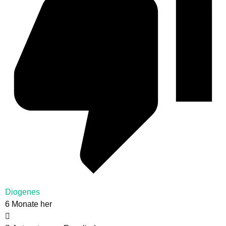
Diogenes
6 Monate her