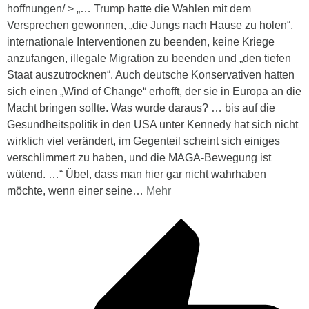
hoffnungen/ > „… Trump hatte die Wahlen mit dem
Versprechen gewonnen, „die Jungs nach Hause zu holen“,
internationale Interventionen zu beenden, keine Kriege
anzufangen, illegale Migration zu beenden und „den tiefen
Staat auszutrocknen“. Auch deutsche Konservativen hatten
sich einen „Wind of Change“ erhofft, der sie in Europa an die
Macht bringen sollte. Was wurde daraus? … bis auf die
Gesundheitspolitik in den USA unter Kennedy hat sich nicht
wirklich viel verändert, im Gegenteil scheint sich einiges
verschlimmert zu haben, und die MAGA-Bewegung ist
wütend. …“ Übel, dass man hier gar nicht wahrhaben
möchte, wenn einer seine
…
Mehr