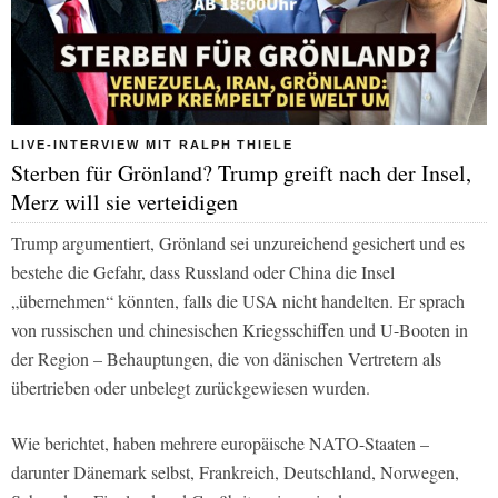
LIVE-INTERVIEW MIT RALPH THIELE
Sterben für Grönland? Trump greift nach der Insel,
Merz will sie verteidigen
Trump argumentiert, Grönland sei unzureichend gesichert und es
bestehe die Gefahr, dass Russland oder China die Insel
„übernehmen“ könnten, falls die USA nicht handelten. Er sprach
von russischen und chinesischen Kriegsschiffen und U-Booten in
der Region – Behauptungen, die von dänischen Vertretern als
übertrieben oder unbelegt zurückgewiesen wurden.
Wie berichtet, haben mehrere europäische NATO-Staaten –
darunter Dänemark selbst, Frankreich, Deutschland, Norwegen,