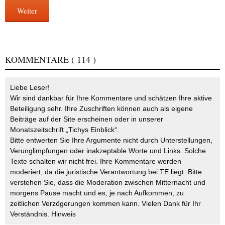
Weiter
KOMMENTARE
( 114 )
Liebe Leser!
Wir sind dankbar für Ihre Kommentare und schätzen Ihre aktive
Beteiligung sehr. Ihre Zuschriften können auch als eigene
Beiträge auf der Site erscheinen oder in unserer
Monatszeitschrift „Tichys Einblick“.
Bitte entwerten Sie Ihre Argumente nicht durch Unterstellungen,
Verunglimpfungen oder inakzeptable Worte und Links. Solche
Texte schalten wir nicht frei. Ihre Kommentare werden
moderiert, da die juristische Verantwortung bei TE liegt. Bitte
verstehen Sie, dass die Moderation zwischen Mitternacht und
morgens Pause macht und es, je nach Aufkommen, zu
zeitlichen Verzögerungen kommen kann. Vielen Dank für Ihr
Verständnis.
Hinweis