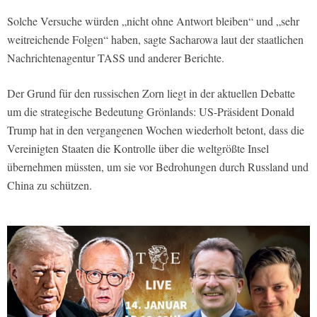
Solche Versuche würden „nicht ohne Antwort bleiben“ und „sehr
weitreichende Folgen“ haben, sagte Sacharowa laut der staatlichen
Nachrichtenagentur TASS und anderer Berichte.
Der Grund für den russischen Zorn liegt in der aktuellen Debatte
um die strategische Bedeutung Grönlands: US-Präsident Donald
Trump hat in den vergangenen Wochen wiederholt betont, dass die
Vereinigten Staaten die Kontrolle über die weltgrößte Insel
übernehmen müssten, um sie vor Bedrohungen durch Russland und
China zu schützen.