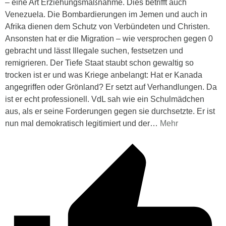
– eine Art Erziehungsmaßnahme. Dies betrifft auch
Venezuela. Die Bombardierungen im Jemen und auch in
Afrika dienen dem Schutz von Verbündeten und Christen.
Ansonsten hat er die Migration – wie versprochen gegen 0
gebracht und lässt Illegale suchen, festsetzen und
remigrieren. Der Tiefe Staat staubt schon gewaltig so
trocken ist er und was Kriege anbelangt: Hat er Kanada
angegriffen oder Grönland? Er setzt auf Verhandlungen. Da
ist er echt professionell. VdL sah wie ein Schulmädchen
aus, als er seine Forderungen gegen sie durchsetzte. Er ist
nun mal demokratisch legitimiert und der
…
Mehr