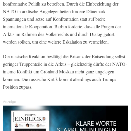
konfrontative Politik zu betreiben. Durch die Einbeziehung der
NATO in arktische Angelegenheiten fördere Dänemark
Spannungen und setze auf Konfrontation statt auf breite
internationale Kooperation. Barbin forderte, dass alle Fragen der
Arktis im Rahmen des Völkerrechts und durch Dialog gelöst
werden sollten, um eine weitere Eskalation zu vermeiden.
Die russische Reaktion bestätigt die Brisanz der Entsendung selbst
geringer Truppenteile in die Arktis – gleichzeitig dürfte der NATO-
interne Konflikt um Grönland Moskau nicht ganz ungelegen
kommen. Die russische Kritik kommt allerdings auch Trumps
Position zupass.
Anzeige