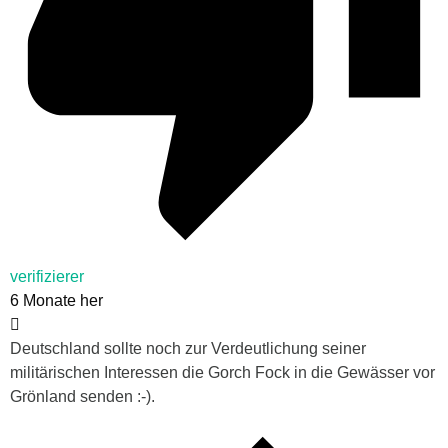
verifizierer
6 Monate her
Deutschland sollte noch zur Verdeutlichung seiner
militärischen Interessen die Gorch Fock in die Gewässer vor
Grönland senden :-).