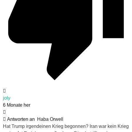
joly
6 Monate her
Antworten an
Haba Orwell
Hat Trump irgendeinen Krieg begonnen? Iran war kein Krieg