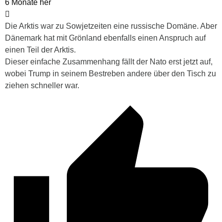
6 Monate her
Die Arktis war zu Sowjetzeiten eine russische Domäne. Aber
Dänemark hat mit Grönland ebenfalls einen Anspruch auf
einen Teil der Arktis.
Dieser einfache Zusammenhang fällt der Nato erst jetzt auf,
wobei Trump in seinem Bestreben andere über den Tisch zu
ziehen schneller war.