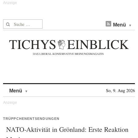
Suche nach:
Menü
Skip to content
So, 9. Aug 2026
Menü
TRÜPPCHENENTSENDUNGEN
NATO-Aktivität in Grönland: Erste Reaktion