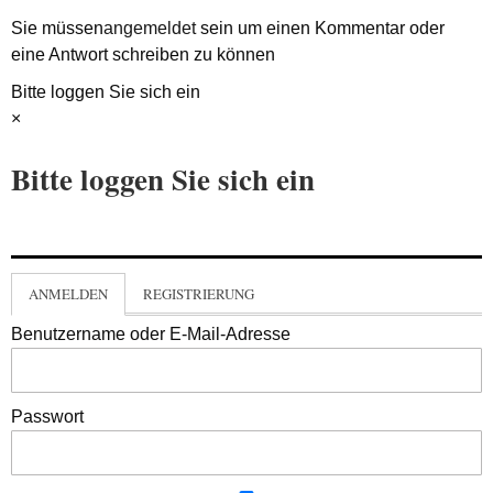
Sie müssen
angemeldet
sein um einen Kommentar oder
eine Antwort schreiben zu können
Bitte loggen Sie sich ein
×
Bitte loggen Sie sich ein
ANMELDEN
REGISTRIERUNG
Benutzername oder E-Mail-Adresse
Passwort