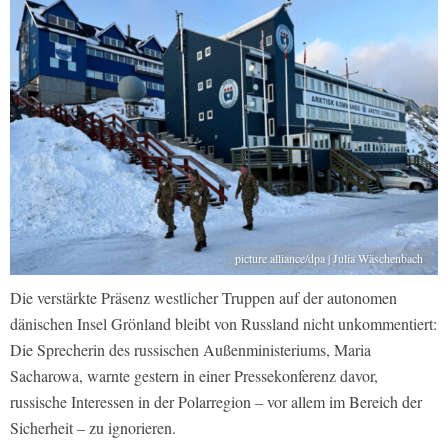
picture alliance/dpa | Julia Wäschenbach
Die verstärkte Präsenz westlicher Truppen auf der autonomen
dänischen Insel Grönland bleibt von Russland nicht unkommentiert:
Die Sprecherin des russischen Außenministeriums, Maria
Sacharowa, warnte gestern in einer Pressekonferenz davor,
russische Interessen in der Polarregion – vor allem im Bereich der
Sicherheit – zu ignorieren.