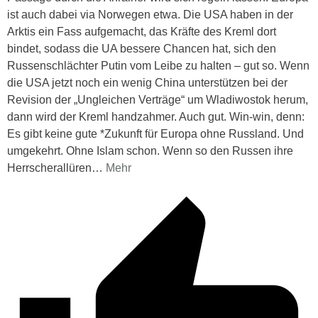
ist auch dabei via Norwegen etwa. Die USA haben in der
Arktis ein Fass aufgemacht, das Kräfte des Kreml dort
bindet, sodass die UA bessere Chancen hat, sich den
Russenschlächter Putin vom Leibe zu halten – gut so. Wenn
die USA jetzt noch ein wenig China unterstützen bei der
Revision der „Ungleichen Verträge“ um Wladiwostok herum,
dann wird der Kreml handzahmer. Auch gut. Win-win, denn:
Es gibt keine gute *Zukunft für Europa ohne Russland. Und
umgekehrt. Ohne Islam schon. Wenn so den Russen ihre
Herrscherallüren
…
Mehr