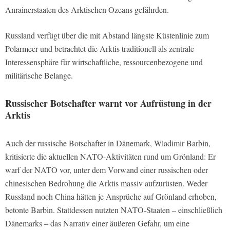
Anrainerstaaten des Arktischen Ozeans gefährden.
Russland verfügt über die mit Abstand längste Küstenlinie zum
Polarmeer und betrachtet die Arktis traditionell als zentrale
Interessensphäre für wirtschaftliche, ressourcenbezogene und
militärische Belange.
Russischer Botschafter warnt vor Aufrüstung in der
Arktis
Auch der russische Botschafter in Dänemark, Wladimir Barbin,
kritisierte die aktuellen NATO-Aktivitäten rund um Grönland: Er
warf der NATO vor, unter dem Vorwand einer russischen oder
chinesischen Bedrohung die Arktis massiv aufzurüsten. Weder
Russland noch China hätten je Ansprüche auf Grönland erhoben,
betonte Barbin. Stattdessen nutzten NATO-Staaten – einschließlich
Dänemarks – das Narrativ einer äußeren Gefahr, um eine