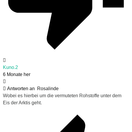
Kuno.2
6 Monate her
Antworten an
Rosalinde
Wobei es hierbei um die vermuteten Rohstoffe unter dem
Eis der Arktis geht.