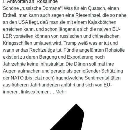
Antworten an
Rosalinde
Schöne „russische Domäne“! Was für ein Quatsch, einen
Erdteil, man kann auch sagen eine Rieseninsel, die so nahe
an den USA liegt, daß man sie mit einem Kajakbötchen
erreichen kann. und schon länger als sich die naiven EU-
LER vorstellen können von russischen und chinesischen
Kriegsschiffen umlauert wird. Trump weiß was er tut und
wann er das Rechtzeitige tut. Für die angeführten Rohstoffe
existiert zu deren Bergung und Exportierung noch
Jahrzehnte keine Infrastruktur. Die Dänen soll mal ihre
Augen aufmachen und gerade als genießender Schützling
der NATO (bis jetzt noch) irgendwelche Sentimentalitäten
aus früheren Jahrhunderten anführt und sich von EU-
inneren, linksextremen
…
Mehr