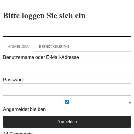
Bitte loggen Sie sich ein
ANMELDEN
REGISTRIERUNG
Benutzername oder E-Mail-Adresse
Passwort
Angemeldet bleiben