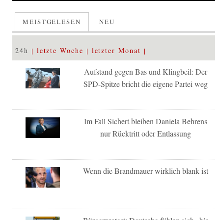
MEISTGELESEN
NEU
24h
letzte Woche
letzter Monat
Aufstand gegen Bas und Klingbeil: Der
SPD-Spitze bricht die eigene Partei weg
Im Fall Sichert bleiben Daniela Behrens
nur Rücktritt oder Entlassung
Wenn die Brandmauer wirklich blank ist