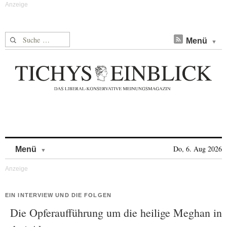
Suche nach:
Menü
Skip to content
Do, 6. Aug 2026
Menü
EIN INTERVIEW UND DIE FOLGEN
Die Opferaufführung um die heilige Meghan in