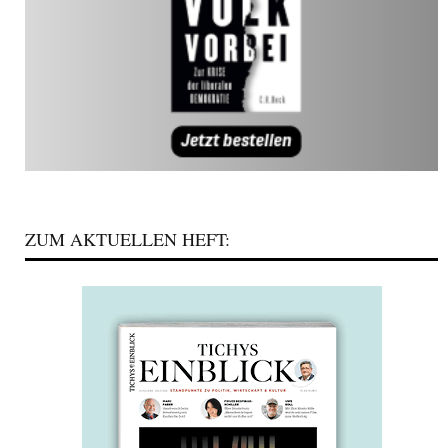
ZUM AKTUELLEN HEFT: