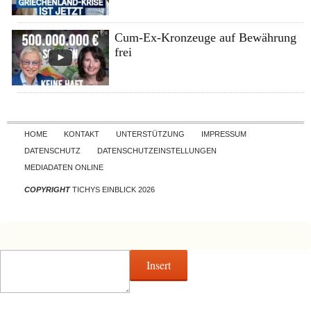
Cum-Ex-Kronzeuge auf Bewährung
frei
Skip to content
HOME
KONTAKT
UNTERSTÜTZUNG
IMPRESSUM
DATENSCHUTZ
DATENSCHUTZEINSTELLUNGEN
MEDIADATEN ONLINE
COPYRIGHT
TICHYS EINBLICK 2026
Insert