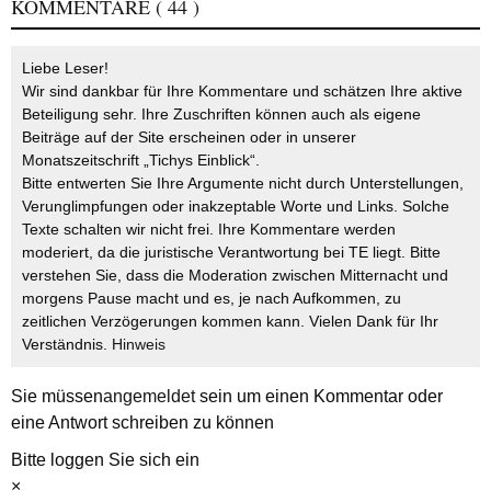
KOMMENTARE
( 44 )
Liebe Leser!
Wir sind dankbar für Ihre Kommentare und schätzen Ihre aktive
Beteiligung sehr. Ihre Zuschriften können auch als eigene
Beiträge auf der Site erscheinen oder in unserer
Monatszeitschrift „Tichys Einblick“.
Bitte entwerten Sie Ihre Argumente nicht durch Unterstellungen,
Verunglimpfungen oder inakzeptable Worte und Links. Solche
Texte schalten wir nicht frei. Ihre Kommentare werden
moderiert, da die juristische Verantwortung bei TE liegt. Bitte
verstehen Sie, dass die Moderation zwischen Mitternacht und
morgens Pause macht und es, je nach Aufkommen, zu
zeitlichen Verzögerungen kommen kann. Vielen Dank für Ihr
Verständnis.
Hinweis
Sie müssen
angemeldet
sein um einen Kommentar oder
eine Antwort schreiben zu können
Bitte loggen Sie sich ein
×