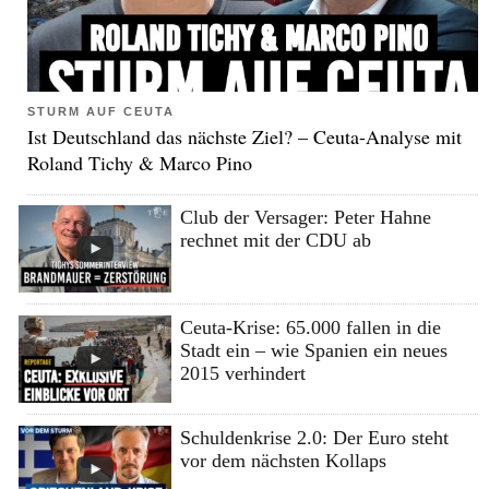
STURM AUF CEUTA
Ist Deutschland das nächste Ziel? – Ceuta-Analyse mit
Roland Tichy & Marco Pino
Club der Versager: Peter Hahne
rechnet mit der CDU ab
Ceuta-Krise: 65.000 fallen in die
Stadt ein – wie Spanien ein neues
2015 verhindert
Schuldenkrise 2.0: Der Euro steht
vor dem nächsten Kollaps