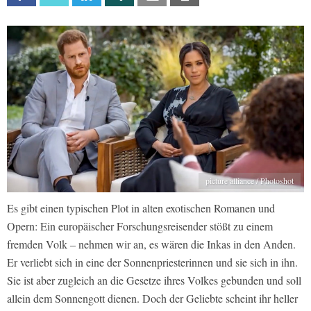
picture alliance / Photoshot
Es gibt einen typischen Plot in alten exotischen Romanen und
Opern: Ein europäischer Forschungsreisender stößt zu einem
fremden Volk – nehmen wir an, es wären die Inkas in den Anden.
Er verliebt sich in eine der Sonnenpriesterinnen und sie sich in ihn.
Sie ist aber zugleich an die Gesetze ihres Volkes gebunden und soll
allein dem Sonnengott dienen. Doch der Geliebte scheint ihr heller