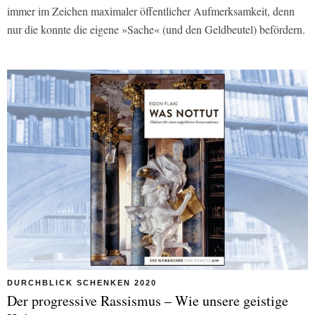
immer im Zeichen maximaler öffentlicher Aufmerksamkeit, denn
nur die konnte die eigene »Sache« (und den Geldbeutel) befördern.
DURCHBLICK SCHENKEN 2020
Der progressive Rassismus – Wie unsere geistige