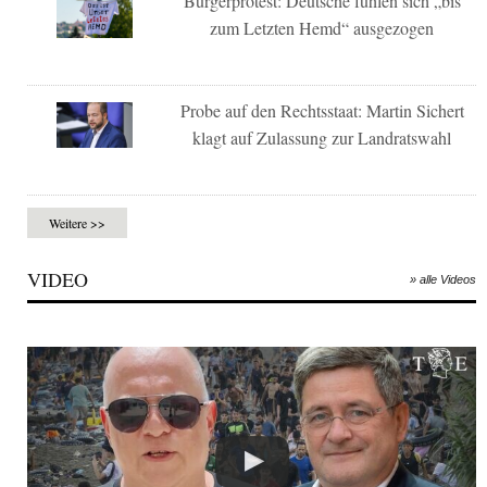
Bürgerprotest: Deutsche fühlen sich „bis
zum Letzten Hemd“ ausgezogen
Probe auf den Rechtsstaat: Martin Sichert
klagt auf Zulassung zur Landratswahl
Weitere >>
VIDEO
» alle Videos