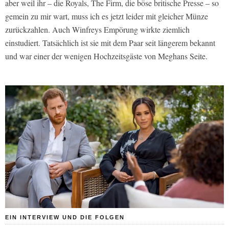
aber weil ihr – die Royals, The Firm, die böse britische Presse – so
gemein zu mir wart, muss ich es jetzt leider mit gleicher Münze
zurückzahlen. Auch Winfreys Empörung wirkte ziemlich
einstudiert. Tatsächlich ist sie mit dem Paar seit längerem bekannt
und war einer der wenigen Hochzeitsgäste von Meghans Seite.
EIN INTERVIEW UND DIE FOLGEN