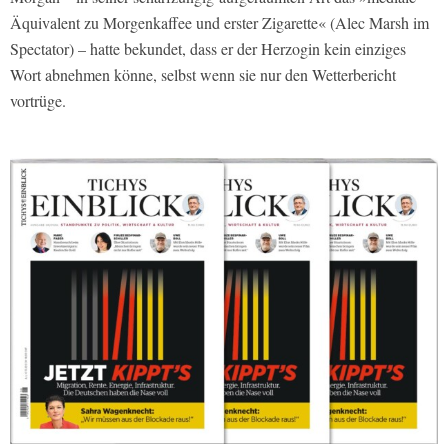
Äquivalent zu Morgenkaffee und erster Zigarette« (Alec Marsh im
Spectator
) – hatte bekundet, dass er der Herzogin kein einziges
Wort abnehmen könne, selbst wenn sie nur den Wetterbericht
vortrüge.