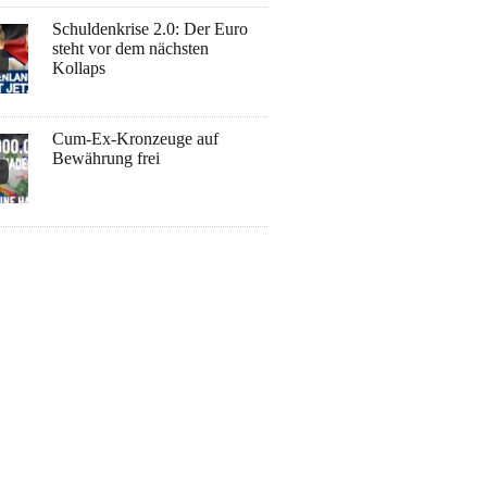
Schuldenkrise 2.0: Der Euro
steht vor dem nächsten
Kollaps
Cum-Ex-Kronzeuge auf
Bewährung frei