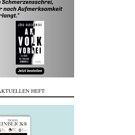
KTUELLEN HEFT: