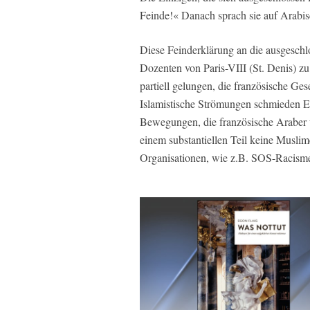
Feinde!« Danach sprach sie auf Arabisc
Diese Feinderklärung an die ausgeschl
Dozenten von Paris-VIII (St. Denis) zu
partiell gelungen, die französische Ges
Islamistische Strömungen schmieden Ei
Bewegungen, die französische Araber u
einem substantiellen Teil keine Muslime
Organisationen, wie z.B. SOS-Racisme, 