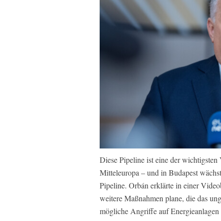
Diese Pipeline ist eine der wichtigste
Mitteleuropa – und in Budapest wächst 
Pipeline. Orbán erklärte in einer Vide
weitere Maßnahmen plane, die das ung
mögliche Angriffe auf Energieanlagen