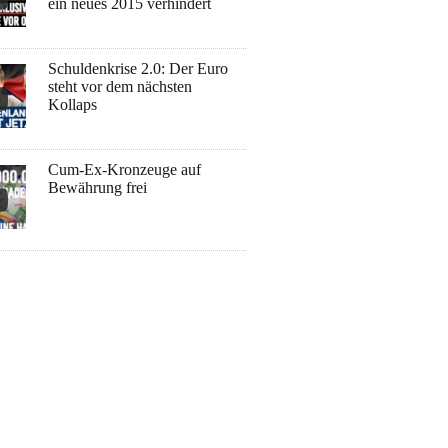
ein neues 2015 verhindert
Schuldenkrise 2.0: Der Euro
steht vor dem nächsten
Kollaps
Cum-Ex-Kronzeuge auf
Bewährung frei