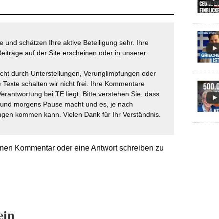
 und schätzen Ihre aktive Beteiligung sehr. Ihre
eiträge auf der Site erscheinen oder in unserer
icht durch Unterstellungen, Verunglimpfungen oder
 Texte schalten wir nicht frei. Ihre Kommentare
Verantwortung bei TE liegt. Bitte verstehen Sie, dass
t und morgens Pause macht und es, je nach
gen kommen kann. Vielen Dank für Ihr Verständnis.
nen Kommentar oder eine Antwort schreiben zu
ein