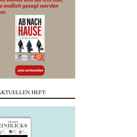
KTUELLEN HEFT: