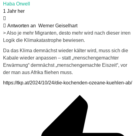
Haba Orwell
1 Jahr her
Antworten an
Werner Geiselhart
> Also je mehr Migranten, desto mehr wird nach dieser irren
Logik die Klimakatastrophe bewiesen.
Da das Klima demnächst wieder kälter wird, muss sich die
Kabale wieder anpassen – statt „menschengemachter
Erwärmung“ demnächst „menschengemachte Eiszeit“, vor
der man aus Afrika fliehen muss.
https://tkp.at/2024/10/24/die-kochenden-ozeane-kuehlen-ab/