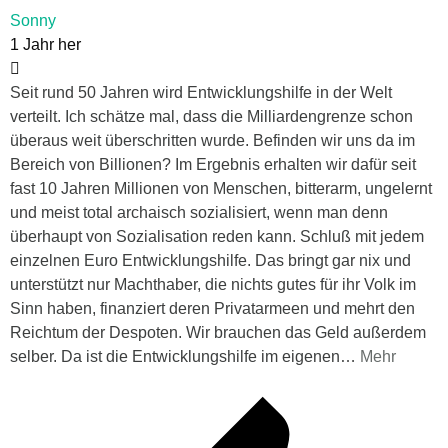
Sonny
1 Jahr her
Seit rund 50 Jahren wird Entwicklungshilfe in der Welt
verteilt. Ich schätze mal, dass die Milliardengrenze schon
überaus weit überschritten wurde. Befinden wir uns da im
Bereich von Billionen? Im Ergebnis erhalten wir dafür seit
fast 10 Jahren Millionen von Menschen, bitterarm, ungelernt
und meist total archaisch sozialisiert, wenn man denn
überhaupt von Sozialisation reden kann. Schluß mit jedem
einzelnen Euro Entwicklungshilfe. Das bringt gar nix und
unterstützt nur Machthaber, die nichts gutes für ihr Volk im
Sinn haben, finanziert deren Privatarmeen und mehrt den
Reichtum der Despoten. Wir brauchen das Geld außerdem
selber. Da ist die Entwicklungshilfe im eigenen
…
Mehr