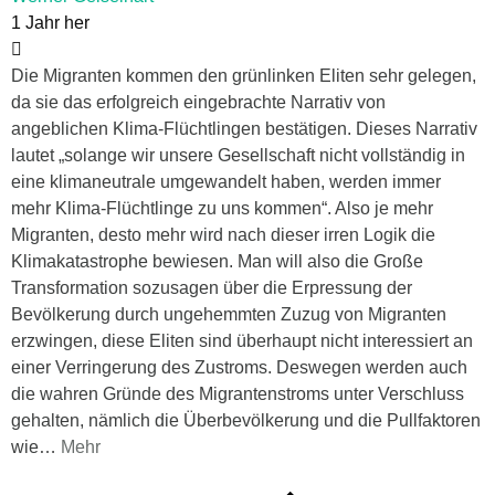
1 Jahr her
Die Migranten kommen den grünlinken Eliten sehr gelegen,
da sie das erfolgreich eingebrachte Narrativ von
angeblichen Klima-Flüchtlingen bestätigen. Dieses Narrativ
lautet „solange wir unsere Gesellschaft nicht vollständig in
eine klimaneutrale umgewandelt haben, werden immer
mehr Klima-Flüchtlinge zu uns kommen“. Also je mehr
Migranten, desto mehr wird nach dieser irren Logik die
Klimakatastrophe bewiesen. Man will also die Große
Transformation sozusagen über die Erpressung der
Bevölkerung durch ungehemmten Zuzug von Migranten
erzwingen, diese Eliten sind überhaupt nicht interessiert an
einer Verringerung des Zustroms. Deswegen werden auch
die wahren Gründe des Migrantenstroms unter Verschluss
gehalten, nämlich die Überbevölkerung und die Pullfaktoren
wie
…
Mehr