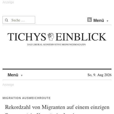
Suche nach:
Menü
Skip to content
So, 9. Aug 2026
Menü
MIGRATION AUSWEICHROUTE
Rekordzahl von Migranten auf einem einzigen