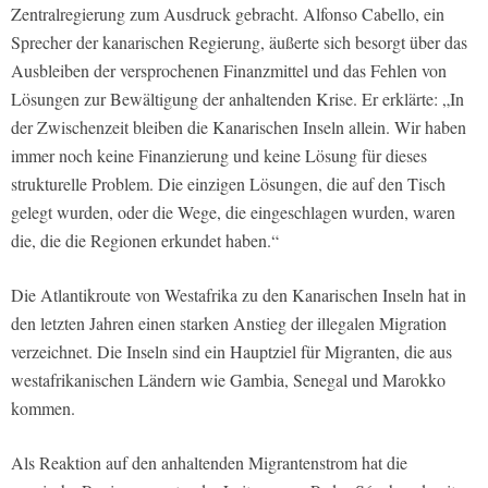
Zentralregierung zum Ausdruck gebracht. Alfonso Cabello, ein
Sprecher der kanarischen Regierung, äußerte sich besorgt über das
Ausbleiben der versprochenen Finanzmittel und das Fehlen von
Lösungen zur Bewältigung der anhaltenden Krise. Er erklärte: „In
der Zwischenzeit bleiben die Kanarischen Inseln allein. Wir haben
immer noch keine Finanzierung und keine Lösung für dieses
strukturelle Problem. Die einzigen Lösungen, die auf den Tisch
gelegt wurden, oder die Wege, die eingeschlagen wurden, waren
die, die die Regionen erkundet haben.“
Die Atlantikroute von Westafrika zu den Kanarischen Inseln hat in
den letzten Jahren einen starken Anstieg der illegalen Migration
verzeichnet. Die Inseln sind ein Hauptziel für Migranten, die aus
westafrikanischen Ländern wie Gambia, Senegal und Marokko
kommen.
Als Reaktion auf den anhaltenden Migrantenstrom hat die