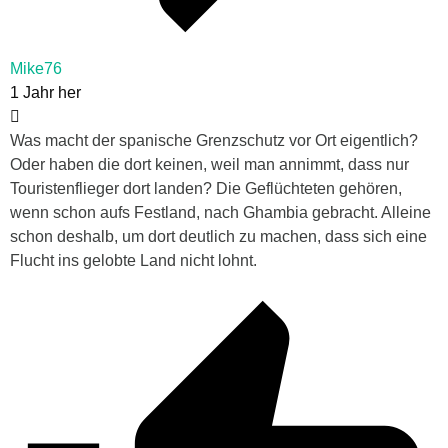
Mike76
1 Jahr her
Was macht der spanische Grenzschutz vor Ort eigentlich?
Oder haben die dort keinen, weil man annimmt, dass nur
Touristenflieger dort landen? Die Geflüchteten gehören,
wenn schon aufs Festland, nach Ghambia gebracht. Alleine
schon deshalb, um dort deutlich zu machen, dass sich eine
Flucht ins gelobte Land nicht lohnt.