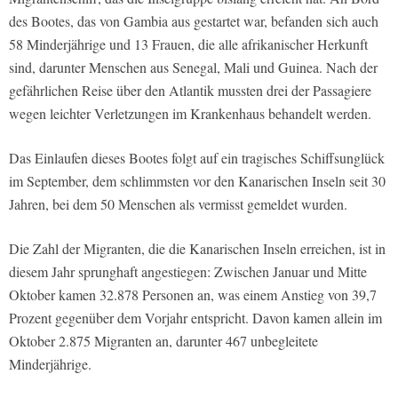
des Bootes, das von Gambia aus gestartet war, befanden sich auch
58 Minderjährige und 13 Frauen, die alle afrikanischer Herkunft
sind, darunter Menschen aus Senegal, Mali und Guinea. Nach der
gefährlichen Reise über den Atlantik mussten drei der Passagiere
wegen leichter Verletzungen im Krankenhaus behandelt werden.
Das Einlaufen dieses Bootes folgt auf ein tragisches Schiffsunglück
im September, dem schlimmsten vor den Kanarischen Inseln seit 30
Jahren, bei dem 50 Menschen als vermisst gemeldet wurden.
Die Zahl der Migranten, die die Kanarischen Inseln erreichen, ist in
diesem Jahr sprunghaft angestiegen: Zwischen Januar und Mitte
Oktober kamen 32.878 Personen an, was einem Anstieg von 39,7
Prozent gegenüber dem Vorjahr entspricht. Davon kamen allein im
Oktober 2.875 Migranten an, darunter 467 unbegleitete
Minderjährige.