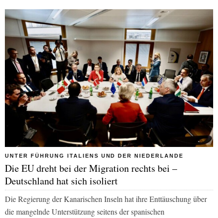
UNTER FÜHRUNG ITALIENS UND DER NIEDERLANDE
Die EU dreht bei der Migration rechts bei –
Deutschland hat sich isoliert
Die Regierung der Kanarischen Inseln hat ihre Enttäuschung über
die mangelnde Unterstützung seitens der spanischen