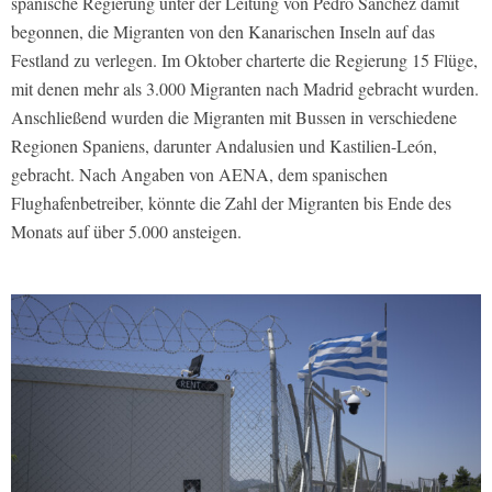
spanische Regierung unter der Leitung von Pedro Sánchez damit
begonnen, die Migranten von den Kanarischen Inseln auf das
Festland zu verlegen. Im Oktober charterte die Regierung 15 Flüge,
mit denen mehr als 3.000 Migranten nach Madrid gebracht wurden.
Anschließend wurden die Migranten mit Bussen in verschiedene
Regionen Spaniens, darunter Andalusien und Kastilien-León,
gebracht. Nach Angaben von AENA, dem spanischen
Flughafenbetreiber, könnte die Zahl der Migranten bis Ende des
Monats auf über 5.000 ansteigen.