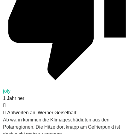
joly
1 Jahr her
Antworten an
Werner Geiselhart
Ab wann kommen die Klimageschädigten aus den
Polarregionen. Die Hitze dort knapp am Gefrierpunkt ist