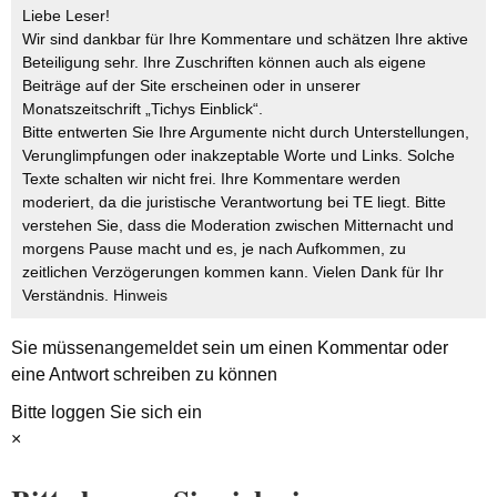
Liebe Leser!
Wir sind dankbar für Ihre Kommentare und schätzen Ihre aktive
Beteiligung sehr. Ihre Zuschriften können auch als eigene
Beiträge auf der Site erscheinen oder in unserer
Monatszeitschrift „Tichys Einblick“.
Bitte entwerten Sie Ihre Argumente nicht durch Unterstellungen,
Verunglimpfungen oder inakzeptable Worte und Links. Solche
Texte schalten wir nicht frei. Ihre Kommentare werden
moderiert, da die juristische Verantwortung bei TE liegt. Bitte
verstehen Sie, dass die Moderation zwischen Mitternacht und
morgens Pause macht und es, je nach Aufkommen, zu
zeitlichen Verzögerungen kommen kann. Vielen Dank für Ihr
Verständnis.
Hinweis
Sie müssen
angemeldet
sein um einen Kommentar oder
eine Antwort schreiben zu können
Bitte loggen Sie sich ein
×