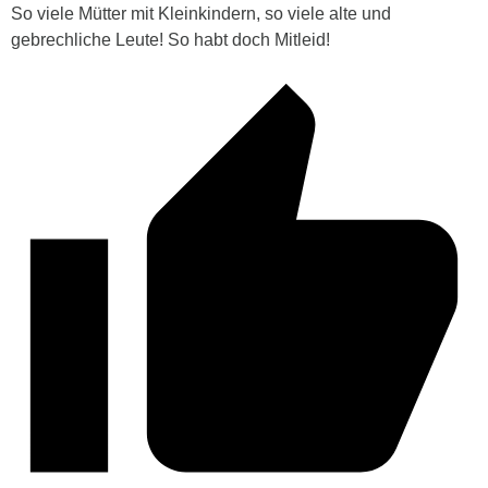
So viele Mütter mit Kleinkindern, so viele alte und
gebrechliche Leute! So habt doch Mitleid!