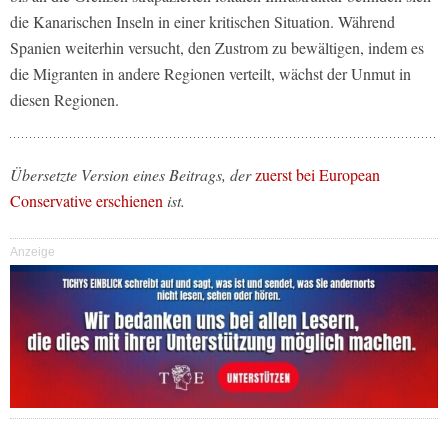
die Kanarischen Inseln in einer kritischen Situation. Während
Spanien weiterhin versucht, den Zustrom zu bewältigen, indem es
die Migranten in andere Regionen verteilt, wächst der Unmut in
diesen Regionen.
Übersetzte Version eines Beitrags, der
zuerst bei European
Conservative erschienen
ist.
Anzeige