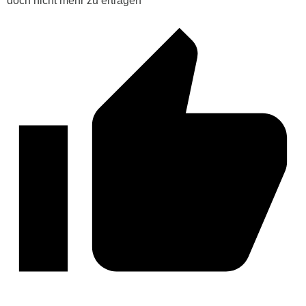
doch nicht mehr zu ertragen