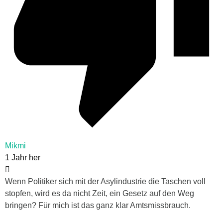
Mikmi
1 Jahr her
Wenn Politiker sich mit der Asylindustrie die Taschen voll
stopfen, wird es da nicht Zeit, ein Gesetz auf den Weg
bringen? Für mich ist das ganz klar Amtsmissbrauch.