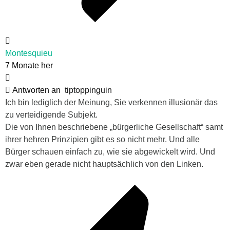
Montesquieu
7 Monate her
Antworten an
tiptoppinguin
Ich bin lediglich der Meinung, Sie verkennen illusionär das
zu verteidigende Subjekt.
Die von Ihnen beschriebene „bürgerliche Gesellschaft“ samt
ihrer hehren Prinzipien gibt es so nicht mehr. Und alle
Bürger schauen einfach zu, wie sie abgewickelt wird. Und
zwar eben gerade nicht hauptsächlich von den Linken.