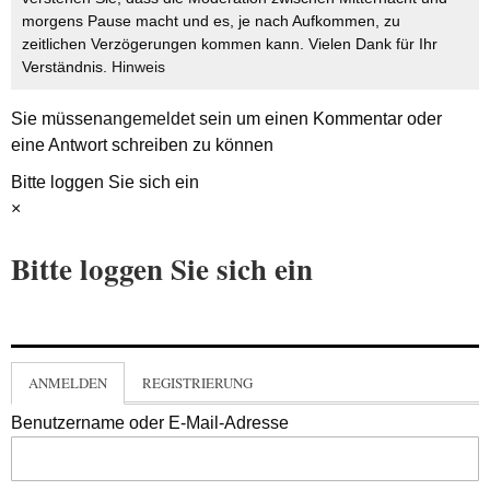
morgens Pause macht und es, je nach Aufkommen, zu
zeitlichen Verzögerungen kommen kann. Vielen Dank für Ihr
Verständnis.
Hinweis
Sie müssen
angemeldet
sein um einen Kommentar oder
eine Antwort schreiben zu können
Bitte loggen Sie sich ein
×
Bitte loggen Sie sich ein
ANMELDEN
REGISTRIERUNG
Benutzername oder E-Mail-Adresse