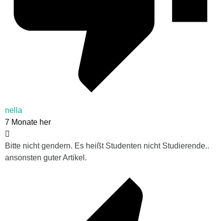
nella
7 Monate her
Bitte nicht gendern. Es heißt Studenten nicht Studierende..
ansonsten guter Artikel.