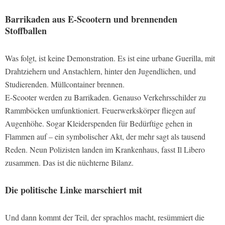
Barrikaden aus E-Scootern und brennenden
Stoffballen
Was folgt, ist keine Demonstration. Es ist eine urbane Guerilla, mit
Drahtziehern und Anstachlern, hinter den Jugendlichen, und
Studierenden. Müllcontainer brennen.
E-Scooter werden zu Barrikaden. Genauso Verkehrsschilder zu
Rammböcken umfunktioniert. Feuerwerkskörper fliegen auf
Augenhöhe. Sogar Kleiderspenden für Bedürftige gehen in
Flammen auf – ein symbolischer Akt, der mehr sagt als tausend
Reden. Neun Polizisten landen im Krankenhaus, fasst Il Libero
zusammen. Das ist die nüchterne Bilanz.
Die politische Linke marschiert mit
Und dann kommt der Teil, der sprachlos macht, resümmiert die