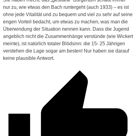
nur zu, wie etwas den Bach runtergeht (auch 1933) – es ist
ohne jede Vitalität und zu bequem und viel zu sehr auf seine
engen Vorteil bedacht, um etwas zu machen, was man die
Überwindung der Situation nennen kann. Dass die Jugend
angeblich nicht die Zusammenhänge verstünde (wie Wickert
meinte), ist natürlich totaler Blödsinn: die 15- 25 Jährigen
verstehen die Lage sogar am besten! Nur haben sie darauf
keine plausible Antwort.