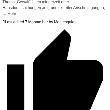
Thema „Gewalt“ fallen mir derzeit eher
Hausdurchsuchungen aufgrund skurriler Anschuldigungen,
…
Mehr
Last edited 7 Monate her by Montesquieu