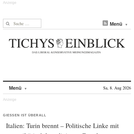
Suche nach:
Menü
Skip to content
Sa, 8. Aug 2026
Menü
GIESSEN IST ÜBERALL
Italien: Turin brennt – Politische Linke mit