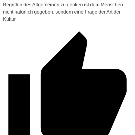
Begriffen des Allgemeinen zu denken ist dem Menschen
nicht natürlich gegeben, sondern eine Frage der Art der
Kultur.