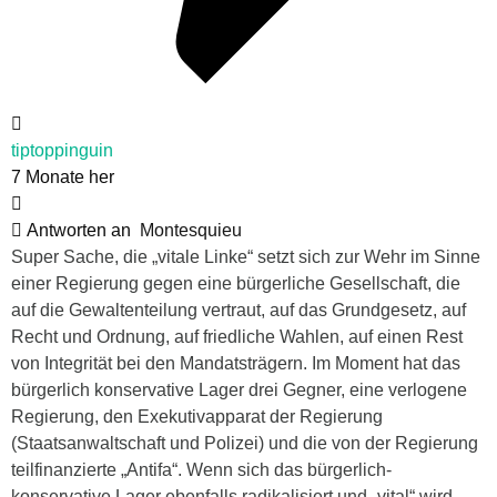
tiptoppinguin
7 Monate her
Antworten an
Montesquieu
Super Sache, die „vitale Linke“ setzt sich zur Wehr im Sinne
einer Regierung gegen eine bürgerliche Gesellschaft, die
auf die Gewaltenteilung vertraut, auf das Grundgesetz, auf
Recht und Ordnung, auf friedliche Wahlen, auf einen Rest
von Integrität bei den Mandatsträgern. Im Moment hat das
bürgerlich konservative Lager drei Gegner, eine verlogene
Regierung, den Exekutivapparat der Regierung
(Staatsanwaltschaft und Polizei) und die von der Regierung
teilfinanzierte „Antifa“. Wenn sich das bürgerlich-
konservative Lager ebenfalls radikalisiert und „vital“ wird,