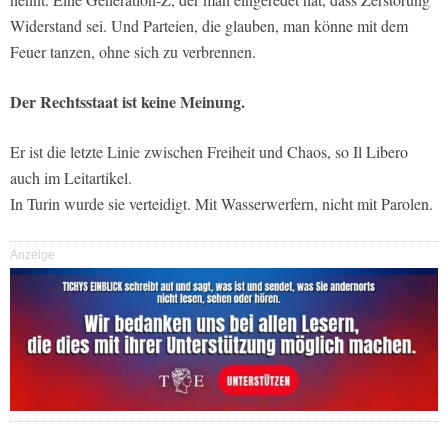
Widerstand sei. Und Parteien, die glauben, man könne mit dem
Feuer tanzen, ohne sich zu verbrennen.
Der Rechtsstaat ist keine Meinung.
Er ist die letzte Linie zwischen Freiheit und Chaos, so Il Libero
auch im Leitartikel.
In Turin wurde sie verteidigt. Mit Wasserwerfern, nicht mit Parolen.
Anzeige