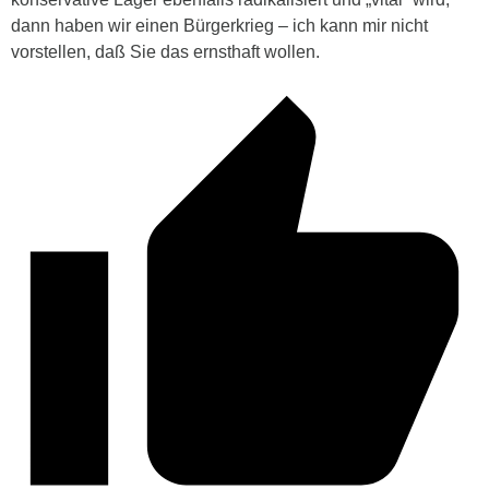
dann haben wir einen Bürgerkrieg – ich kann mir nicht
vorstellen, daß Sie das ernsthaft wollen.