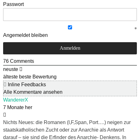
Passwort
Angemeldet bleiben
76
Comments
neuste
älteste
beste Bewertung
Inline Feedbacks
Alle Kommentare ansehen
WandererX
7 Monate her
Nichts Neues: die Romanen (I,F,Span, Port….) neigen zur
staatskatholischen Zucht oder zur Anarchie als Antwort
darauf – sie sind die Erfinder des Anarchie- Denkens. In