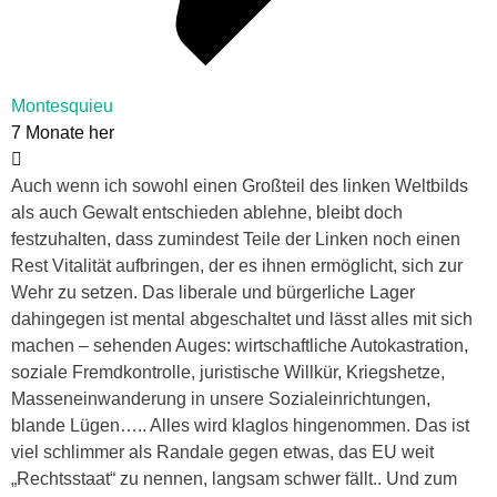
Montesquieu
7 Monate her
Auch wenn ich sowohl einen Großteil des linken Weltbilds
als auch Gewalt entschieden ablehne, bleibt doch
festzuhalten, dass zumindest Teile der Linken noch einen
Rest Vitalität aufbringen, der es ihnen ermöglicht, sich zur
Wehr zu setzen. Das liberale und bürgerliche Lager
dahingegen ist mental abgeschaltet und lässt alles mit sich
machen – sehenden Auges: wirtschaftliche Autokastration,
soziale Fremdkontrolle, juristische Willkür, Kriegshetze,
Masseneinwanderung in unsere Sozialeinrichtungen,
blande Lügen….. Alles wird klaglos hingenommen. Das ist
viel schlimmer als Randale gegen etwas, das EU weit
„Rechtsstaat“ zu nennen, langsam schwer fällt.. Und zum