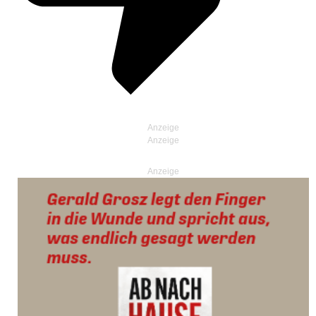
Anzeige