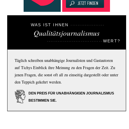
WAS IST IHNEN
Qualitätsjournalismus
WERT?
Täglich schreiben unabhängige Journalisten und Gastautoren
auf Tichys Einblick ihre Meinung zu den Fragen der Zeit. Zu
jenen Fragen, die sonst oft all zu einseitig dargestellt oder unter
den Teppich gekehrt werden.
DEN PREIS FÜR UNABHÄNGIGEN JOURNALISMUS
BESTIMMEN SIE.