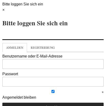
Bitte loggen Sie sich ein
×
Bitte loggen Sie sich ein
ANMELDEN
REGISTRIERUNG
Benutzername oder E-Mail-Adresse
Passwort
Angemeldet bleiben