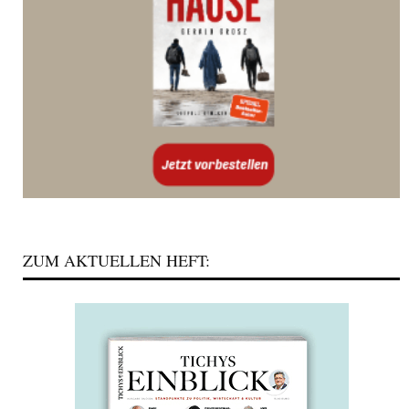
ZUM AKTUELLEN HEFT: