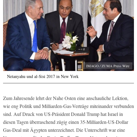
IMAGO / ZUMA Press Wire
Netanyahu und al-Sisi 2017 in New York
Zum Jahresende lehrt der Nahe Osten eine anschauliche Lektion,
wie eng Politik und Milliarden-Gas-Verträge miteinander verbunden
sind. Auf Druck von US-Präsident Donald Trump hat Israel in
diesen Tagen überraschend zügig einen 35-Milliarden-US-Dollar
Gas-Deal mit Ägypten unterzeichnet. Die Unterschrift war eine