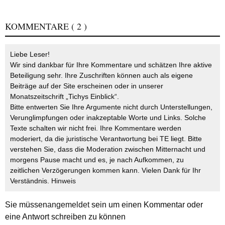
KOMMENTARE
( 2 )
Liebe Leser!
Wir sind dankbar für Ihre Kommentare und schätzen Ihre aktive
Beteiligung sehr. Ihre Zuschriften können auch als eigene
Beiträge auf der Site erscheinen oder in unserer
Monatszeitschrift „Tichys Einblick“.
Bitte entwerten Sie Ihre Argumente nicht durch Unterstellungen,
Verunglimpfungen oder inakzeptable Worte und Links. Solche
Texte schalten wir nicht frei. Ihre Kommentare werden
moderiert, da die juristische Verantwortung bei TE liegt. Bitte
verstehen Sie, dass die Moderation zwischen Mitternacht und
morgens Pause macht und es, je nach Aufkommen, zu
zeitlichen Verzögerungen kommen kann. Vielen Dank für Ihr
Verständnis.
Hinweis
Sie müssen
angemeldet
sein um einen Kommentar oder
eine Antwort schreiben zu können