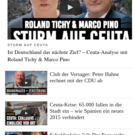
STURM AUF CEUTA
Ist Deutschland das nächste Ziel? – Ceuta-Analyse mit
Roland Tichy & Marco Pino
Club der Versager: Peter Hahne
rechnet mit der CDU ab
Ceuta-Krise: 65.000 fallen in die
Stadt ein – wie Spanien ein neues
2015 verhindert
Schuldenkrise 2.0: Der Euro steht