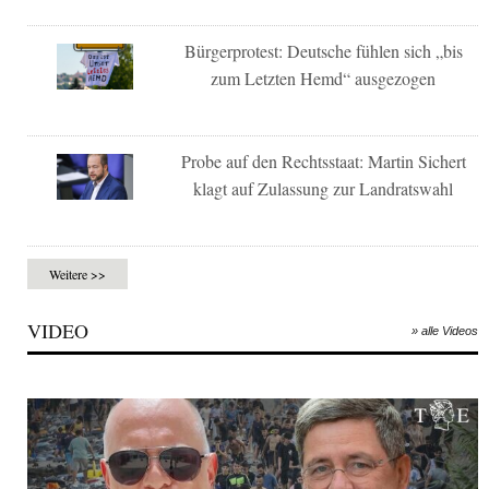
Bürgerprotest: Deutsche fühlen sich „bis
zum Letzten Hemd“ ausgezogen
Probe auf den Rechtsstaat: Martin Sichert
klagt auf Zulassung zur Landratswahl
Weitere >>
VIDEO
» alle Videos