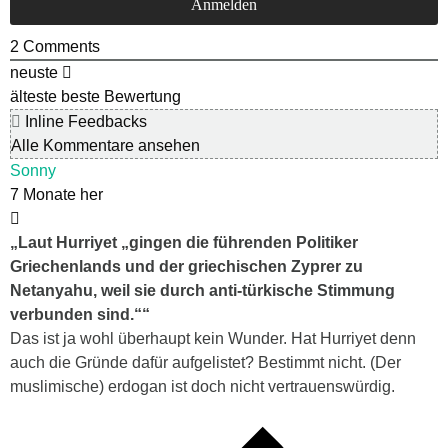
2
Comments
neuste
älteste
beste Bewertung
Inline Feedbacks
Alle Kommentare ansehen
Sonny
7 Monate her
„Laut Hurriyet „gingen die führenden Politiker
Griechenlands und der griechischen Zyprer zu
Netanyahu, weil sie durch anti-türkische Stimmung
verbunden sind.““
Das ist ja wohl überhaupt kein Wunder. Hat Hurriyet denn
auch die Gründe dafür aufgelistet? Bestimmt nicht. (Der
muslimische) erdogan ist doch nicht vertrauenswürdig.