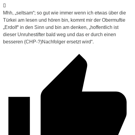
Mhh, „seltsam“; so gut wie immer wenn ich etwas über die
Türkei am lesen und hören bin, kommt mir der Obermuftie
„Erdolf“ in den Sinn und bin am denken, „hoffentlich ist
dieser Unruhestifter bald weg und das er durch einen
besseren (CHP-?)Nachfolger ersetzt wird“.