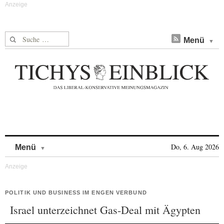
Suche nach:
Menü
Skip to content
Do, 6. Aug 2026
Menü
POLITIK UND BUSINESS IM ENGEN VERBUND
Israel unterzeichnet Gas-Deal mit Ägypten