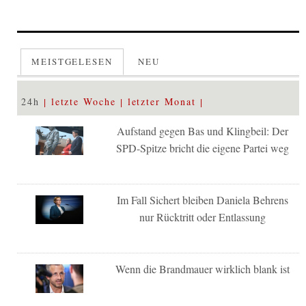
MEISTGELESEN
NEU
24h
letzte Woche
letzter Monat
Aufstand gegen Bas und Klingbeil: Der
SPD-Spitze bricht die eigene Partei weg
Im Fall Sichert bleiben Daniela Behrens
nur Rücktritt oder Entlassung
Wenn die Brandmauer wirklich blank ist