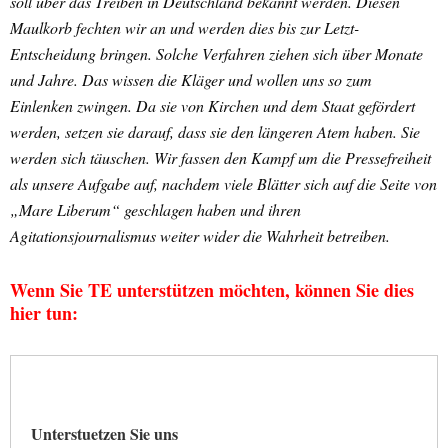
soll über das Treiben in Deutschland bekannt werden. Diesen
Maulkorb fechten wir an und werden dies bis zur Letzt-
Entscheidung bringen. Solche Verfahren ziehen sich über Monate
und Jahre. Das wissen die Kläger und wollen uns so zum
Einlenken zwingen. Da sie von Kirchen und dem Staat gefördert
werden, setzen sie darauf, dass sie den längeren Atem haben. Sie
werden sich täuschen. Wir fassen den Kampf um die Pressefreiheit
als unsere Aufgabe auf, nachdem viele Blätter sich auf die Seite von
„Mare Liberum“ geschlagen haben und ihren
Agitationsjournalismus weiter wider die Wahrheit betreiben.
Wenn Sie
TE
unterstützen möchten, können Sie dies
hier tun:
Unterstuetzen Sie uns