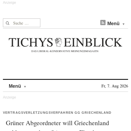
Suche nach:
Menü
Skip to content
Fr, 7. Aug 2026
Menü
VERTRAGSVERLETZUNGSVERFAHREN GG GRIECHENLAND
Grüner Abgeordneter will Griechenland