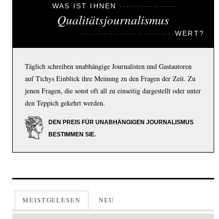
WAS IST IHNEN
Qualitätsjournalismus
WERT?
Täglich schreiben unabhängige Journalisten und Gastautoren
auf Tichys Einblick ihre Meinung zu den Fragen der Zeit. Zu
jenen Fragen, die sonst oft all zu einseitig dargestellt oder unter
den Teppich gekehrt werden.
DEN PREIS FÜR UNABHÄNGIGEN JOURNALISMUS
BESTIMMEN SIE.
MEISTGELESEN
NEU