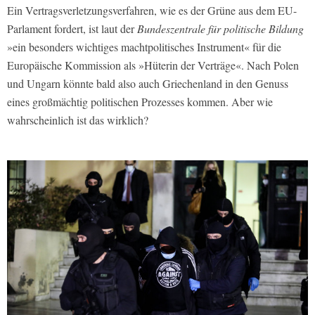
Ein Vertragsverletzungsverfahren, wie es der Grüne aus dem EU-
Parlament fordert, ist laut der
Bundeszentrale für politische Bildung
»ein besonders wichtiges machtpolitisches Instrument« für die
Europäische Kommission als »Hüterin der Verträge«. Nach Polen
und Ungarn könnte bald also auch Griechenland in den Genuss
eines großmächtig politischen Prozesses kommen. Aber wie
wahrscheinlich ist das wirklich?