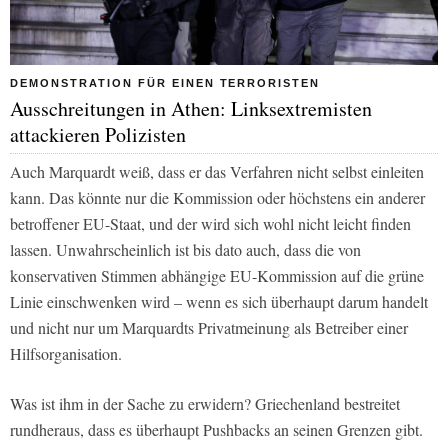
DEMONSTRATION FÜR EINEN TERRORISTEN
Ausschreitungen in Athen: Linksextremisten
attackieren Polizisten
Auch Marquardt weiß, dass er das Verfahren nicht selbst einleiten
kann. Das könnte nur die Kommission oder höchstens ein anderer
betroffener EU-Staat, und der wird sich wohl nicht leicht finden
lassen. Unwahrscheinlich ist bis dato auch, dass die von
konservativen Stimmen abhängige EU-Kommission auf die grüne
Linie einschwenken wird – wenn es sich überhaupt darum handelt
und nicht nur um Marquardts Privatmeinung als Betreiber einer
Hilfsorganisation.
Was ist ihm in der Sache zu erwidern? Griechenland bestreitet
rundheraus, dass es überhaupt Pushbacks an seinen Grenzen gibt.