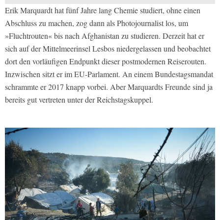
Erik Marquardt hat fünf Jahre lang Chemie studiert, ohne einen
Abschluss zu machen, zog dann als Photojournalist los, um
»Fluchtrouten« bis nach Afghanistan zu studieren. Derzeit hat er
sich auf der Mittelmeerinsel Lesbos niedergelassen und beobachtet
dort den vorläufigen Endpunkt dieser postmodernen Reiserouten.
Inzwischen sitzt er im EU-Parlament. An einem Bundestagsmandat
schrammte er 2017 knapp vorbei. Aber Marquardts Freunde sind ja
bereits gut vertreten unter der Reichstagskuppel.