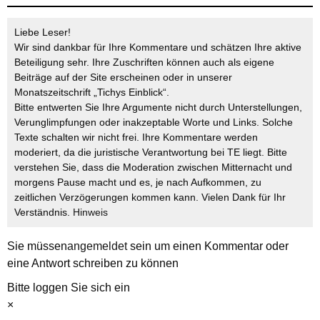
Liebe Leser!
Wir sind dankbar für Ihre Kommentare und schätzen Ihre aktive
Beteiligung sehr. Ihre Zuschriften können auch als eigene
Beiträge auf der Site erscheinen oder in unserer
Monatszeitschrift „Tichys Einblick“.
Bitte entwerten Sie Ihre Argumente nicht durch Unterstellungen,
Verunglimpfungen oder inakzeptable Worte und Links. Solche
Texte schalten wir nicht frei. Ihre Kommentare werden
moderiert, da die juristische Verantwortung bei TE liegt. Bitte
verstehen Sie, dass die Moderation zwischen Mitternacht und
morgens Pause macht und es, je nach Aufkommen, zu
zeitlichen Verzögerungen kommen kann. Vielen Dank für Ihr
Verständnis.
Hinweis
Sie müssen
angemeldet
sein um einen Kommentar oder
eine Antwort schreiben zu können
Bitte loggen Sie sich ein
×