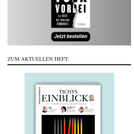
ZUM AKTUELLEN HEFT: