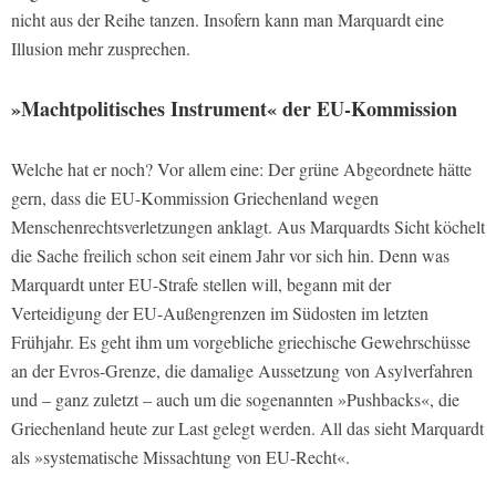
nicht aus der Reihe tanzen. Insofern kann man Marquardt eine
Illusion mehr zusprechen.
»Machtpolitisches Instrument« der EU-Kommission
Welche hat er noch? Vor allem eine: Der grüne Abgeordnete hätte
gern, dass die EU-Kommission Griechenland wegen
Menschenrechtsverletzungen anklagt. Aus Marquardts Sicht köchelt
die Sache freilich schon seit einem Jahr vor sich hin. Denn was
Marquardt unter EU-Strafe stellen will, begann mit der
Verteidigung der EU-Außengrenzen im Südosten im letzten
Frühjahr. Es geht ihm um vorgebliche griechische Gewehrschüsse
an der Evros-Grenze, die damalige Aussetzung von Asylverfahren
und – ganz zuletzt – auch um die sogenannten »Pushbacks«, die
Griechenland heute zur Last gelegt werden. All das sieht Marquardt
als »systematische Missachtung von EU-Recht«.