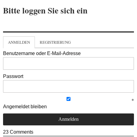
Bitte loggen Sie sich ein
ANMELDEN
REGISTRIERUNG
Benutzername oder E-Mail-Adresse
Passwort
Angemeldet bleiben
23
Comments