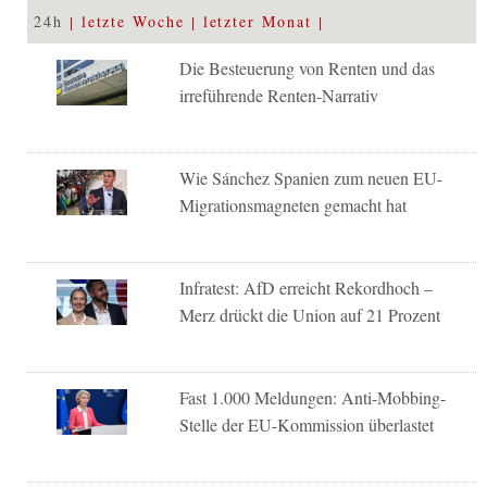
24h
letzte Woche
letzter Monat
Die Besteuerung von Renten und das
irreführende Renten-Narrativ
Wie Sánchez Spanien zum neuen EU-
Migrationsmagneten gemacht hat
Infratest: AfD erreicht Rekordhoch –
Merz drückt die Union auf 21 Prozent
Fast 1.000 Meldungen: Anti-Mobbing-
Stelle der EU-Kommission überlastet