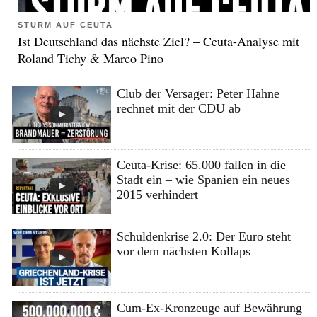
STURM AUF CEUTA
Ist Deutschland das nächste Ziel? – Ceuta-Analyse mit
Roland Tichy & Marco Pino
Club der Versager: Peter Hahne
rechnet mit der CDU ab
Ceuta-Krise: 65.000 fallen in die
Stadt ein – wie Spanien ein neues
2015 verhindert
Schuldenkrise 2.0: Der Euro steht
vor dem nächsten Kollaps
Cum-Ex-Kronzeuge auf Bewährung