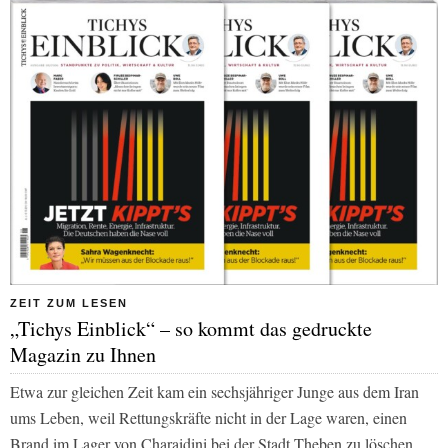
ZEIT ZUM LESEN
„Tichys Einblick“ – so kommt das gedruckte
Magazin zu Ihnen
Etwa zur gleichen Zeit kam ein sechsjähriger Junge aus dem Iran
ums Leben, weil Rettungskräfte nicht in der Lage waren, einen
Brand im Lager von Charaidini bei der Stadt Theben zu löschen.