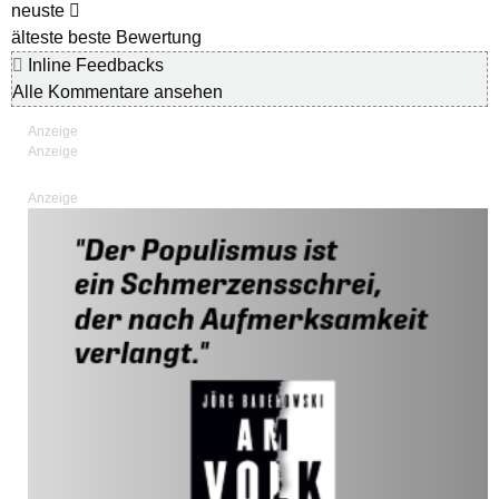
neuste
älteste
beste Bewertung
Inline Feedbacks
Alle Kommentare ansehen
Anzeige