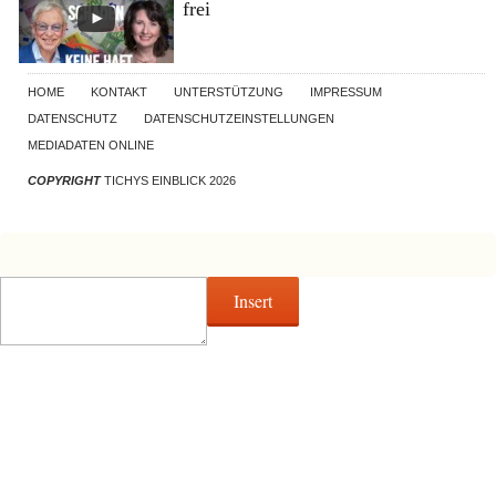
frei
HOME
KONTAKT
UNTERSTÜTZUNG
IMPRESSUM
DATENSCHUTZ
DATENSCHUTZEINSTELLUNGEN
MEDIADATEN ONLINE
COPYRIGHT
TICHYS EINBLICK 2026
Insert