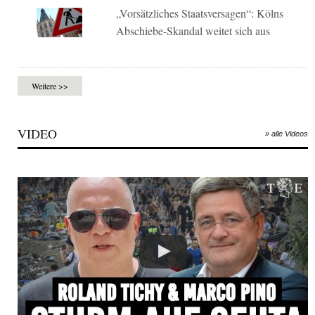
„Vorsätzliches Staatsversagen“: Kölns
Abschiebe-Skandal weitet sich aus
Weitere >>
VIDEO
» alle Videos