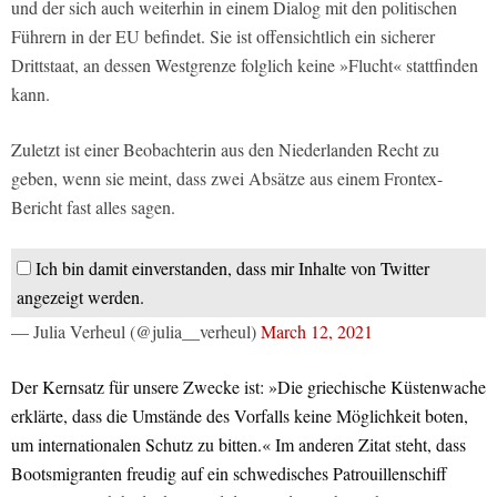
und der sich auch weiterhin in einem Dialog mit den politischen
Führern in der EU befindet. Sie ist offensichtlich ein sicherer
Drittstaat, an dessen Westgrenze folglich keine »Flucht« stattfinden
kann.
Zuletzt ist einer Beobachterin aus den Niederlanden Recht zu
geben, wenn sie meint, dass zwei Absätze aus einem Frontex-
Bericht fast alles sagen.
Ich bin damit einverstanden, dass mir Inhalte von Twitter
angezeigt werden.
— Julia Verheul (@julia__verheul)
March 12, 2021
Der Kernsatz für unsere Zwecke ist: »Die griechische Küstenwache
erklärte, dass die Umstände des Vorfalls keine Möglichkeit boten,
um internationalen Schutz zu bitten.« Im anderen Zitat steht, dass
Bootsmigranten freudig auf ein schwedisches Patrouillenschiff