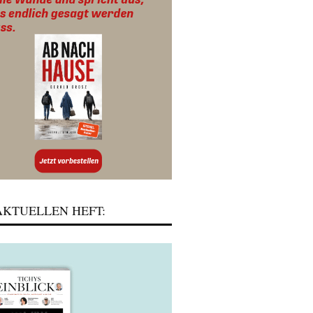
KTUELLEN HEFT: