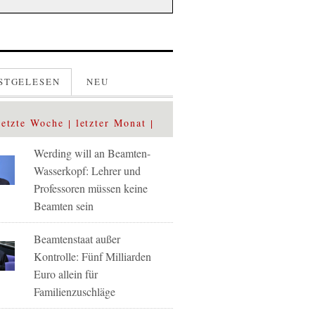
STGELESEN
NEU
letzte Woche
letzter Monat
Werding will an Beamten-
Wasserkopf: Lehrer und
Professoren müssen keine
Beamten sein
Beamtenstaat außer
Kontrolle: Fünf Milliarden
Euro allein für
Familienzuschläge