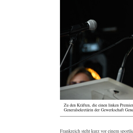
Zu den Kräften, die einen linken Premie
Generalsekretärin der Gewerkschaft Gen
Frankreich steht kurz vor einem sport