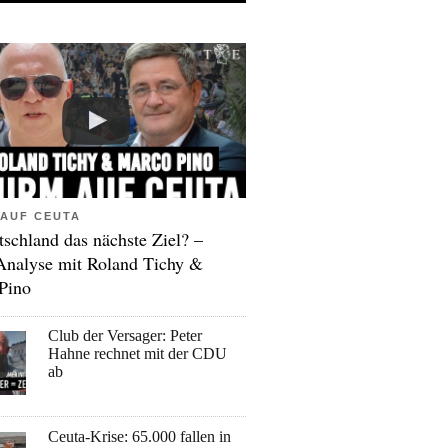
AUF CEUTA
tschland das nächste Ziel? –
Analyse mit Roland Tichy &
Pino
Club der Versager: Peter
Hahne rechnet mit der CDU
ab
Ceuta-Krise: 65.000 fallen in