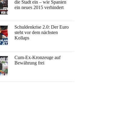
die Stadt ein – wie Spanien
ein neues 2015 verhindert
Schuldenkrise 2.0: Der Euro
steht vor dem nächsten
Kollaps
Cum-Ex-Kronzeuge auf
Bewährung frei