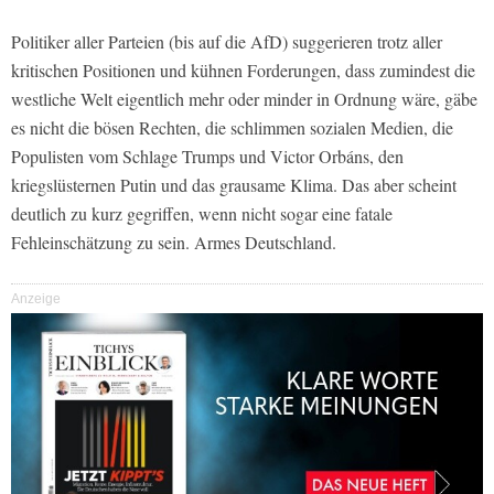
Politiker aller Parteien (bis auf die AfD) suggerieren trotz aller
kritischen Positionen und kühnen Forderungen, dass zumindest die
westliche Welt eigentlich mehr oder minder in Ordnung wäre, gäbe
es nicht die bösen Rechten, die schlimmen sozialen Medien, die
Populisten vom Schlage Trumps und Victor Orbáns, den
kriegslüsternen Putin und das grausame Klima. Das aber scheint
deutlich zu kurz gegriffen, wenn nicht sogar eine fatale
Fehleinschätzung zu sein. Armes Deutschland.
Anzeige