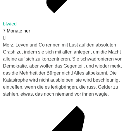
bfwied
7 Monate her
Merz, Leyen und Co rennen mit Lust auf den absoluten
Crash zu, indem sie sich mit allen anlegen, um die Macht
alleine auf sich zu konzentrieren. Sie schwadronieren von
Demokratie, aber wollen das Gegenteil, und wieder merkt
das die Mehrheit der Bürger nicht! Alles altbekannt. Die
Katastrophe wird nicht ausbleiben, sie wird beschleunigt
eintreffen, wenn die es fertigbringen, die russ. Gelder zu
stehlen, etwas, das noch niemand vor ihnen wagte.