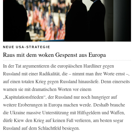
NEUE USA-STRATEGIE
Raus mit dem woken Gespenst aus Europa
In der Tat argumentieren die europäischen Hardliner gegen
Russland mit einer Radikalität, die – nimmt man ihre Worte ernst –,
auf einen totalen Krieg gegen Russland hinausliefe. Denn einerseits
warnen sie mit dramatischen Worten vor einem
„Kapitulationsfrieden“, der Russland nur noch hungriger auf
weitere Eroberungen in Europa machen werde. Deshalb brauche
die Ukraine massive Unterstützung mit Hilfsgeldern und Waffen,
dürfe Kiew den Krieg auf keinen Fall verlieren, am besten sogar
Russland auf dem Schlachtfeld besiegen.