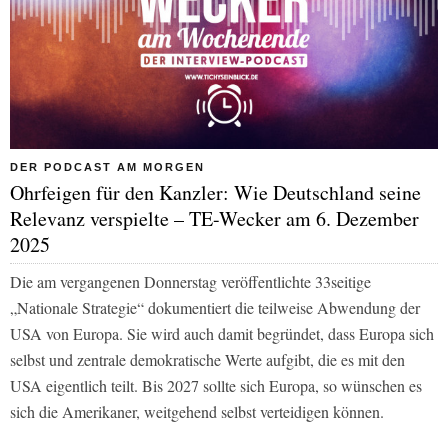
DER PODCAST AM MORGEN
Ohrfeigen für den Kanzler: Wie Deutschland seine
Relevanz verspielte – TE-Wecker am 6. Dezember
2025
Die am vergangenen Donnerstag veröffentlichte 33seitige
„Nationale Strategie“ dokumentiert die teilweise Abwendung der
USA von Europa. Sie wird auch damit begründet, dass Europa sich
selbst und zentrale demokratische Werte aufgibt, die es mit den
USA eigentlich teilt. Bis 2027 sollte sich Europa, so wünschen es
sich die Amerikaner, weitgehend selbst verteidigen können.