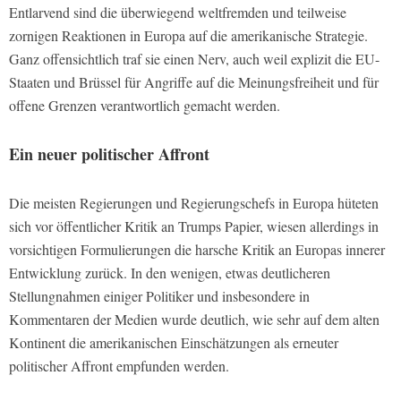
Entlarvend sind die überwiegend weltfremden und teilweise
zornigen Reaktionen in Europa auf die amerikanische Strategie.
Ganz offensichtlich traf sie einen Nerv, auch weil explizit die EU-
Staaten und Brüssel für Angriffe auf die Meinungsfreiheit und für
offene Grenzen verantwortlich gemacht werden.
Ein neuer politischer Affront
Die meisten Regierungen und Regierungschefs in Europa hüteten
sich vor öffentlicher Kritik an Trumps Papier, wiesen allerdings in
vorsichtigen Formulierungen die harsche Kritik an Europas innerer
Entwicklung zurück. In den wenigen, etwas deutlicheren
Stellungnahmen einiger Politiker und insbesondere in
Kommentaren der Medien wurde deutlich, wie sehr auf dem alten
Kontinent die amerikanischen Einschätzungen als erneuter
politischer Affront empfunden werden.