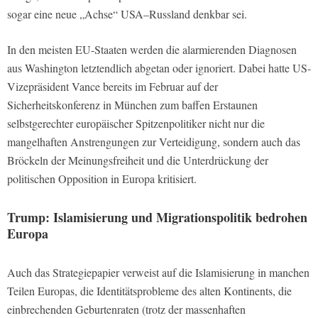
sogar eine neue „Achse“ USA–Russland denkbar sei.
In den meisten EU-Staaten werden die alarmierenden Diagnosen
aus Washington letztendlich abgetan oder ignoriert. Dabei hatte US-
Vizepräsident Vance bereits im Februar auf der
Sicherheitskonferenz in München zum baffen Erstaunen
selbstgerechter europäischer Spitzenpolitiker nicht nur die
mangelhaften Anstrengungen zur Verteidigung, sondern auch das
Bröckeln der Meinungsfreiheit und die Unterdrückung der
politischen Opposition in Europa kritisiert.
Trump: Islamisierung und Migrationspolitik bedrohen
Europa
Auch das Strategiepapier verweist auf die Islamisierung in manchen
Teilen Europas, die Identitätsprobleme des alten Kontinents, die
einbrechenden Geburtenraten (trotz der massenhaften