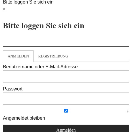
Bitte loggen Sie sich ein
×
Bitte loggen Sie sich ein
ANMELDEN
REGISTRIERUNG
Benutzername oder E-Mail-Adresse
Passwort
Angemeldet bleiben