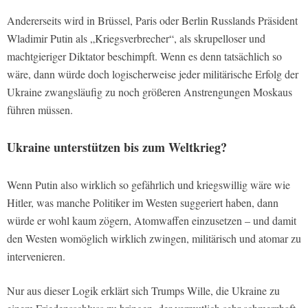
Andererseits wird in Brüssel, Paris oder Berlin Russlands Präsident
Wladimir Putin als „Kriegsverbrecher“, als skrupelloser und
machtgieriger Diktator beschimpft. Wenn es denn tatsächlich so
wäre, dann würde doch logischerweise jeder militärische Erfolg der
Ukraine zwangsläufig zu noch größeren Anstrengungen Moskaus
führen müssen.
Ukraine unterstützen bis zum Weltkrieg?
Wenn Putin also wirklich so gefährlich und kriegswillig wäre wie
Hitler, was manche Politiker im Westen suggeriert haben, dann
würde er wohl kaum zögern, Atomwaffen einzusetzen – und damit
den Westen womöglich wirklich zwingen, militärisch und atomar zu
intervenieren.
Nur aus dieser Logik erklärt sich Trumps Wille, die Ukraine zu