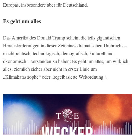
Europas, insbesondere aber für Deutschland.
Es geht um alles
Das Amerika des Donald Trump scheint die teils gigantischen
Herausforderungen in dieser Zeit eines dramatischen Umbruchs –
machtpolitisch, technologisch, demografisch, kulturell und
ökonomisch – verstanden zu haben: Es geht um alles, um wirklich
alles; ziemlich sicher aber nicht in erster Linie um
„Klimakatastrophe“ oder „regelbasierte Weltordnung“.