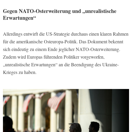
Gegen NATO-Osterweiterung und „unrealistische
Erwartungen“
Allerdings entwirft die US-Strategie durchaus einen klaren Rahmen
für die amerikanische Osteuropa-Politik. Das Dokument bekennt
sich eindeutig zu einem Ende jeglicher NATO-Osterweiterung.
Zudem wird Europas führenden Politiker vorgeworfen,
„unrealistische Erwartungen“ an die Beendigung des Ukraine-
Krieges zu haben.