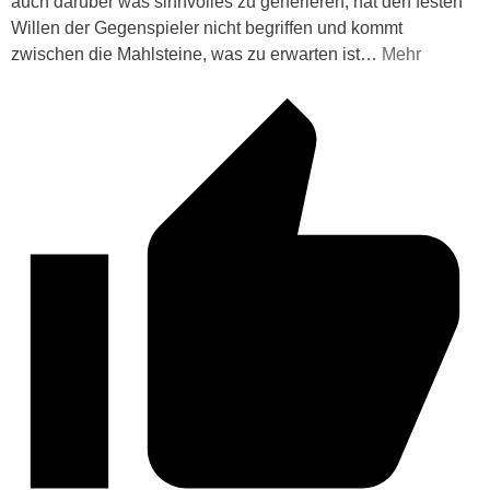
auch darüber was sinnvolles zu generieren, hat den festen
Willen der Gegenspieler nicht begriffen und kommt
zwischen die Mahlsteine, was zu erwarten ist
…
Mehr