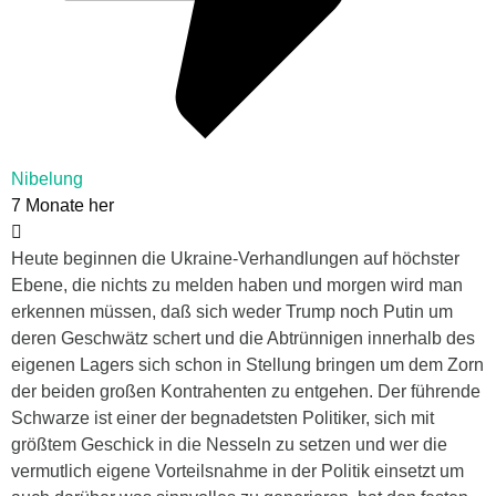
Nibelung
7 Monate her
Heute beginnen die Ukraine-Verhandlungen auf höchster
Ebene, die nichts zu melden haben und morgen wird man
erkennen müssen, daß sich weder Trump noch Putin um
deren Geschwätz schert und die Abtrünnigen innerhalb des
eigenen Lagers sich schon in Stellung bringen um dem Zorn
der beiden großen Kontrahenten zu entgehen. Der führende
Schwarze ist einer der begnadetsten Politiker, sich mit
größtem Geschick in die Nesseln zu setzen und wer die
vermutlich eigene Vorteilsnahme in der Politik einsetzt um