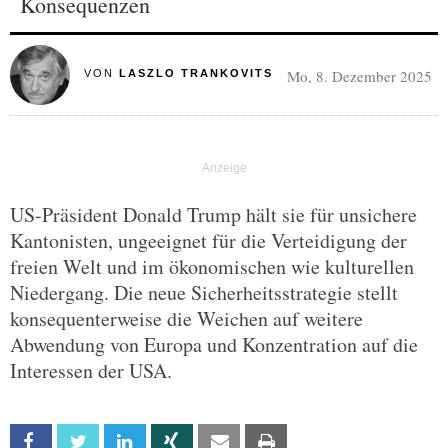
Konsequenzen
Mo, 8. Dezember 2025
VON
LASZLO TRANKOVITS
US-Präsident Donald Trump hält sie für unsichere
Kantonisten, ungeeignet für die Verteidigung der
freien Welt und im ökonomischen wie kulturellen
Niedergang. Die neue Sicherheitsstrategie stellt
konsequenterweise die Weichen auf weitere
Abwendung von Europa und Konzentration auf die
Interessen der USA.
Facebook
Twitter
Linkedin
Xing
Email
Print