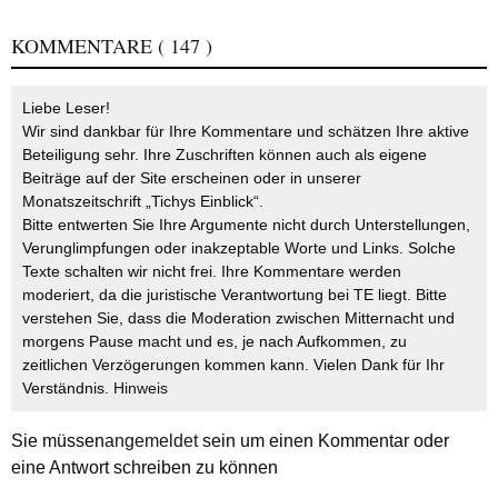
KOMMENTARE
( 147 )
Liebe Leser!
Wir sind dankbar für Ihre Kommentare und schätzen Ihre aktive
Beteiligung sehr. Ihre Zuschriften können auch als eigene
Beiträge auf der Site erscheinen oder in unserer
Monatszeitschrift „Tichys Einblick“.
Bitte entwerten Sie Ihre Argumente nicht durch Unterstellungen,
Verunglimpfungen oder inakzeptable Worte und Links. Solche
Texte schalten wir nicht frei. Ihre Kommentare werden
moderiert, da die juristische Verantwortung bei TE liegt. Bitte
verstehen Sie, dass die Moderation zwischen Mitternacht und
morgens Pause macht und es, je nach Aufkommen, zu
zeitlichen Verzögerungen kommen kann. Vielen Dank für Ihr
Verständnis.
Hinweis
Sie müssen
angemeldet
sein um einen Kommentar oder
eine Antwort schreiben zu können