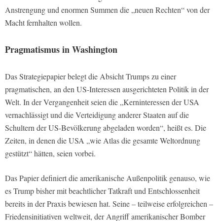
Anstrengung und enormen Summen die „neuen Rechten“ von der
Macht fernhalten wollen.
Pragmatismus in Washington
Das Strategiepapier belegt die Absicht Trumps zu einer
pragmatischen, an den US-Interessen ausgerichteten Politik in der
Welt. In der Vergangenheit seien die „Kerninteressen der USA
vernachlässigt und die Verteidigung anderer Staaten auf die
Schultern der US-Bevölkerung abgeladen worden“, heißt es. Die
Zeiten, in denen die USA „wie Atlas die gesamte Weltordnung
gestützt“ hätten, seien vorbei.
Das Papier definiert die amerikanische Außenpolitik genauso, wie
es Trump bisher mit beachtlicher Tatkraft und Entschlossenheit
bereits in der Praxis bewiesen hat. Seine – teilweise erfolgreichen –
Friedensinitiativen weltweit, der Angriff amerikanischer Bomber