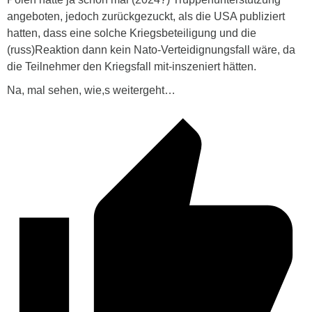
angeboten, jedoch zurückgezuckt, als die USA publiziert
hatten, dass eine solche Kriegsbeteiligung und die
(russ)Reaktion dann kein Nato-Verteidignungsfall wäre, da
die Teilnehmer den Kriegsfall mit-inszeniert hätten.
Na, mal sehen, wie,s weitergeht…