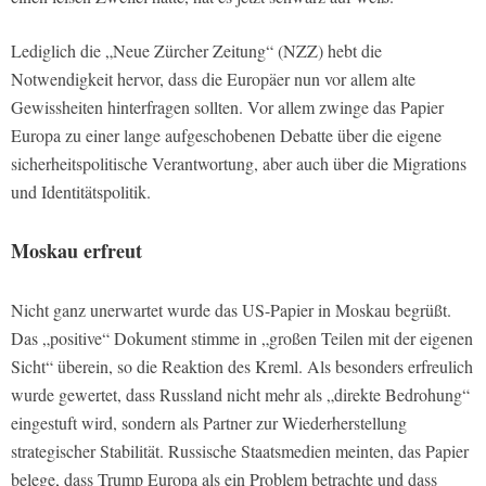
Lediglich die „Neue Zürcher Zeitung“ (NZZ) hebt die
Notwendigkeit hervor, dass die Europäer nun vor allem alte
Gewissheiten hinterfragen sollten. Vor allem zwinge das Papier
Europa zu einer lange aufgeschobenen Debatte über die eigene
sicherheitspolitische Verantwortung, aber auch über die Migrations
und Identitätspolitik.
Moskau erfreut
Nicht ganz unerwartet wurde das US-Papier in Moskau begrüßt.
Das „positive“ Dokument stimme in „großen Teilen mit der eigenen
Sicht“ überein, so die Reaktion des Kreml. Als besonders erfreulich
wurde gewertet, dass Russland nicht mehr als „direkte Bedrohung“
eingestuft wird, sondern als Partner zur Wiederherstellung
strategischer Stabilität. Russische Staatsmedien meinten, das Papier
belege, dass Trump Europa als ein Problem betrachte und dass