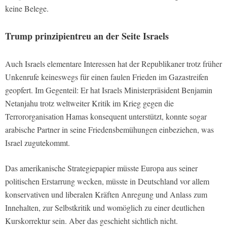
keine Belege.
Trump prinzipientreu an der Seite Israels
Auch Israels elementare Interessen hat der Republikaner trotz früher
Unkenrufe keineswegs für einen faulen Frieden im Gazastreifen
geopfert. Im Gegenteil: Er hat Israels Ministerpräsident Benjamin
Netanjahu trotz weltweiter Kritik im Krieg gegen die
Terrororganisation Hamas konsequent unterstützt, konnte sogar
arabische Partner in seine Friedensbemühungen einbeziehen, was
Israel zugutekommt.
Das amerikanische Strategiepapier müsste Europa aus seiner
politischen Erstarrung wecken, müsste in Deutschland vor allem
konservativen und liberalen Kräften Anregung und Anlass zum
Innehalten, zur Selbstkritik und womöglich zu einer deutlichen
Kurskorrektur sein. Aber das geschieht sichtlich nicht.