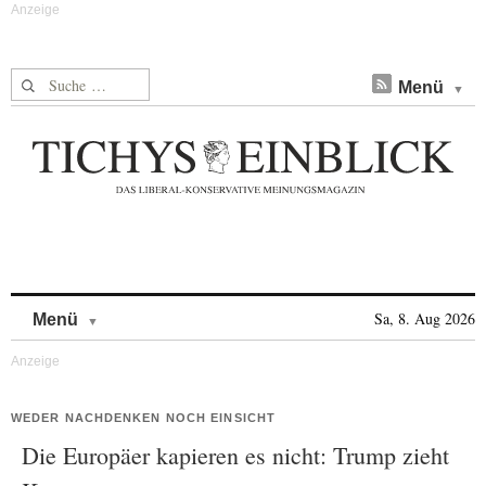
Suche nach:
Menü
Skip to content
Sa, 8. Aug 2026
Menü
WEDER NACHDENKEN NOCH EINSICHT
Die Europäer kapieren es nicht: Trump zieht