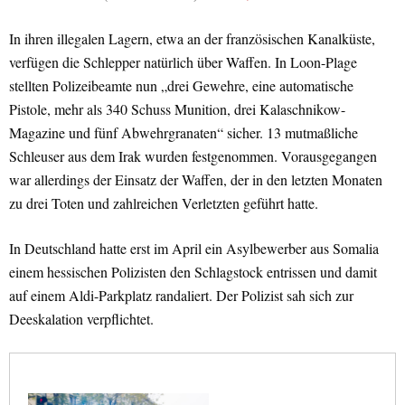
In ihren illegalen Lagern, etwa an der französischen Kanalküste,
verfügen die Schlepper natürlich über Waffen. In Loon-Plage
stellten Polizeibeamte nun „drei Gewehre, eine automatische
Pistole, mehr als 340 Schuss Munition, drei Kalaschnikow-
Magazine und fünf Abwehrgranaten“ sicher. 13 mutmaßliche
Schleuser aus dem Irak wurden festgenommen. Vorausgegangen
war allerdings der Einsatz der Waffen, der in den letzten Monaten
zu drei Toten und zahlreichen Verletzten geführt hatte.
In Deutschland hatte erst im April ein Asylbewerber aus Somalia
einem hessischen Polizisten den Schlagstock entrissen und damit
auf einem Aldi-Parkplatz randaliert. Der Polizist sah sich zur
Deeskalation verpflichtet.