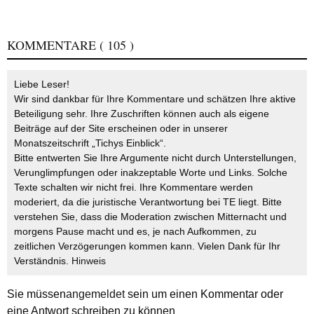
KOMMENTARE
( 105 )
Liebe Leser!
Wir sind dankbar für Ihre Kommentare und schätzen Ihre aktive
Beteiligung sehr. Ihre Zuschriften können auch als eigene
Beiträge auf der Site erscheinen oder in unserer
Monatszeitschrift „Tichys Einblick“.
Bitte entwerten Sie Ihre Argumente nicht durch Unterstellungen,
Verunglimpfungen oder inakzeptable Worte und Links. Solche
Texte schalten wir nicht frei. Ihre Kommentare werden
moderiert, da die juristische Verantwortung bei TE liegt. Bitte
verstehen Sie, dass die Moderation zwischen Mitternacht und
morgens Pause macht und es, je nach Aufkommen, zu
zeitlichen Verzögerungen kommen kann. Vielen Dank für Ihr
Verständnis.
Hinweis
Sie müssen
angemeldet
sein um einen Kommentar oder
eine Antwort schreiben zu können