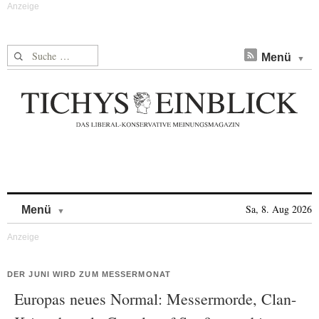
Suche nach:
Menü
Skip to content
Sa, 8. Aug 2026
Menü
DER JUNI WIRD ZUM MESSERMONAT
Europas neues Normal: Messermorde, Clan-