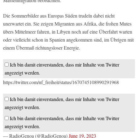
Massenmigration beobachten.
Die Sommerbilder aus Europas Süden trudeln dabei nicht
unerwartet ein. Sie zeigen Migranten aus Afrika, die frohen Mutes
übers Mittelmeer fahren, in Libyen noch auf eine Überfahrt warten
oder vielleicht schon in Spanien angekommen sind, im Übrigen mit
einem Übermaß richtungsloser Energie.
Ich bin damit einverstanden, dass mir Inhalte von Twitter
angezeigt werden.
https://twitter.com/nf_freiheit/status/1670745108990291968
Ich bin damit einverstanden, dass mir Inhalte von Twitter
angezeigt werden.
Ich bin damit einverstanden, dass mir Inhalte von Twitter
angezeigt werden.
— RadioGenoa (@RadioGenoa)
June 19, 2023