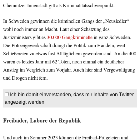
Chemnitzer Innenstadt gilt als Kriminalitätsschwerpunkt.
In Schweden gewinnen die kriminellen Gangs der „Neusiedler“
wohl noch immer an Macht. Laut einer Schätzung des
Justizministers gibt es
30.000 Gangkriminelle
in ganz Schweden.
Die Polizeigewerkschaft drängt die Politik zum Handeln, weil
Schießereien zu etwas fast Alltäglichem geworden sind. An die 400
waren es letztes Jahr mit 62 Toten, noch einmal ein deutlicher
Anstieg im Vergleich zum Vorjahr. Auch hier sind Vergewaltigung
und Drogen nicht fern.
Ich bin damit einverstanden, dass mir Inhalte von Twitter
angezeigt werden.
Freibäder, Labore der Republik
Und auch im Sommer 2023 können die Freibad-Prügeleien und