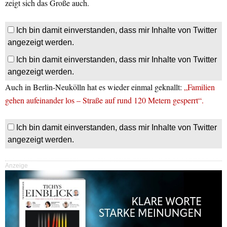
zeigt sich das Große auch.
Ich bin damit einverstanden, dass mir Inhalte von Twitter
angezeigt werden.
Ich bin damit einverstanden, dass mir Inhalte von Twitter
angezeigt werden.
Auch in Berlin-Neukölln hat es wieder einmal geknallt:
„Familien
gehen aufeinander los – Straße auf rund 120 Metern gesperrt“.
Ich bin damit einverstanden, dass mir Inhalte von Twitter
angezeigt werden.
Anzeige