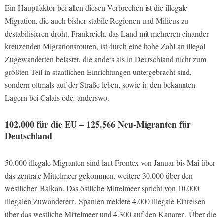
Ein Hauptfaktor bei allen diesen Verbrechen ist die illegale
Migration, die auch bisher stabile Regionen und Milieus zu
destabilisieren droht. Frankreich, das Land mit mehreren einander
kreuzenden Migrationsrouten, ist durch eine hohe Zahl an illegal
Zugewanderten belastet, die anders als in Deutschland nicht zum
größten Teil in staatlichen Einrichtungen untergebracht sind,
sondern oftmals auf der Straße leben, sowie in den bekannten
Lagern bei Calais oder anderswo.
102.000 für die EU – 125.566 Neu-Migranten für
Deutschland
50.000 illegale Migranten sind laut Frontex von Januar bis Mai über
das zentrale Mittelmeer gekommen, weitere 30.000 über den
westlichen Balkan. Das östliche Mittelmeer spricht von 10.000
illegalen Zuwanderern. Spanien meldete 4.000 illegale Einreisen
über das westliche Mittelmeer und 4.300 auf den Kanaren. Über die