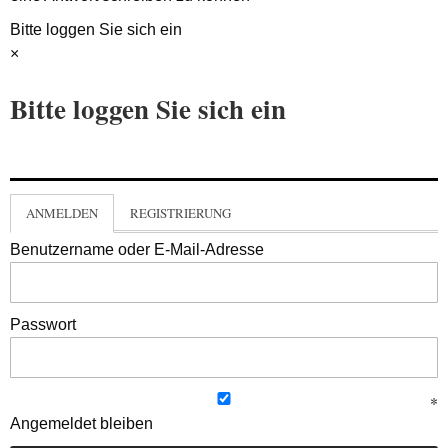
Bitte loggen Sie sich ein
×
Bitte loggen Sie sich ein
ANMELDEN
REGISTRIERUNG
Benutzername oder E-Mail-Adresse
Passwort
Angemeldet bleiben