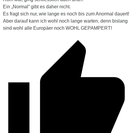
Ein „Normal“ gibt es daher nicht.
Es fragt sich nur, wie lange es noch bis zum Anormal dauert!
Aber darauf kann ich wohl noch lange warten, denn bislang
sind wohl alle Europäer noch WOHL GEPAMPERT!