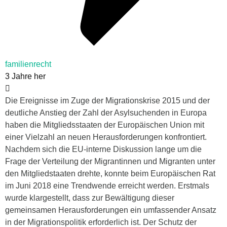
familienrecht
3 Jahre her
Die Ereignisse im Zuge der Migrationskrise 2015 und der
deutliche Anstieg der Zahl der Asylsuchenden in Europa
haben die Mitgliedsstaaten der Europäischen Union mit
einer Vielzahl an neuen Herausforderungen konfrontiert.
Nachdem sich die EU-interne Diskussion lange um die
Frage der Verteilung der Migrantinnen und Migranten unter
den Mitgliedstaaten drehte, konnte beim Europäischen Rat
im Juni 2018 eine Trendwende erreicht werden. Erstmals
wurde klargestellt, dass zur Bewältigung dieser
gemeinsamen Herausforderungen ein umfassender Ansatz
in der Migrationspolitik erforderlich ist. Der Schutz der