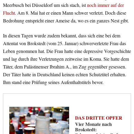
Meerbusch bei Düsseldorf um sich stach, ist
noch immer auf der
Flucht
. Am 8. Mai hat er einen Mann schwer verletzt. Doch diese
Bedrohung entspricht einer Ameise da, wo es ein ganzes Nest gibt.
In diesen Tagen wurde zudem bekannt, dass sich eine bei dem
Attentat von Brokstedt (vom 25. Januar) schwerverletzte Frau das
Leben genommen hat. Die Frau hatte eine depressive Vorgeschichte
und lag durch ihre Verletzungen zeitweise im Koma. Sie hatte dem
Täter, dem Palästinenser Ibrahim A., im Zug gegenüber gesessen.
Der Täter hatte in Deutschland keinen echten Schutztitel erhalten.
Ihm stand eine Prüfung seines Aufenthaltstitels bevor.
DAS DRITTE OPFER
Vier Monate nach
Brokstedt: