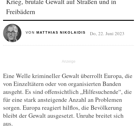
Krieg, brutale Gewalt auf Straßen und in
Freibädern
Do, 22. Juni 2023
VON
MATTHIAS NIKOLAIDIS
Eine Welle krimineller Gewalt überrollt Europa, die
von Einzeltätern oder von organisierten Banden
ausgeht. Es sind offensichtlich „Hilfesuchende“, die
für eine stark ansteigende Anzahl an Problemen
sorgen. Europa reagiert hilflos, die Bevölkerung
bleibt der Gewalt ausgesetzt. Unruhe breitet sich
aus.