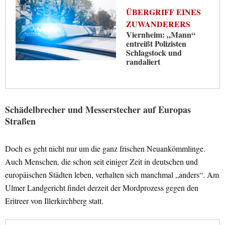
ÜBERGRIFF EINES
ZUWANDERERS
Viernheim: „Mann“
entreißt Polizisten
Schlagstock und
randaliert
Schädelbrecher und Messerstecher auf Europas
Straßen
Doch es geht nicht nur um die ganz frischen Neuankömmlinge.
Auch Menschen, die schon seit einiger Zeit in deutschen und
europäischen Städten leben, verhalten sich manchmal „anders“. Am
Ulmer Landgericht findet derzeit der Mordprozess gegen den
Eritreer von Illerkirchberg statt.