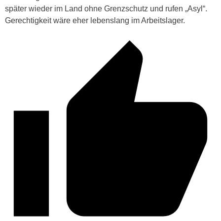
später wieder im Land ohne Grenzschutz und rufen „Asyl“.
Gerechtigkeit wäre eher lebenslang im Arbeitslager.