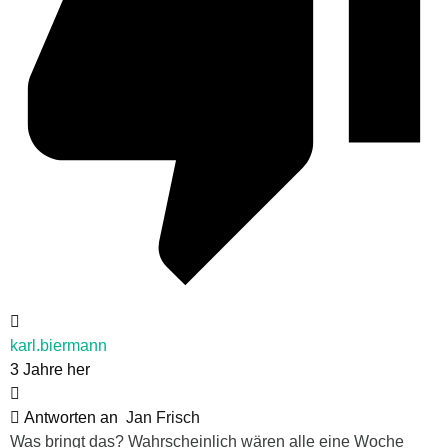
karl.biermann
3 Jahre her
Antworten an
Jan Frisch
Was bringt das? Wahrscheinlich wären alle eine Woche