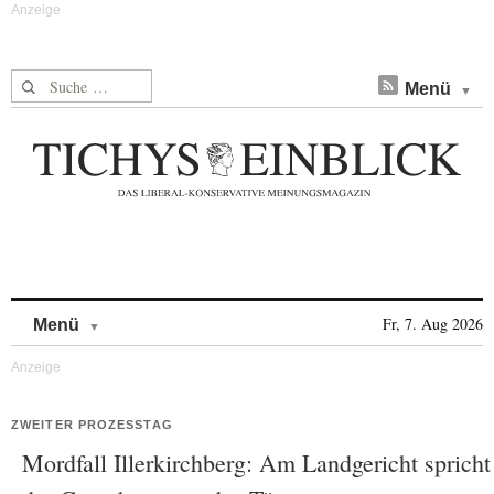
Suche nach:
Menü
Skip to content
Fr, 7. Aug 2026
Menü
ZWEITER PROZESSTAG
Mordfall Illerkirchberg: Am Landgericht spricht