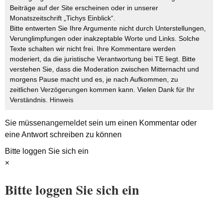
Beiträge auf der Site erscheinen oder in unserer
Monatszeitschrift „Tichys Einblick“.
Bitte entwerten Sie Ihre Argumente nicht durch Unterstellungen,
Verunglimpfungen oder inakzeptable Worte und Links. Solche
Texte schalten wir nicht frei. Ihre Kommentare werden
moderiert, da die juristische Verantwortung bei TE liegt. Bitte
verstehen Sie, dass die Moderation zwischen Mitternacht und
morgens Pause macht und es, je nach Aufkommen, zu
zeitlichen Verzögerungen kommen kann. Vielen Dank für Ihr
Verständnis.
Hinweis
Sie müssen
angemeldet
sein um einen Kommentar oder
eine Antwort schreiben zu können
Bitte loggen Sie sich ein
×
Bitte loggen Sie sich ein