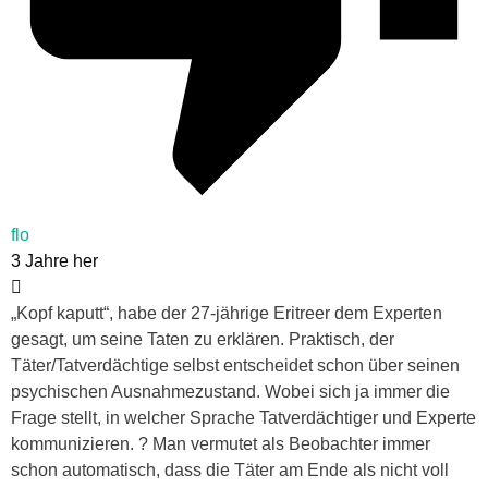
flo
3 Jahre her
„Kopf kaputt“, habe der 27-jährige Eritreer dem Experten
gesagt, um seine Taten zu erklären. Praktisch, der
Täter/Tatverdächtige selbst entscheidet schon über seinen
psychischen Ausnahmezustand. Wobei sich ja immer die
Frage stellt, in welcher Sprache Tatverdächtiger und Experte
kommunizieren. ? Man vermutet als Beobachter immer
schon automatisch, dass die Täter am Ende als nicht voll