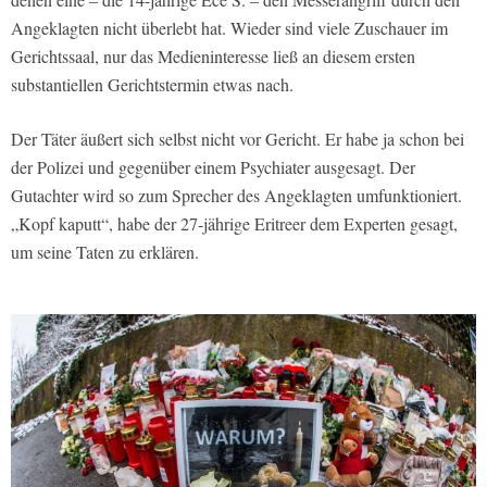
Angeklagten nicht überlebt hat. Wieder sind viele Zuschauer im
Gerichtssaal, nur das Medieninteresse ließ an diesem ersten
substantiellen Gerichtstermin etwas nach.
Der Täter äußert sich selbst nicht vor Gericht. Er habe ja schon bei
der Polizei und gegenüber einem Psychiater ausgesagt. Der
Gutachter wird so zum Sprecher des Angeklagten umfunktioniert.
„Kopf kaputt“, habe der 27-jährige Eritreer dem Experten gesagt,
um seine Taten zu erklären.