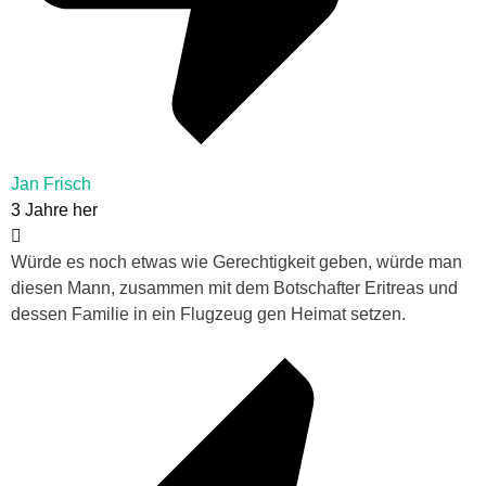
Jan Frisch
3 Jahre her
Würde es noch etwas wie Gerechtigkeit geben, würde man
diesen Mann, zusammen mit dem Botschafter Eritreas und
dessen Familie in ein Flugzeug gen Heimat setzen.