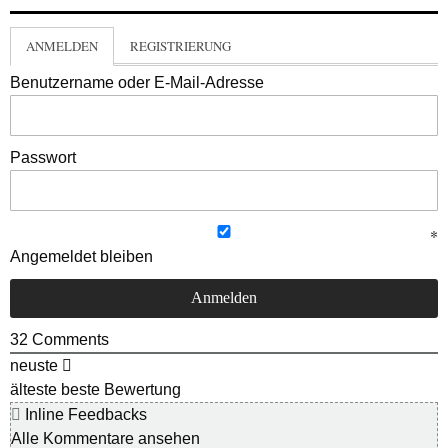
ANMELDEN
REGISTRIERUNG
Benutzername oder E-Mail-Adresse
Passwort
Angemeldet bleiben
32
Comments
neuste
älteste
beste Bewertung
Inline Feedbacks
Alle Kommentare ansehen