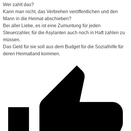
Wer zahlt das?
Kann man nicht, das Verbrehen veröffentlichen und den
Mann in die Heimat abschieben?
Bei aller Liebe, es ist eine Zumuntung für jeden
Steuerzahler, für die Asylanten auch noch in Haft zahlen zu
müssen.
Das Geld für sie soll aus dem Budget für die Sozialhilfe für
deren Heimatland kommen.