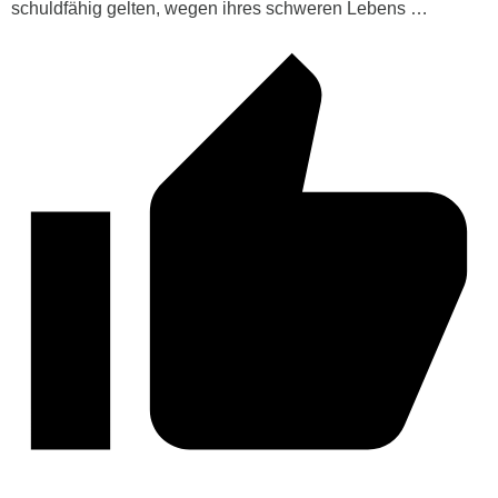
schuldfähig gelten, wegen ihres schweren Lebens …