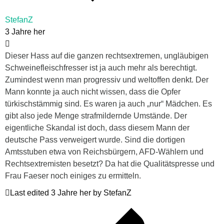
StefanZ
3 Jahre her
Dieser Hass auf die ganzen rechtsextremen, ungläubigen
Schweinefleischfresser ist ja auch mehr als berechtigt.
Zumindest wenn man progressiv und weltoffen denkt. Der
Mann konnte ja auch nicht wissen, dass die Opfer
türkischstämmig sind. Es waren ja auch „nur“ Mädchen. Es
gibt also jede Menge strafmildernde Umstände. Der
eigentliche Skandal ist doch, dass diesem Mann der
deutsche Pass verweigert wurde. Sind die dortigen
Amtsstuben etwa von Reichsbürgern, AFD-Wählern und
Rechtsextremisten besetzt? Da hat die Qualitätspresse und
Frau Faeser noch einiges zu ermitteln.
Last edited 3 Jahre her by StefanZ