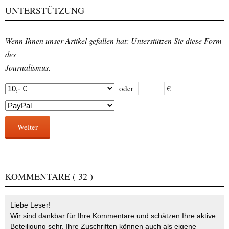
UNTERSTÜTZUNG
Wenn Ihnen unser Artikel gefallen hat: Unterstützen Sie diese Form
des
Journalismus.
oder
€
Weiter
KOMMENTARE
( 32 )
Liebe Leser!
Wir sind dankbar für Ihre Kommentare und schätzen Ihre aktive
Beteiligung sehr. Ihre Zuschriften können auch als eigene