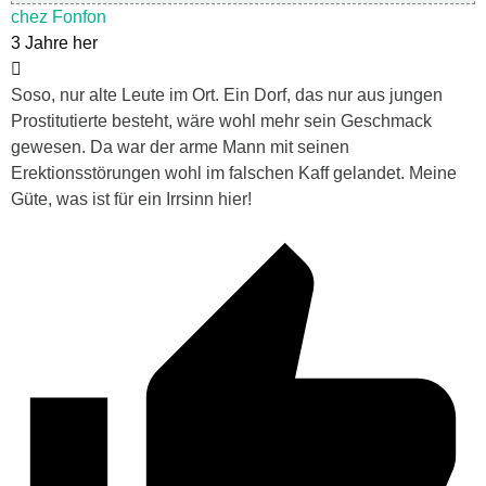
chez Fonfon
3 Jahre her
Soso, nur alte Leute im Ort. Ein Dorf, das nur aus jungen
Prostitutierte besteht, wäre wohl mehr sein Geschmack
gewesen. Da war der arme Mann mit seinen
Erektionsstörungen wohl im falschen Kaff gelandet. Meine
Güte, was ist für ein Irrsinn hier!