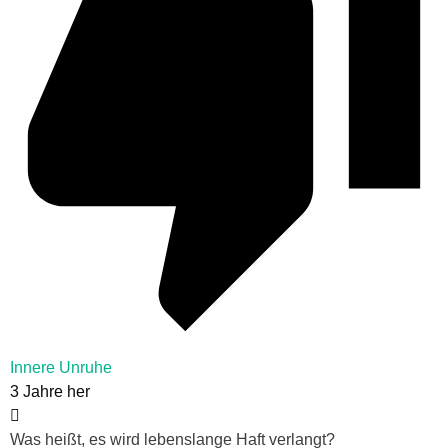
Innere Unruhe
3 Jahre her
Was heißt, es wird lebenslange Haft verlangt?