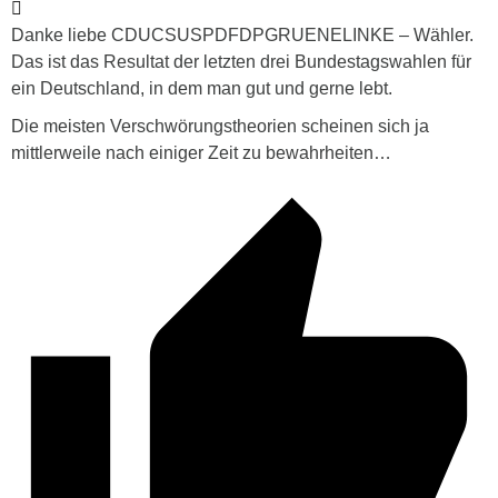
Danke liebe CDUCSUSPDFDPGRUENELINKE – Wähler.
Das ist das Resultat der letzten drei Bundestagswahlen für
ein Deutschland, in dem man gut und gerne lebt.
Die meisten Verschwörungstheorien scheinen sich ja
mittlerweile nach einiger Zeit zu bewahrheiten…