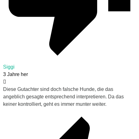
Siggi
3 Jahre her
Diese Gutachter sind doch falsche Hunde, die das
angeblich gesagte entsprechend interpretieren. Da das
keiner kontrolliert, geht es immer munter weiter.