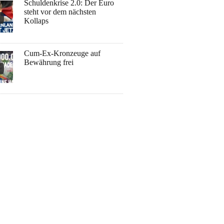
Schuldenkrise 2.0: Der Euro
steht vor dem nächsten
Kollaps
Cum-Ex-Kronzeuge auf
Bewährung frei