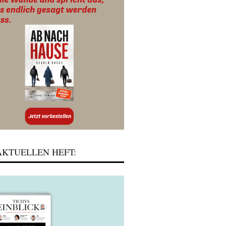
KTUELLEN HEFT: